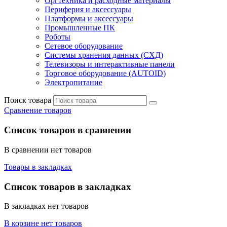
Оргтехника и расходные материалы
Периферия и аксессуары
Платформы и аксессуары
Промышленные ПК
Роботы
Сетевое оборудование
Системы хранения данных (СХД)
Телевизоры и интерактивные панели
Торговое оборудование (AUTOID)
Электропитание
Поиск товара
Сравнение товаров
Список товаров в сравнении
В сравнении нет товаров
Товары в закладках
Список товаров в закладках
В закладках нет товаров
В корзине нет товаров