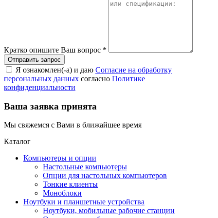
Кратко опишите Ваш вопрос
*
Я ознакомлен(-а) и даю
Согласие на обработку
персональных данных
согласно
Политике
конфиденциальности
Ваша заявка принята
Мы свяжемся с Вами в ближайшее время
Каталог
Компьютеры и опции
Настольные компьютеры
Опции для настольных компьютеров
Тонкие клиенты
Моноблоки
Ноутбуки и планшетные устройства
Ноутбуки, мобильные рабочие станции