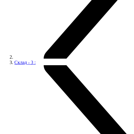
Склад - 3 :