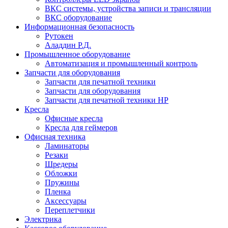
ВКС системы, устройства записи и трансляции
ВКС оборудование
Информационная безопасность
Рутокен
Аладдин Р.Д.
Промышленное оборудование
Автоматизация и промышленный контроль
Запчасти для оборудования
Запчасти для печатной техники
Запчасти для оборудования
Запчасти для печатной техники HP
Кресла
Офисные кресла
Кресла для геймеров
Офисная техника
Ламинаторы
Резаки
Шредеры
Обложки
Пружины
Пленка
Аксессуары
Переплетчики
Электрика