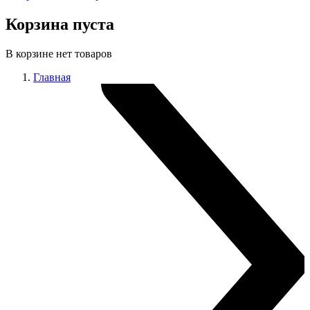
Корзина пуста
В корзине нет товаров
Главная