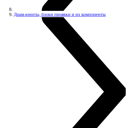
Драм-юниты, блоки проявки и их компоненты