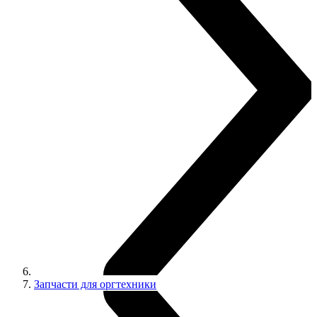
Запчасти для оргтехники