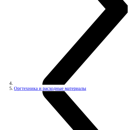
Оргтехника и расходные материалы