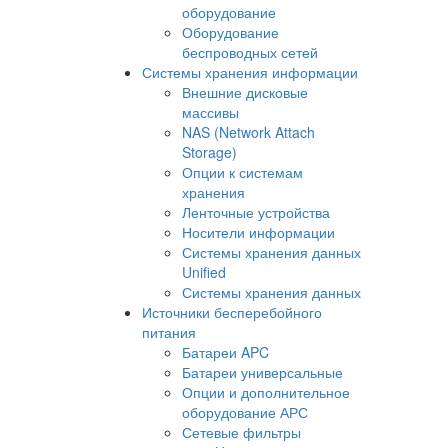
оборудование
Оборудование
беспроводных сетей
Системы хранения информации
Внешние дисковые
массивы
NAS (Network Attach
Storage)
Опции к системам
хранения
Ленточные устройства
Носители информации
Системы хранения данных
Unified
Системы хранения данных
Источники бесперебойного
питания
Батареи APC
Батареи универсальные
Опции и дополнительное
оборудование АРС
Сетевые фильтры