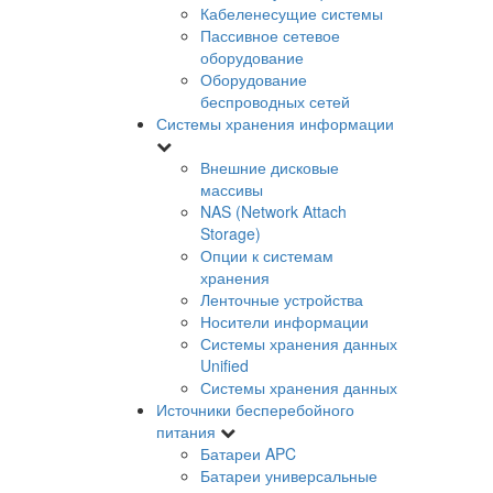
Кабеленесущие системы
Пассивное сетевое
оборудование
Оборудование
беспроводных сетей
Системы хранения информации
Внешние дисковые
массивы
NAS (Network Attach
Storage)
Опции к системам
хранения
Ленточные устройства
Носители информации
Системы хранения данных
Unified
Системы хранения данных
Источники бесперебойного
питания
Батареи APC
Батареи универсальные