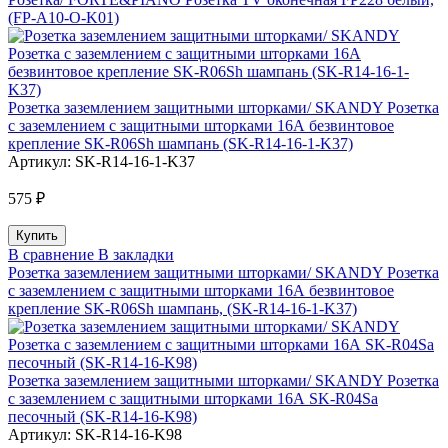
(FP-A10-O-K01)
Розетка заземлением защитными шторками/ SKANDY Розетка
с заземлением с защитными шторками 16А безвинтовое
крепление SK-R06Sh шампань (SK-R14-16-1-K37)
Артикул:
SK-R14-16-1-K37
575 ₽
В сравнение
В закладки
Розетка заземлением защитными шторками/ SKANDY Розетка
с заземлением с защитными шторками 16А безвинтовое
крепление SK-R06Sh шампань, (SK-R14-16-1-K37)
Розетка заземлением защитными шторками/ SKANDY Розетка
с заземлением с защитными шторками 16А SK-R04Sa
песочный (SK-R14-16-K98)
Артикул:
SK-R14-16-K98