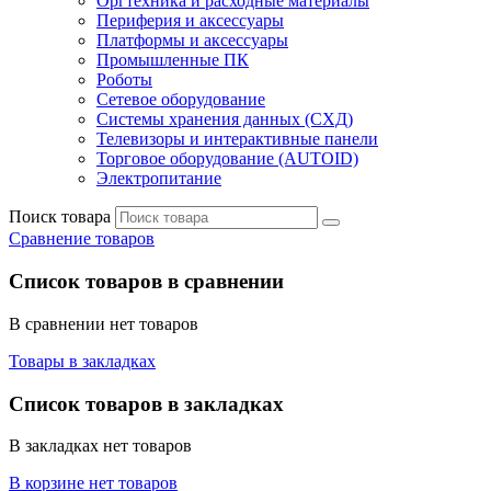
Оргтехника и расходные материалы
Периферия и аксессуары
Платформы и аксессуары
Промышленные ПК
Роботы
Сетевое оборудование
Системы хранения данных (СХД)
Телевизоры и интерактивные панели
Торговое оборудование (AUTOID)
Электропитание
Поиск товара
Сравнение товаров
Список товаров в сравнении
В сравнении нет товаров
Товары в закладках
Список товаров в закладках
В закладках нет товаров
В корзине нет товаров