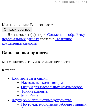
Кратко опишите Ваш вопрос
*
Я ознакомлен(-а) и даю
Согласие на обработку
персональных данных
согласно
Политике
конфиденциальности
Ваша заявка принята
Мы свяжемся с Вами в ближайшее время
Каталог
Компьютеры и опции
Настольные компьютеры
Опции для настольных компьютеров
Тонкие клиенты
Моноблоки
Ноутбуки и планшетные устройства
Ноутбуки, мобильные рабочие станции