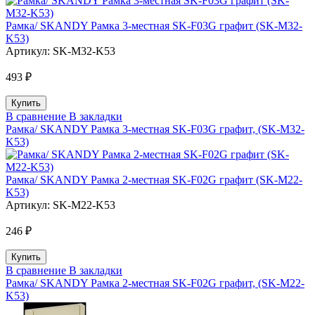
Рамка/ SKANDY Рамка 3-местная SK-F03G графит (SK-M32-
K53)
Артикул:
SK-M32-K53
493 ₽
В сравнение
В закладки
Рамка/ SKANDY Рамка 3-местная SK-F03G графит, (SK-M32-
K53)
Рамка/ SKANDY Рамка 2-местная SK-F02G графит (SK-M22-
K53)
Артикул:
SK-M22-K53
246 ₽
В сравнение
В закладки
Рамка/ SKANDY Рамка 2-местная SK-F02G графит, (SK-M22-
K53)