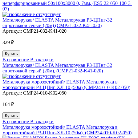
неперфорированный 50х100х3000 0, 7мм, (ES5-22-050-100-3-
07)
Металлорукав/ ELASTA Металлорукав Р3-ЦПнг-32
спротяжкой серый (20м) (CMP21-032-K41-020)
Артикул:
CMP21-032-K41-020
329 ₽
В сравнение
В закладки
Металлорукав/ ELASTA Металлорукав Р3-ЦПнг-32
спротяжкой серый (20м), (CMP21-032-K41-020)
Металлорука морозостойкий/ ELASTA Металлорука в
морозостойкий Р3-ЦПнг-ХЛ-10 (50м) (CMP24-010-K02-050)
Артикул:
CMP24-010-K02-050
164 ₽
В сравнение
В закладки
Металлорука морозостойкий/ ELASTA Металлорука в
морозостойкий Р3-ЦПнг-ХЛ-10 (50м), (CMP24-010-K02-050)