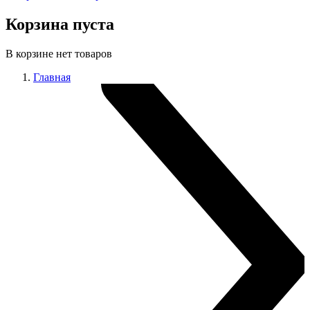
Корзина пуста
В корзине нет товаров
Главная