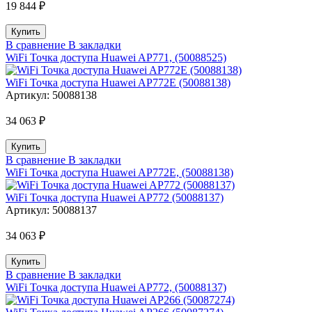
19 844 ₽
В сравнение
В закладки
WiFi Точка доступа Huawei AP771, (50088525)
WiFi Точка доступа Huawei AP772E (50088138)
Артикул:
50088138
34 063 ₽
В сравнение
В закладки
WiFi Точка доступа Huawei AP772E, (50088138)
WiFi Точка доступа Huawei AP772 (50088137)
Артикул:
50088137
34 063 ₽
В сравнение
В закладки
WiFi Точка доступа Huawei AP772, (50088137)