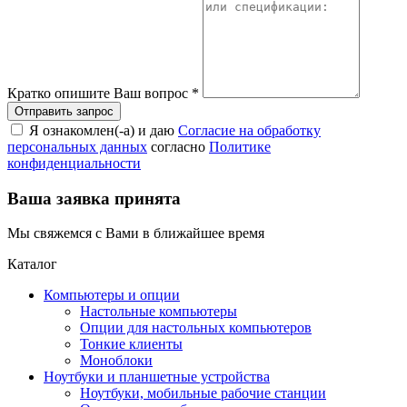
Кратко опишите Ваш вопрос
*
Я ознакомлен(-а) и даю
Согласие на обработку
персональных данных
согласно
Политике
конфиденциальности
Ваша заявка принята
Мы свяжемся с Вами в ближайшее время
Каталог
Компьютеры и опции
Настольные компьютеры
Опции для настольных компьютеров
Тонкие клиенты
Моноблоки
Ноутбуки и планшетные устройства
Ноутбуки, мобильные рабочие станции