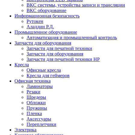
ВКС системы, устройства записи и трансляции
ВКС оборудование
Информационная безопасность
Рутокен
Аладдин Р.Д.
Промышленное оборудование
Автоматизация и промышленный контроль
Запчасти для оборудования
Запчасти для печатной техники
Запчасти для оборудования
Запчасти для печатной техники HP
Кресла
Офисные кресла
Кресла для геймеров
Офисная техника
Ламинаторы
Резаки
Шредеры
Обложки
Пружины
Пленка
Аксессуары
Переплетчики
Электрика