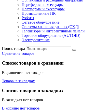
Оргтехника и расходные материалы
Периферия и аксессуары
Платформы и аксессуары
Промышленные ПК
Роботы
Сетевое оборудование
Системы хранения данных (СХД)
Телевизоры и интерактивные панели
Торговое оборудование (AUTOID)
Электропитание
Поиск товара
Сравнение товаров
Список товаров в сравнении
В сравнении нет товаров
Товары в закладках
Список товаров в закладках
В закладках нет товаров
В корзине нет товаров