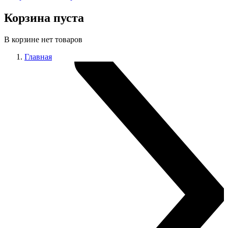
Корзина пуста
В корзине нет товаров
Главная