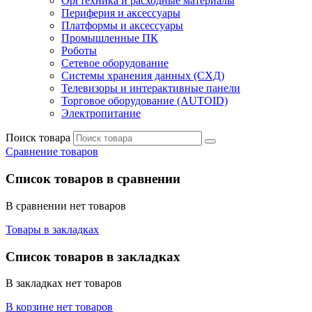
Оргтехника и расходные материалы
Периферия и аксессуары
Платформы и аксессуары
Промышленные ПК
Роботы
Сетевое оборудование
Системы хранения данных (СХД)
Телевизоры и интерактивные панели
Торговое оборудование (AUTOID)
Электропитание
Поиск товара
Сравнение товаров
Список товаров в сравнении
В сравнении нет товаров
Товары в закладках
Список товаров в закладках
В закладках нет товаров
В корзине нет товаров