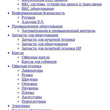
ВКС системы, устройства записи и трансляции
ВКС оборудование
Информационная безопасность
Рутокен
Аладдин Р.Д.
Промышленное оборудование
Автоматизация и промышленный контроль
Запчасти для оборудования
Запчасти для печатной техники
Запчасти для оборудования
Запчасти для печатной техники HP
Кресла
Офисные кресла
Кресла для геймеров
Офисная техника
Ламинаторы
Резаки
Шредеры
Обложки
Пружины
Пленка
Аксессуары
Переплетчики
Электрика