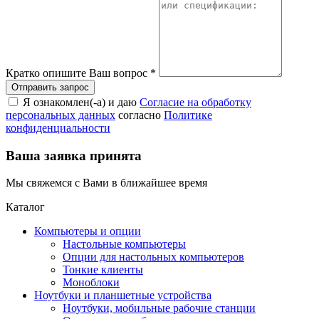
Кратко опишите Ваш вопрос
*
Я ознакомлен(-а) и даю
Согласие на обработку
персональных данных
согласно
Политике
конфиденциальности
Ваша заявка принята
Мы свяжемся с Вами в ближайшее время
Каталог
Компьютеры и опции
Настольные компьютеры
Опции для настольных компьютеров
Тонкие клиенты
Моноблоки
Ноутбуки и планшетные устройства
Ноутбуки, мобильные рабочие станции