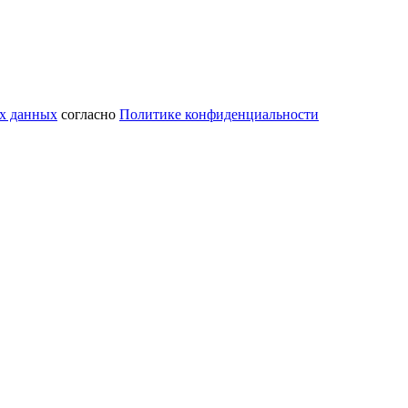
ых данных
согласно
Политике конфиденциальности