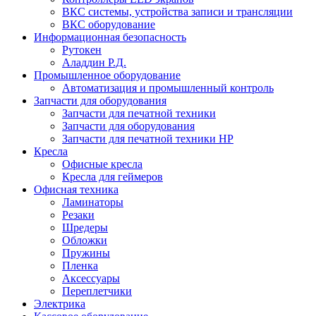
ВКС системы, устройства записи и трансляции
ВКС оборудование
Информационная безопасность
Рутокен
Аладдин Р.Д.
Промышленное оборудование
Автоматизация и промышленный контроль
Запчасти для оборудования
Запчасти для печатной техники
Запчасти для оборудования
Запчасти для печатной техники HP
Кресла
Офисные кресла
Кресла для геймеров
Офисная техника
Ламинаторы
Резаки
Шредеры
Обложки
Пружины
Пленка
Аксессуары
Переплетчики
Электрика