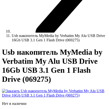
Usb накопитель MyMedia by Verbatim My Alu USB Drive
16Gb USB 3.1 Gen 1 Flash Drive (069275)
Usb накопитель MyMedia by
Verbatim My Alu USB Drive
16Gb USB 3.1 Gen 1 Flash
Drive (069275)
Нет в наличии