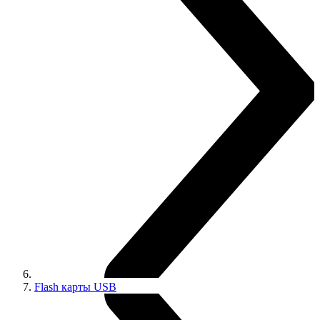
Flash карты USB