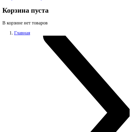
Корзина пуста
В корзине нет товаров
Главная