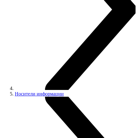
Носители информации