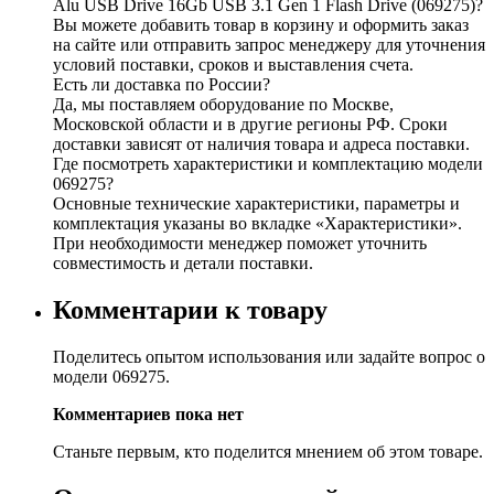
Alu USB Drive 16Gb USB 3.1 Gen 1 Flash Drive (069275)?
Вы можете добавить товар в корзину и оформить заказ
на сайте или отправить запрос менеджеру для уточнения
условий поставки, сроков и выставления счета.
Есть ли доставка по России?
Да, мы поставляем оборудование по Москве,
Московской области и в другие регионы РФ. Сроки
доставки зависят от наличия товара и адреса поставки.
Где посмотреть характеристики и комплектацию модели
069275?
Основные технические характеристики, параметры и
комплектация указаны во вкладке «Характеристики».
При необходимости менеджер поможет уточнить
совместимость и детали поставки.
Комментарии к товару
Поделитесь опытом использования или задайте вопрос о
модели 069275.
Комментариев пока нет
Станьте первым, кто поделится мнением об этом товаре.