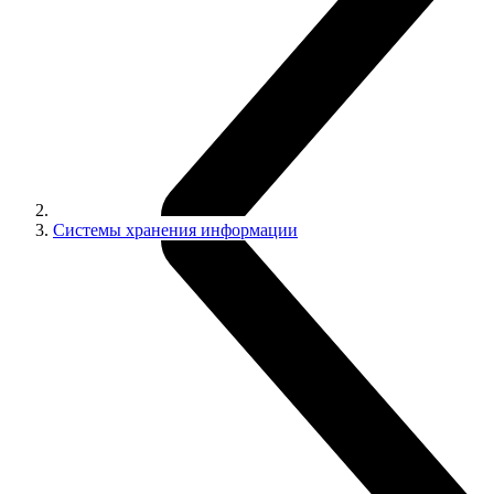
Системы хранения информации