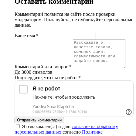
Оставить комментарий
Комментарий появится на сайте после проверки
модератором. Пожалуйста, не публикуйте персональные
данные.
Ваше имя
*
Комментарий или вопрос
*
До 3000 символов
Подтвердите, что вы не робот
*
Отправить комментарий
Я ознакомлен(-а) и даю
согласие на обработку
персональных данных
согласно
Политике