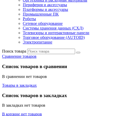
Оргтехника и расходные материалы
Периферия и аксессуары
Платформы и аксессуары
Промышленные ПК
Роботы
Сетевое оборудование
Системы хранения данных (СХД)
Телевизоры и интерактивные панели
Торговое оборудование (AUTOID)
Электропитание
Поиск товара
Сравнение товаров
Список товаров в сравнении
В сравнении нет товаров
Товары в закладках
Список товаров в закладках
В закладках нет товаров
В корзине нет товаров