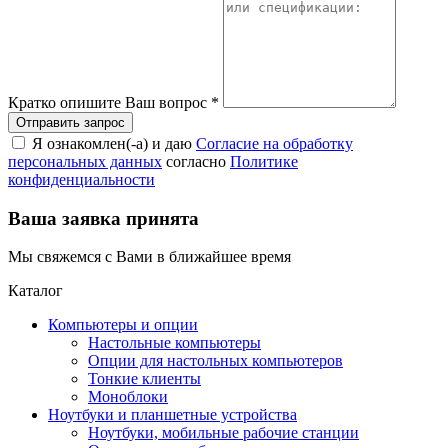
Кратко опишите Ваш вопрос
*
Я ознакомлен(-а) и даю
Согласие на обработку
персональных данных
согласно
Политике
конфиденциальности
Ваша заявка принята
Мы свяжемся с Вами в ближайшее время
Каталог
Компьютеры и опции
Настольные компьютеры
Опции для настольных компьютеров
Тонкие клиенты
Моноблоки
Ноутбуки и планшетные устройства
Ноутбуки, мобильные рабочие станции