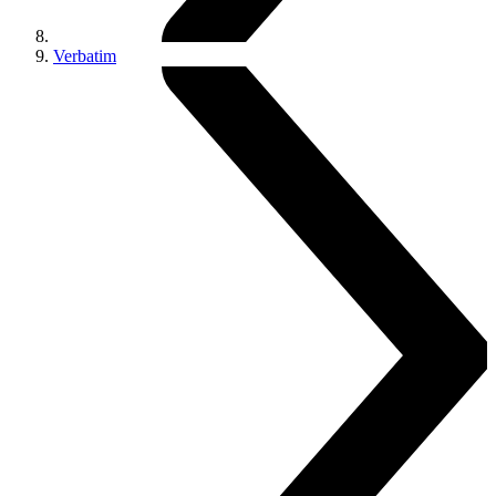
Verbatim