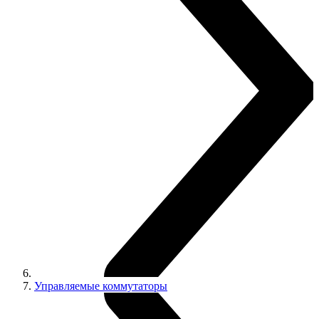
Управляемые коммутаторы