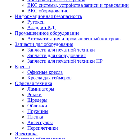
ВКС системы, устройства записи и трансляции
ВКС оборудование
Информационная безопасность
Рутокен
Аладдин Р.Д.
Промышленное оборудование
Автоматизация и промышленный контроль
Запчасти для оборудования
Запчасти для печатной техники
Запчасти для оборудования
Запчасти для печатной техники HP
Кресла
Офисные кресла
Кресла для геймеров
Офисная техника
Ламинаторы
Резаки
Шредеры
Обложки
Пружины
Пленка
Аксессуары
Переплетчики
Электрика