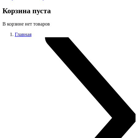
Корзина пуста
В корзине нет товаров
Главная