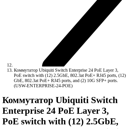
Коммутатор Ubiquiti Switch Enterprise 24 PoE Layer 3,
PoE switch with (12) 2.5GbE, 802.3at PoE+ RJ45 ports, (12)
GbE, 802.3at PoE+ RJ45 ports, and (2) 10G SFP+ ports.
(USW-ENTERPRISE-24-POE)
Коммутатор Ubiquiti Switch
Enterprise 24 PoE Layer 3,
PoE switch with (12) 2.5GbE,