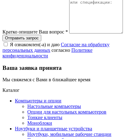
Кратко опишите Ваш вопрос
*
Я ознакомлен(-а) и даю
Согласие на обработку
персональных данных
согласно
Политике
конфиденциальности
Ваша заявка принята
Мы свяжемся с Вами в ближайшее время
Каталог
Компьютеры и опции
Настольные компьютеры
Опции для настольных компьютеров
Тонкие клиенты
Моноблоки
Ноутбуки и планшетные устройства
Ноутбуки, мобильные рабочие станции