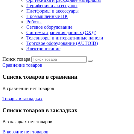
Оргтехника и расходные материалы
Периферия и аксессуары
Платформы и аксессуары
Промышленные ПК
Роботы
Сетевое оборудование
Системы хранения данных (СХД)
Телевизоры и интерактивные панели
Торговое оборудование (AUTOID)
Электропитание
Поиск товара
Сравнение товаров
Список товаров в сравнении
В сравнении нет товаров
Товары в закладках
Список товаров в закладках
В закладках нет товаров
В корзине нет товаров