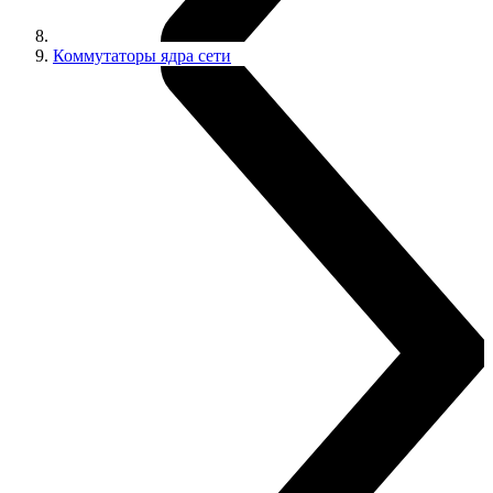
Коммутаторы ядра сети