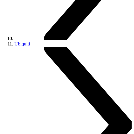
Ubiquiti