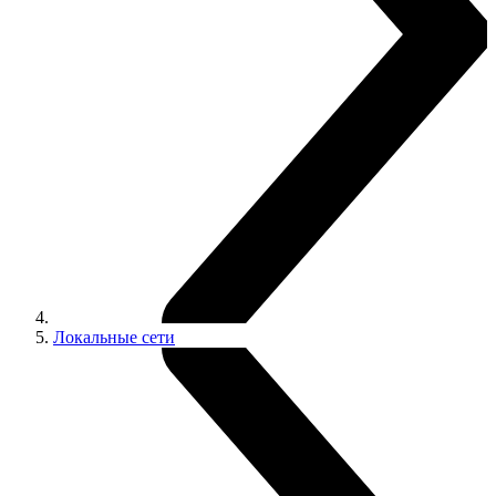
Локальные сети