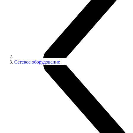
Сетевое оборудование