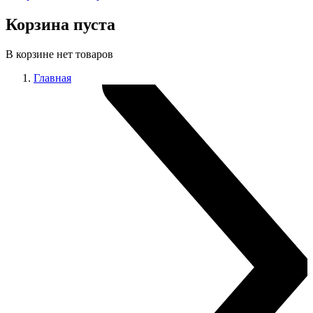
Корзина пуста
В корзине нет товаров
Главная