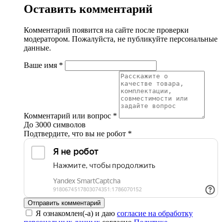
Оставить комментарий
Комментарий появится на сайте после проверки
модератором. Пожалуйста, не публикуйте персональные
данные.
Ваше имя
*
Комментарий или вопрос
*
До 3000 символов
Подтвердите, что вы не робот
*
Отправить комментарий
Я ознакомлен(-а) и даю
согласие на обработку