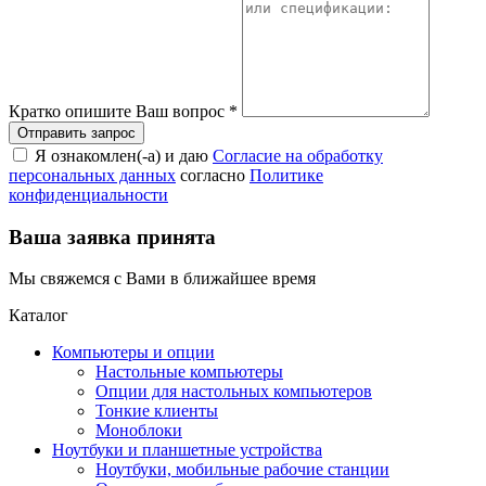
Кратко опишите Ваш вопрос
*
Я ознакомлен(-а) и даю
Согласие на обработку
персональных данных
согласно
Политике
конфиденциальности
Ваша заявка принята
Мы свяжемся с Вами в ближайшее время
Каталог
Компьютеры и опции
Настольные компьютеры
Опции для настольных компьютеров
Тонкие клиенты
Моноблоки
Ноутбуки и планшетные устройства
Ноутбуки, мобильные рабочие станции