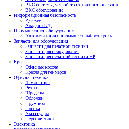
ВКС системы, устройства записи и трансляции
ВКС оборудование
Информационная безопасность
Рутокен
Аладдин Р.Д.
Промышленное оборудование
Автоматизация и промышленный контроль
Запчасти для оборудования
Запчасти для печатной техники
Запчасти для оборудования
Запчасти для печатной техники HP
Кресла
Офисные кресла
Кресла для геймеров
Офисная техника
Ламинаторы
Резаки
Шредеры
Обложки
Пружины
Пленка
Аксессуары
Переплетчики
Электрика