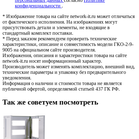
персональных данных
согласно
Политике
конфиденциальности
.
* Изображение товара на сайте network-it.ru может отличаться
от фактического исполнения. На изображениях могут
присутствовать детали и элементы, не входящие в
стандартный комплект поставки.
* Перед заказом рекомендуем проверить технические
характеристики, описание и совместимость модели ГКО-2-9-
9005 на официальном сайте производителя.
Изображения, описания и характеристики товара на сайте
network-it.ru носят информационный характер.
Производитель может изменять комплектацию, внешний вид,
технические параметры и упаковку без предварительного
уведомления.
Информация о наличии и стоимости товара не является
публичной офертой, определяемой статьей 437 ГК РФ.
Так же советуем посмотреть