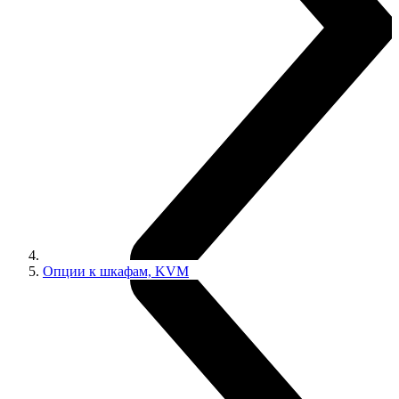
Опции к шкафам, KVM