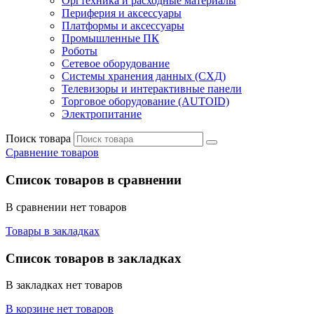
Оргтехника и расходные материалы
Периферия и аксессуары
Платформы и аксессуары
Промышленные ПК
Роботы
Сетевое оборудование
Системы хранения данных (СХД)
Телевизоры и интерактивные панели
Торговое оборудование (AUTOID)
Электропитание
Поиск товара
Сравнение товаров
Список товаров в сравнении
В сравнении нет товаров
Товары в закладках
Список товаров в закладках
В закладках нет товаров
В корзине нет товаров