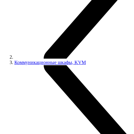
Коммуникационные шкафы, KVM