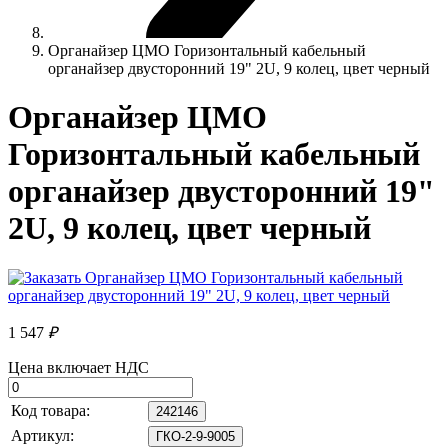
Органайзер ЦМО Горизонтальный кабельный
органайзер двусторонний 19" 2U, 9 колец, цвет черный
Органайзер ЦМО
Горизонтальный кабельный
органайзер двусторонний 19"
2U, 9 колец, цвет черный
1 547
₽
Цена включает НДС
Код товара:
242146
Артикул:
ГКО-2-9-9005