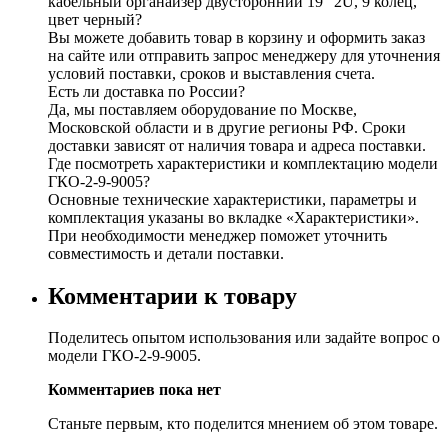
кабельный органайзер двусторонний 19" 2U, 9 колец,
цвет черный?
Вы можете добавить товар в корзину и оформить заказ
на сайте или отправить запрос менеджеру для уточнения
условий поставки, сроков и выставления счета.
Есть ли доставка по России?
Да, мы поставляем оборудование по Москве,
Московской области и в другие регионы РФ. Сроки
доставки зависят от наличия товара и адреса поставки.
Где посмотреть характеристики и комплектацию модели
ГКО-2-9-9005?
Основные технические характеристики, параметры и
комплектация указаны во вкладке «Характеристики».
При необходимости менеджер поможет уточнить
совместимость и детали поставки.
Комментарии к товару
Поделитесь опытом использования или задайте вопрос о
модели ГКО-2-9-9005.
Комментариев пока нет
Станьте первым, кто поделится мнением об этом товаре.