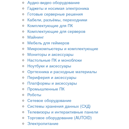
Аудио-видео оборудование
Гаджеты и носимая электроника
Готовые серверные решения
Кабели, разъёмы, переходники
Комплектующие для ПК
Комплектующие для серверов
Майнинг
Мебель для геймеров
Микрокомпьютеры и комплектующие
Мониторы и аксессуары
Настольные ПК и моноблоки
Ноутбуки и аксессуары
Оргтехника и расходные материалы
Периферия и аксессуары
Платформы и аксессуары
Промышленные ПК
Роботы
Сетевое оборудование
Системы хранения данных (СХД)
Телевизоры и интерактивные панели
Торговое оборудование (AUTOID)
Электропитание