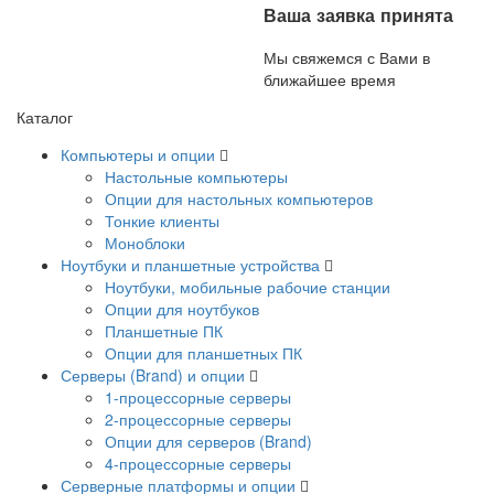
Ваша заявка принята
Мы свяжемся с Вами в
ближайшее время
Каталог
Компьютеры и опции
Настольные компьютеры
Опции для настольных компьютеров
Тонкие клиенты
Моноблоки
Ноутбуки и планшетные устройства
Ноутбуки, мобильные рабочие станции
Опции для ноутбуков
Планшетные ПК
Опции для планшетных ПК
Серверы (Brand) и опции
1-процессорные серверы
2-процессорные серверы
Опции для серверов (Brand)
4-процессорные серверы
Серверные платформы и опции