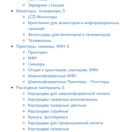
Зарядные станции
Мониторы, телевизоры
LCD Мониторы
Крепления для мониторов и информационных
панелей
Аксессуары для мониторов и телевизоров
Телевизоры
Принтеры, сканеры, МФУ
Принтеры
МФУ
Сканеры
Опции к принтерам, сканерам, МФУ
Широкоформатные МФУ
Широкоформатные Принтеры - Плоттеры
Расходные материалы
Картриджи для широкоформатной печати
Картриджи лазерные монохромные
Картриджи лазерные цветные
Картриджи струйные
Бумага, фотобумага
Картриджи для промышленной печати
Картриджи лазерные