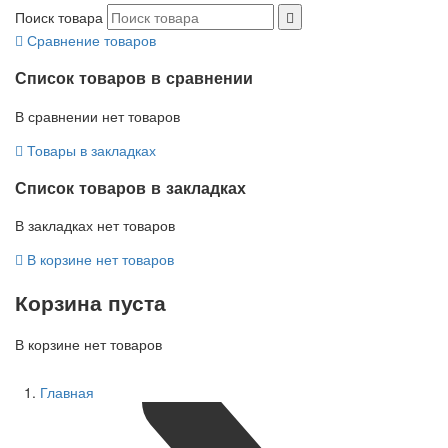
Поиск товара
Сравнение товаров
Список товаров в сравнении
В сравнении нет товаров
Товары в закладках
Список товаров в закладках
В закладках нет товаров
В корзине нет товаров
Корзина пуста
В корзине нет товаров
Главная