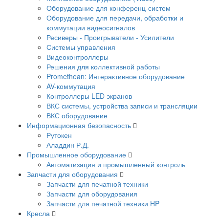
Оборудование для конференц-систем
Оборудование для передачи, обработки и
коммутации видеосигналов
Ресиверы - Проигрыватели - Усилители
Системы управления
Видеоконтроллеры
Решения для коллективной работы
Promethean: Интерактивное оборудование
AV-коммутация
Контроллеры LED экранов
ВКС системы, устройства записи и трансляции
ВКС оборудование
Информационная безопасность
Рутокен
Аладдин Р.Д.
Промышленное оборудование
Автоматизация и промышленный контроль
Запчасти для оборудования
Запчасти для печатной техники
Запчасти для оборудования
Запчасти для печатной техники HP
Кресла