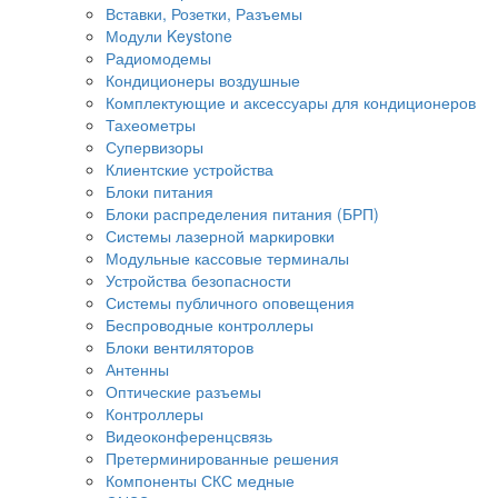
Вставки, Розетки, Разъемы
Модули Keystone
Радиомодемы
Кондиционеры воздушные
Комплектующие и аксессуары для кондиционеров
Тахеометры
Супервизоры
Клиентские устройства
Блоки питания
Блоки распределения питания (БРП)
Системы лазерной маркировки
Модульные кассовые терминалы
Устройства безопасности
Системы публичного оповещения
Беспроводные контроллеры
Блоки вентиляторов
Антенны
Оптические разъемы
Контроллеры
Видеоконференцсвязь
Претерминированные решения
Компоненты СКС медные