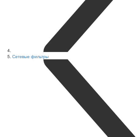
Сетевые фильтры