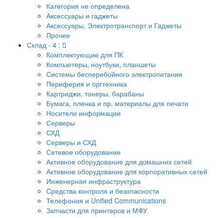
Категория не определена
Аксессуары и гаджеты
Аксессуары, Электротранспорт и Гаджеты
Прочее
Склад - 4 :
Комплектующие для ПК
Компьютеры, ноутбуки, планшеты
Системы бесперебойного электропитания
Периферия и оргтехника
Картриджи, тонеры, барабаны
Бумага, пленка и пр. материалы для печати
Носители информации
Серверы
СХД
Серверы и СХД
Сетевое оборудование
Активное оборудование для домашних сетей
Активное оборудование для корпоративных сетей
Инженерная инфраструктура
Средства контроля и безопасности
Телефония и Unified Communications
Запчасти для принтеров и МФУ