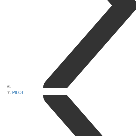
PILOT