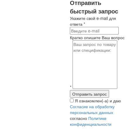
Отправить
быстрый запрос
Укажите свой e-mail для
ответа
*
Кратко опишите Ваш вопрос
*
Я ознакомлен(-а) и даю
Согласие на обработку
персональных данных
согласно
Политике
конфиденциальности