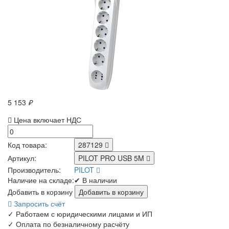
5 153
₽
Цена включает НДС
Код товара:
287129
Артикул:
PILOT PRO USB 5M
Производитель:
PILOT
Наличие на складе:
✔ В наличии
Добавить в корзину
Запросить счёт
✓
Работаем с юридическими лицами и ИП
✓
Оплата по безналичному расчёту