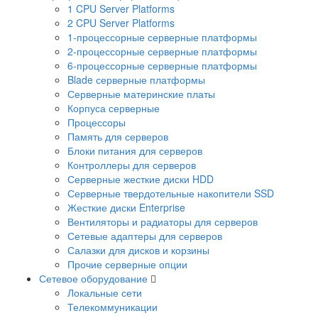
1 CPU Server Platforms
2 CPU Server Platforms
1-процессорные серверные платформы
2-процессорные серверные платформы
6-процессорные серверные платформы
Blade серверные платформы
Серверные материнские платы
Корпуса серверные
Процессоры
Память для серверов
Блоки питания для серверов
Контроллеры для серверов
Серверные жесткие диски HDD
Серверные твердотельные накопители SSD
Жесткие диски Enterprise
Вентиляторы и радиаторы для серверов
Сетевые адаптеры для серверов
Салазки для дисков и корзины
Прочие серверные опции
Сетевое оборудование
Локальные сети
Телекоммуникации