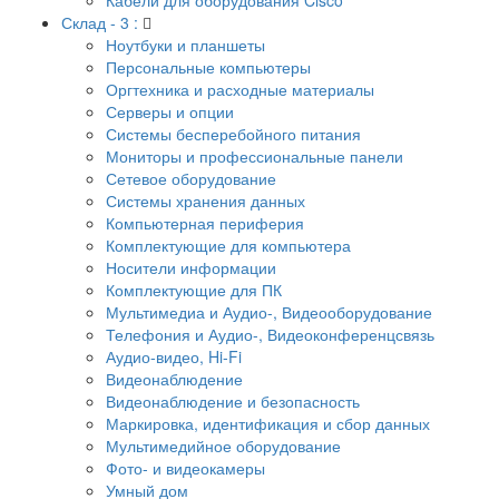
Склад - 3 :
Ноутбуки и планшеты
Персональные компьютеры
Оргтехника и расходные материалы
Серверы и опции
Системы бесперебойного питания
Мониторы и профессиональные панели
Сетевое оборудование
Системы хранения данных
Компьютерная периферия
Комплектующие для компьютера
Носители информации
Комплектующие для ПК
Мультимедиа и Аудио-, Видеооборудование
Телефония и Аудио-, Видеоконференцсвязь
Аудио-видео, Hi-Fi
Видеонаблюдение
Видеонаблюдение и безопасность
Маркировка, идентификация и сбор данных
Мультимедийное оборудование
Фото- и видеокамеры
Умный дом