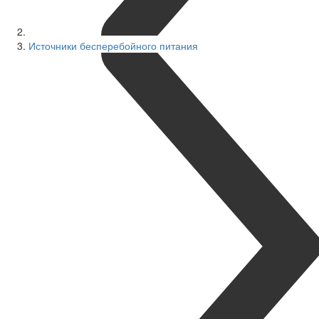
Источники бесперебойного питания