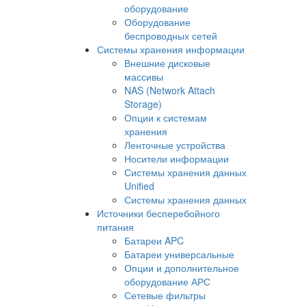
оборудование
Оборудование
беспроводных сетей
Системы хранения информации
Внешние дисковые
массивы
NAS (Network Attach
Storage)
Опции к системам
хранения
Ленточные устройства
Носители информации
Системы хранения данных
Unified
Системы хранения данных
Источники бесперебойного
питания
Батареи APC
Батареи универсальные
Опции и дополнительное
оборудование АРС
Сетевые фильтры