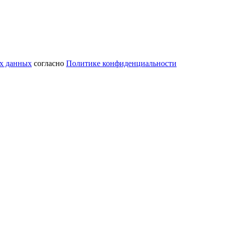
ых данных
согласно
Политике конфиденциальности