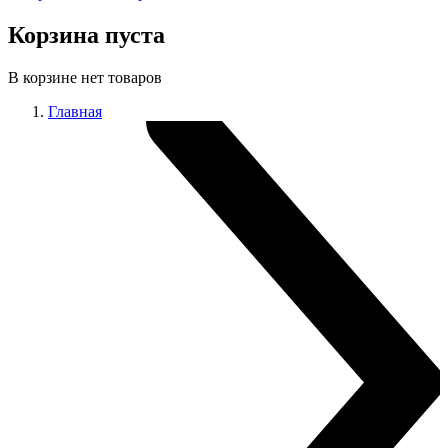
Корзина пуста
В корзине нет товаров
Главная