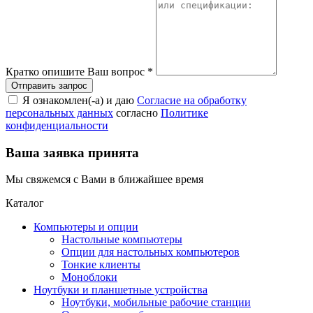
Кратко опишите Ваш вопрос
*
Я ознакомлен(-а) и даю
Согласие на обработку
персональных данных
согласно
Политике
конфиденциальности
Ваша заявка принята
Мы свяжемся с Вами в ближайшее время
Каталог
Компьютеры и опции
Настольные компьютеры
Опции для настольных компьютеров
Тонкие клиенты
Моноблоки
Ноутбуки и планшетные устройства
Ноутбуки, мобильные рабочие станции