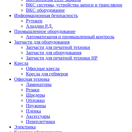
ВКС системы, устройства записи и трансляции
ВКС оборудование
Информационная безопасность
Рутокен
Аладдин Р.Д.
Промышленное оборудование
Автоматизация и промышленный контроль
Запчасти для оборудования
Запчасти для печатной техники
Запчасти для оборудования
Запчасти для печатной техники HP
Кресла
Офисные кресла
Кресла для геймеров
Офисная техника
Ламинаторы
Резаки
Шредеры
Обложки
Пружины
Пленка
Аксессуары
Переплетчики
Электрика