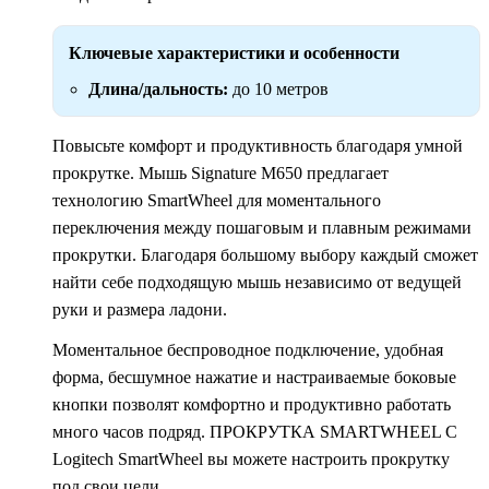
Ключевые характеристики и особенности
Длина/дальность:
до 10 метров
Повысьте комфорт и продуктивность благодаря умной
прокрутке. Мышь Signature M650 предлагает
технологию SmartWheel для моментального
переключения между пошаговым и плавным режимами
прокрутки. Благодаря большому выбору каждый сможет
найти себе подходящую мышь независимо от ведущей
руки и размера ладони.
Моментальное беспроводное подключение, удобная
форма, бесшумное нажатие и настраиваемые боковые
кнопки позволят комфортно и продуктивно работать
много часов подряд. ПРОКРУТКА SMARTWHEEL С
Logitech SmartWheel вы можете настроить прокрутку
под свои цели.