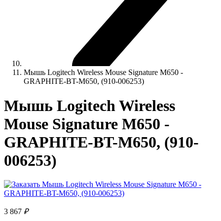
Мышь Logitech Wireless Mouse Signature M650 -
GRAPHITE-BT-M650, (910-006253)
Мышь Logitech Wireless
Mouse Signature M650 -
GRAPHITE-BT-M650, (910-
006253)
3 867
₽