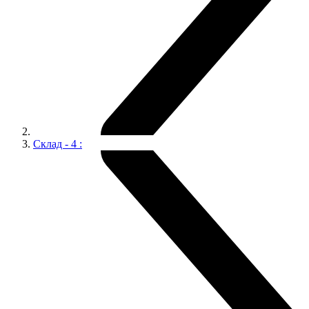
Склад - 4 :