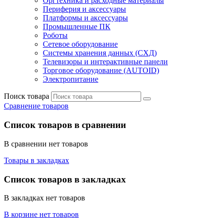
Оргтехника и расходные материалы
Периферия и аксессуары
Платформы и аксессуары
Промышленные ПК
Роботы
Сетевое оборудование
Системы хранения данных (СХД)
Телевизоры и интерактивные панели
Торговое оборудование (AUTOID)
Электропитание
Поиск товара
Сравнение товаров
Список товаров в сравнении
В сравнении нет товаров
Товары в закладках
Список товаров в закладках
В закладках нет товаров
В корзине нет товаров