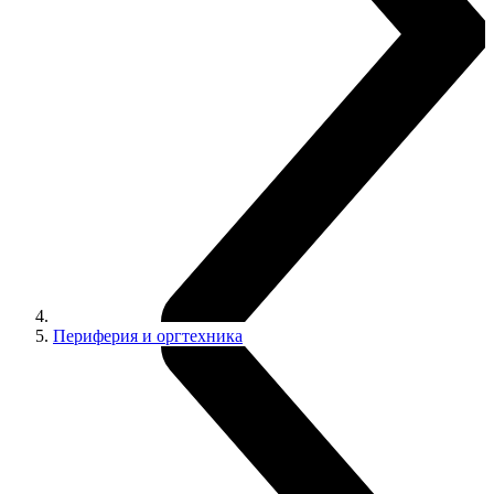
Периферия и оргтехника