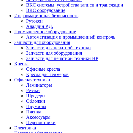
ВКС системы, устройства записи и трансляции
ВКС оборудование
Информационная безопасность
Рутокен
Аладдин Р.Д.
Промышленное оборудование
Автоматизация и промышленный контроль
Запчасти для оборудования
Запчасти для печатной техники
Запчасти для оборудования
Запчасти для печатной техники HP
Кресла
Офисные кресла
Кресла для геймеров
Офисная техника
Ламинаторы
Резаки
Шредеры
Обложки
Пружины
Пленка
Аксессуары
Переплетчики
Электрика