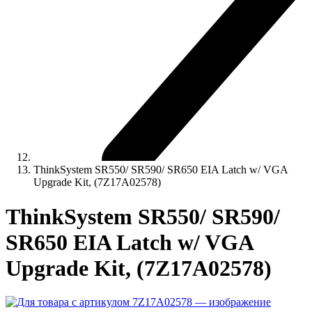
ThinkSystem SR550/ SR590/ SR650 EIA Latch w/ VGA
Upgrade Kit, (7Z17A02578)
ThinkSystem SR550/ SR590/
SR650 EIA Latch w/ VGA
Upgrade Kit, (7Z17A02578)