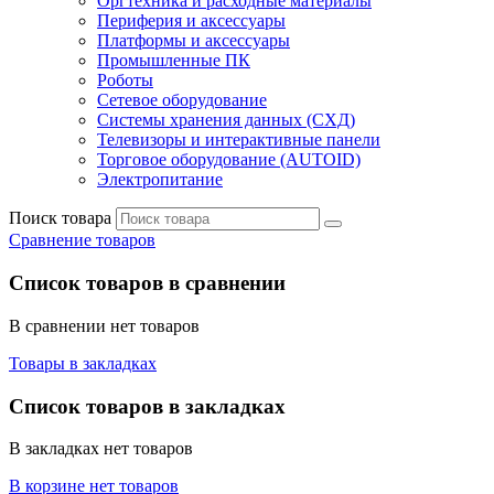
Оргтехника и расходные материалы
Периферия и аксессуары
Платформы и аксессуары
Промышленные ПК
Роботы
Сетевое оборудование
Системы хранения данных (СХД)
Телевизоры и интерактивные панели
Торговое оборудование (AUTOID)
Электропитание
Поиск товара
Сравнение товаров
Список товаров в сравнении
В сравнении нет товаров
Товары в закладках
Список товаров в закладках
В закладках нет товаров
В корзине нет товаров