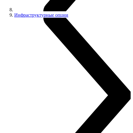
Инфраструктурные опции