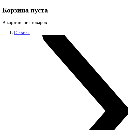
Корзина пуста
В корзине нет товаров
Главная