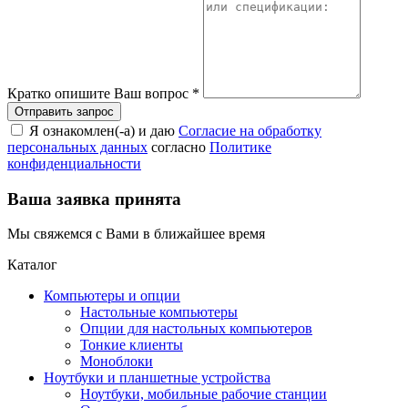
Кратко опишите Ваш вопрос
*
Я ознакомлен(-а) и даю
Согласие на обработку
персональных данных
согласно
Политике
конфиденциальности
Ваша заявка принята
Мы свяжемся с Вами в ближайшее время
Каталог
Компьютеры и опции
Настольные компьютеры
Опции для настольных компьютеров
Тонкие клиенты
Моноблоки
Ноутбуки и планшетные устройства
Ноутбуки, мобильные рабочие станции