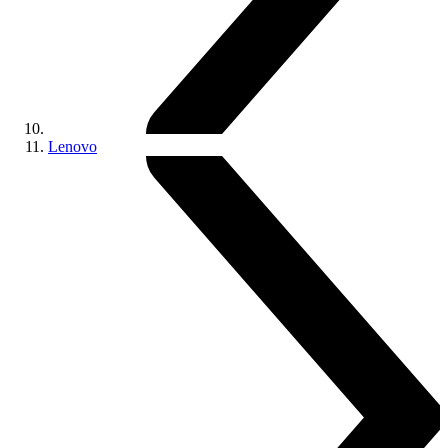
Lenovo