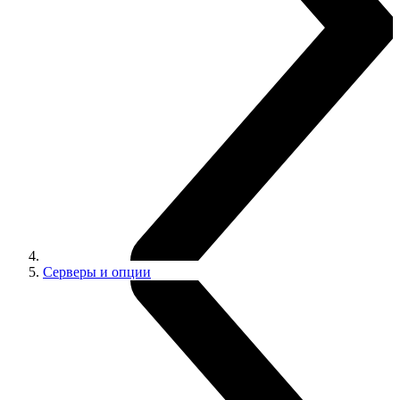
Серверы и опции