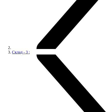
Склад - 3 :