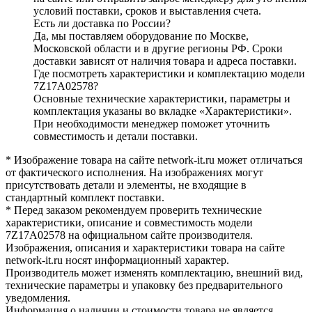
условий поставки, сроков и выставления счета.
Есть ли доставка по России?
Да, мы поставляем оборудование по Москве,
Московской области и в другие регионы РФ. Сроки
доставки зависят от наличия товара и адреса поставки.
Где посмотреть характеристики и комплектацию модели
7Z17A02578?
Основные технические характеристики, параметры и
комплектация указаны во вкладке «Характеристики».
При необходимости менеджер поможет уточнить
совместимость и детали поставки.
* Изображение товара на сайте network-it.ru может отличаться
от фактического исполнения. На изображениях могут
присутствовать детали и элементы, не входящие в
стандартный комплект поставки.
* Перед заказом рекомендуем проверить технические
характеристики, описание и совместимость модели
7Z17A02578 на официальном сайте производителя.
Изображения, описания и характеристики товара на сайте
network-it.ru носят информационный характер.
Производитель может изменять комплектацию, внешний вид,
технические параметры и упаковку без предварительного
уведомления.
Информация о наличии и стоимости товара не является