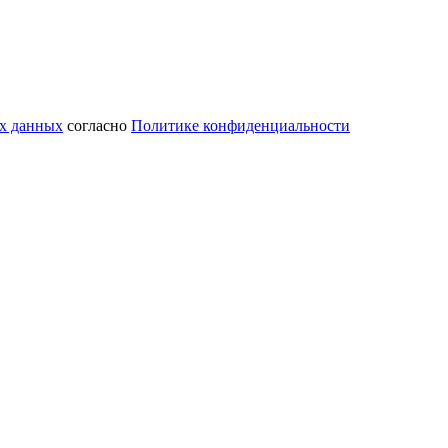
ых данных
согласно
Политике конфиденциальности