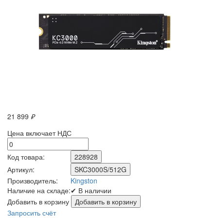
21 899
₽
Цена включает НДС
Код товара:
228928
Артикул:
SKC3000S/512G
Производитель:
Kingston
Наличие на складе:
✔ В наличии
Добавить в корзину
Запросить счёт