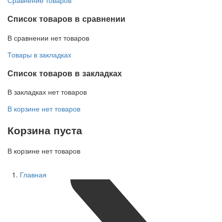
Список товаров в сравнении
В сравнении нет товаров
Товары в закладках
Список товаров в закладках
В закладках нет товаров
В корзине нет товаров
Корзина пуста
В корзине нет товаров
Главная