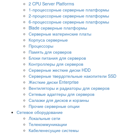
2 CPU Server Platforms
1-процессорные серверные платформы
2-процессорные серверные платформы
6-процессорные серверные платформы
Blade серверные платформы
Серверные материнские платы
Корпуса серверные
Процессоры
Память для серверов
Блоки питания для серверов
Контроллеры для серверов
Серверные жесткие диски HDD
Серверные твердотельные накопители SSD
Жесткие диски Enterprise
Вентиляторы и радиаторы для серверов
Сетевые адаптеры для серверов
Салазки для дисков и корзины
Прочие серверные опции
Сетевое оборудование
Локальные сети
Телекоммуникации
Кабеленесущие системы