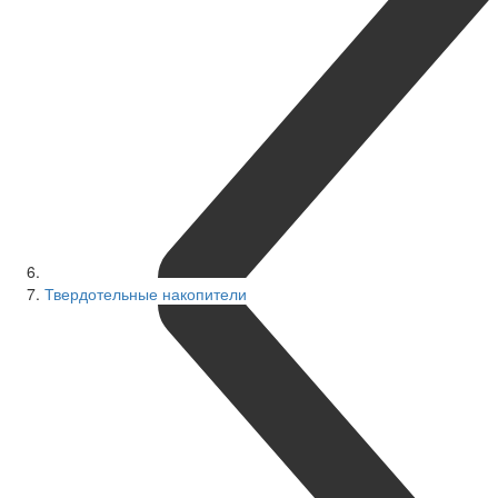
Твердотельные накопители