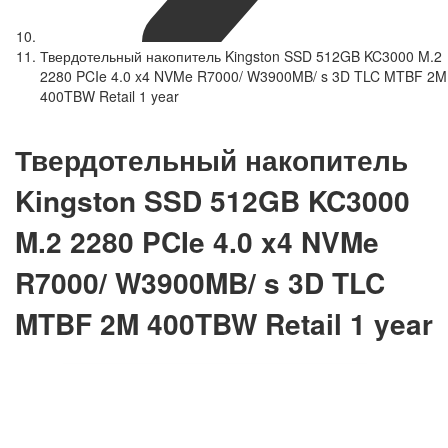
Твердотельный накопитель Kingston SSD 512GB KC3000 M.2
2280 PCIe 4.0 x4 NVMe R7000/ W3900MB/ s 3D TLC MTBF 2M
400TBW Retail 1 year
Твердотельный накопитель
Kingston SSD 512GB KC3000
M.2 2280 PCIe 4.0 x4 NVMe
R7000/ W3900MB/ s 3D TLC
MTBF 2M 400TBW Retail 1 year