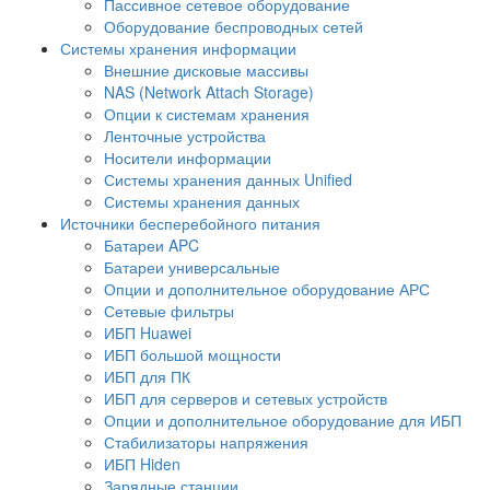
Пассивное сетевое оборудование
Оборудование беспроводных сетей
Системы хранения информации
Внешние дисковые массивы
NAS (Network Attach Storage)
Опции к системам хранения
Ленточные устройства
Носители информации
Системы хранения данных Unified
Системы хранения данных
Источники бесперебойного питания
Батареи APC
Батареи универсальные
Опции и дополнительное оборудование АРС
Сетевые фильтры
ИБП Huawei
ИБП большой мощности
ИБП для ПК
ИБП для серверов и сетевых устройств
Опции и дополнительное оборудование для ИБП
Стабилизаторы напряжения
ИБП Hiden
Зарядные станции