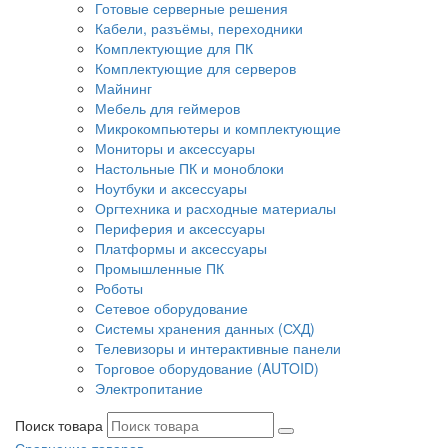
Готовые серверные решения
Кабели, разъёмы, переходники
Комплектующие для ПК
Комплектующие для серверов
Майнинг
Мебель для геймеров
Микрокомпьютеры и комплектующие
Мониторы и аксессуары
Настольные ПК и моноблоки
Ноутбуки и аксессуары
Оргтехника и расходные материалы
Периферия и аксессуары
Платформы и аксессуары
Промышленные ПК
Роботы
Сетевое оборудование
Системы хранения данных (СХД)
Телевизоры и интерактивные панели
Торговое оборудование (AUTOID)
Электропитание
Поиск товара
Сравнение товаров