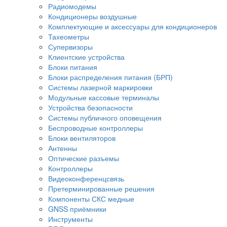
Радиомодемы
Кондиционеры воздушные
Комплектующие и аксессуары для кондиционеров
Тахеометры
Супервизоры
Клиентские устройства
Блоки питания
Блоки распределения питания (БРП)
Системы лазерной маркировки
Модульные кассовые терминалы
Устройства безопасности
Системы публичного оповещения
Беспроводные контроллеры
Блоки вентиляторов
Антенны
Оптические разъемы
Контроллеры
Видеоконференцсвязь
Претерминированные решения
Компоненты СКС медные
GNSS приёмники
Инструменты