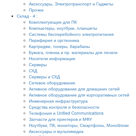
Аксессуары, Электротранспорт и Гаджеты
Прочее
Склад - 4 :
Комплектующие для ПК
Компьютеры, ноутбуки, планшеты
Системы бесперебойного электропитания
Периферия и оргтехника
Картриджи, тонеры, барабаны
Бумага, пленка и пр. материалы для печати
Носители информации
Серверы
СХД
Серверы и СХД
Сетевое оборудование
Активное оборудование для домашних сетей
Активное оборудование для корпоративных сетей
Инженерная инфраструктура
Средства контроля и безопасности
Телефония и Unified Communications
Запчасти для принтеров и МФУ
Ноутбуки, ПК, мониторы, Смартфоны, Моноблоки
Аксессуары и мультимедиа