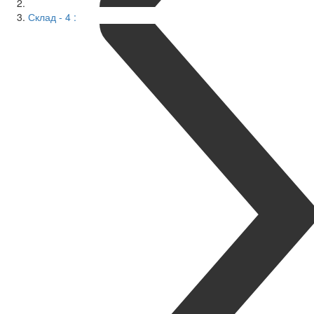
Склад - 4 :