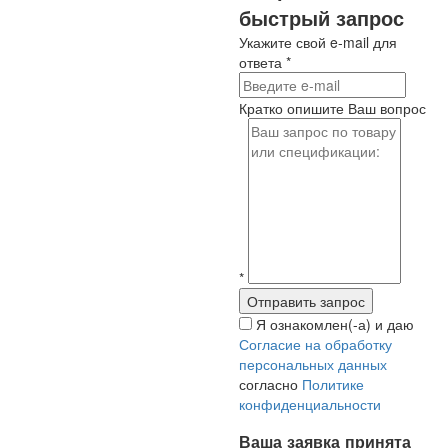
быстрый запрос
Укажите свой e-mail для
ответа
*
Кратко опишите Ваш вопрос
*
Я ознакомлен(-а) и даю
Согласие на обработку
персональных данных
согласно
Политике
конфиденциальности
Ваша заявка принята