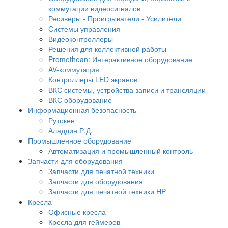
коммутации видеосигналов
Ресиверы - Проигрыватели - Усилители
Системы управления
Видеоконтроллеры
Решения для коллективной работы
Promethean: Интерактивное оборудование
AV-коммутация
Контроллеры LED экранов
ВКС системы, устройства записи и трансляции
ВКС оборудование
Информационная безопасность
Рутокен
Аладдин Р.Д.
Промышленное оборудование
Автоматизация и промышленный контроль
Запчасти для оборудования
Запчасти для печатной техники
Запчасти для оборудования
Запчасти для печатной техники HP
Кресла
Офисные кресла
Кресла для геймеров