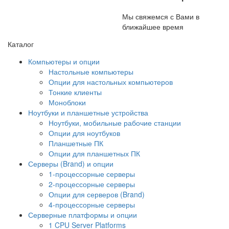
Мы свяжемся с Вами в
ближайшее время
Каталог
Компьютеры и опции
Настольные компьютеры
Опции для настольных компьютеров
Тонкие клиенты
Моноблоки
Ноутбуки и планшетные устройства
Ноутбуки, мобильные рабочие станции
Опции для ноутбуков
Планшетные ПК
Опции для планшетных ПК
Серверы (Brand) и опции
1-процессорные серверы
2-процессорные серверы
Опции для серверов (Brand)
4-процессорные серверы
Серверные платформы и опции
1 CPU Server Platforms