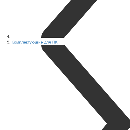
Комплектующие для ПК