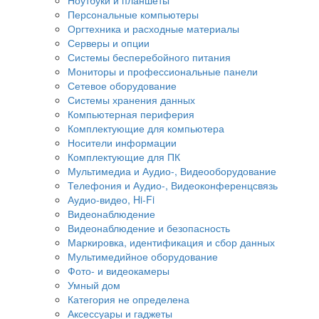
Персональные компьютеры
Оргтехника и расходные материалы
Серверы и опции
Системы бесперебойного питания
Мониторы и профессиональные панели
Сетевое оборудование
Системы хранения данных
Компьютерная периферия
Комплектующие для компьютера
Носители информации
Комплектующие для ПК
Мультимедиа и Аудио-, Видеооборудование
Телефония и Аудио-, Видеоконференцсвязь
Аудио-видео, Hi-Fi
Видеонаблюдение
Видеонаблюдение и безопасность
Маркировка, идентификация и сбор данных
Мультимедийное оборудование
Фото- и видеокамеры
Умный дом
Категория не определена
Аксессуары и гаджеты