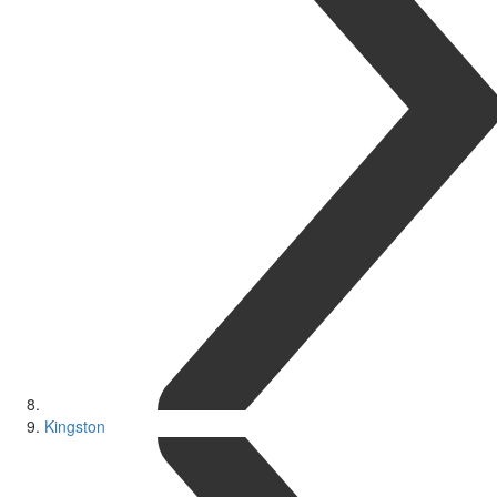
Kingston