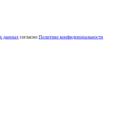
ых данных
согласно
Политике конфиденциальности