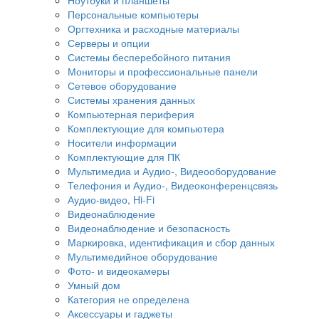
Персональные компьютеры
Оргтехника и расходные материалы
Серверы и опции
Системы бесперебойного питания
Мониторы и профессиональные панели
Сетевое оборудование
Системы хранения данных
Компьютерная периферия
Комплектующие для компьютера
Носители информации
Комплектующие для ПК
Мультимедиа и Аудио-, Видеооборудование
Телефония и Аудио-, Видеоконференцсвязь
Аудио-видео, Hi-Fi
Видеонаблюдение
Видеонаблюдение и безопасность
Маркировка, идентификация и сбор данных
Мультимедийное оборудование
Фото- и видеокамеры
Умный дом
Категория не определена
Аксессуары и гаджеты