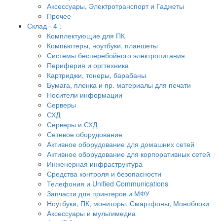
Аксессуары, Электротранспорт и Гаджеты
Прочее
Склад - 4 :
Комплектующие для ПК
Компьютеры, ноутбуки, планшеты
Системы бесперебойного электропитания
Периферия и оргтехника
Картриджи, тонеры, барабаны
Бумага, пленка и пр. материалы для печати
Носители информации
Серверы
СХД
Серверы и СХД
Сетевое оборудование
Активное оборудование для домашних сетей
Активное оборудование для корпоративных сетей
Инженерная инфраструктура
Средства контроля и безопасности
Телефония и Unified Communications
Запчасти для принтеров и МФУ
Ноутбуки, ПК, мониторы, Смартфоны, Моноблоки
Аксессуары и мультимедиа