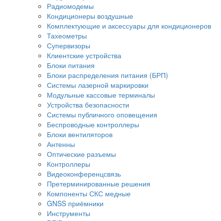
Радиомодемы
Кондиционеры воздушные
Комплектующие и аксессуары для кондиционеров
Тахеометры
Супервизоры
Клиентские устройства
Блоки питания
Блоки распределения питания (БРП)
Системы лазерной маркировки
Модульные кассовые терминалы
Устройства безопасности
Системы публичного оповещения
Беспроводные контроллеры
Блоки вентиляторов
Антенны
Оптические разъемы
Контроллеры
Видеоконференцсвязь
Претерминированные решения
Компоненты СКС медные
GNSS приёмники
Инструменты