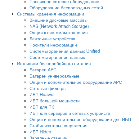
Пассивное сетевое оборудование
Оборудование беспроводных сетей
Системы хранения информации
Внешние дисковые массивы
NAS (Network Attach Storage)
Опции к системам хранения
Ленточные устройства
Носители информации
Системы хранения данных Unified
Системы хранения данных
Источники бесперебойного питания
Батареи APC
Батареи универсальные
Опции и дополнительное оборудование АРС
Сетевые фильтры
ИБП Huawei
ИБП большой мощности
ИБП для ПК
ИБП для серверов и сетевых устройств
Опции и дополнительное оборудование для ИБП
Стабилизаторы напряжения
ИБП Hiden
Зарядные станции