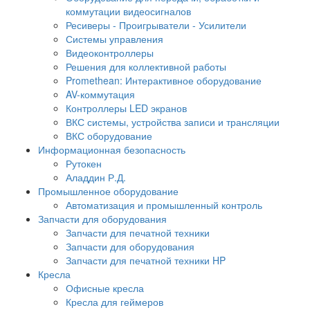
коммутации видеосигналов
Ресиверы - Проигрыватели - Усилители
Системы управления
Видеоконтроллеры
Решения для коллективной работы
Promethean: Интерактивное оборудование
AV-коммутация
Контроллеры LED экранов
ВКС системы, устройства записи и трансляции
ВКС оборудование
Информационная безопасность
Рутокен
Аладдин Р.Д.
Промышленное оборудование
Автоматизация и промышленный контроль
Запчасти для оборудования
Запчасти для печатной техники
Запчасти для оборудования
Запчасти для печатной техники HP
Кресла
Офисные кресла
Кресла для геймеров