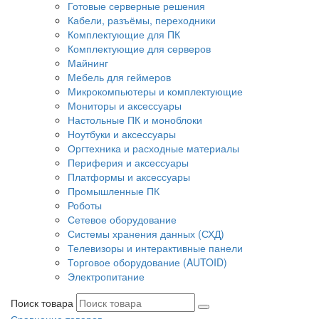
Готовые серверные решения
Кабели, разъёмы, переходники
Комплектующие для ПК
Комплектующие для серверов
Майнинг
Мебель для геймеров
Микрокомпьютеры и комплектующие
Мониторы и аксессуары
Настольные ПК и моноблоки
Ноутбуки и аксессуары
Оргтехника и расходные материалы
Периферия и аксессуары
Платформы и аксессуары
Промышленные ПК
Роботы
Сетевое оборудование
Системы хранения данных (СХД)
Телевизоры и интерактивные панели
Торговое оборудование (AUTOID)
Электропитание
Поиск товара
Сравнение товаров