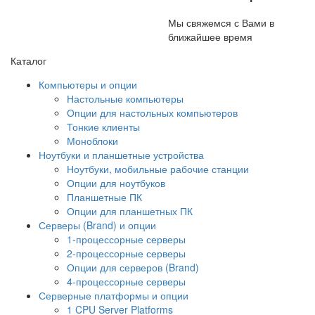
Мы свяжемся с Вами в
ближайшее время
Каталог
Компьютеры и опции
Настольные компьютеры
Опции для настольных компьютеров
Тонкие клиенты
Моноблоки
Ноутбуки и планшетные устройства
Ноутбуки, мобильные рабочие станции
Опции для ноутбуков
Планшетные ПК
Опции для планшетных ПК
Серверы (Brand) и опции
1-процессорные серверы
2-процессорные серверы
Опции для серверов (Brand)
4-процессорные серверы
Серверные платформы и опции
1 CPU Server Platforms