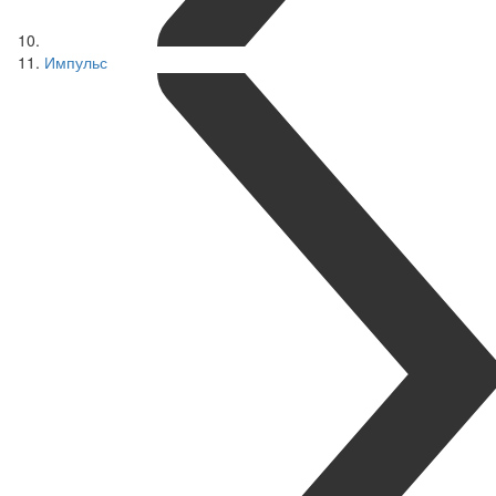
Импульс