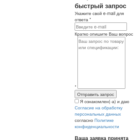
быстрый запрос
Укажите свой e-mail для
ответа
*
Кратко опишите Ваш вопрос
*
Я ознакомлен(-а) и даю
Согласие на обработку
персональных данных
согласно
Политике
конфиденциальности
Ваша заявка принята