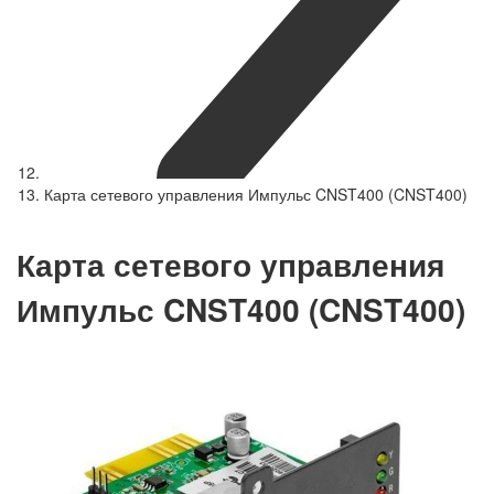
Карта сетевого управления Импульс CNST400 (CNST400)
Карта сетевого управления
Импульс CNST400 (CNST400)