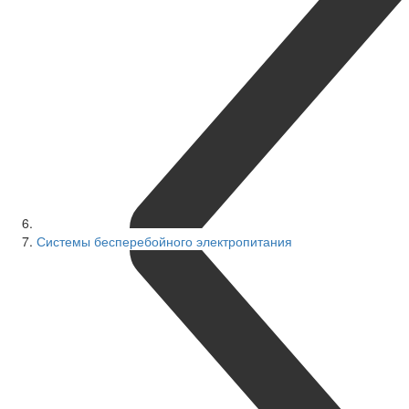
Системы бесперебойного электропитания