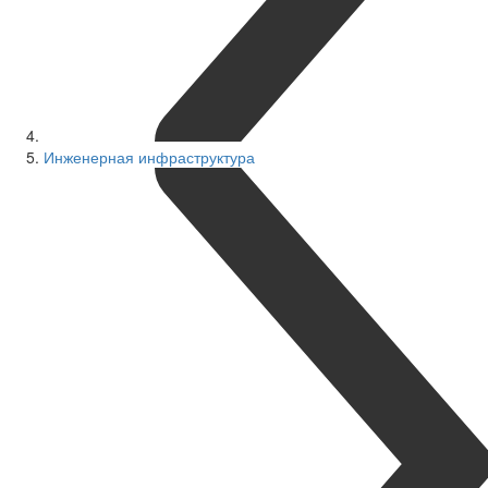
Инженерная инфраструктура