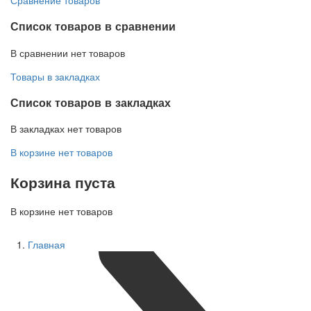
Список товаров в сравнении
В сравнении нет товаров
Товары в закладках
Список товаров в закладках
В закладках нет товаров
В корзине нет товаров
Корзина пуста
В корзине нет товаров
Главная