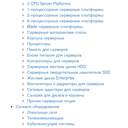
2 CPU Server Platforms
1-процессорные серверные платформы
2-процессорные серверные платформы
6-процессорные серверные платформы
Blade серверные платформы
Серверные материнские платы
Корпуса серверные
Процессоры
Память для серверов
Блоки питания для серверов
Контроллеры для серверов
Серверные жесткие диски HDD
Серверные твердотельные накопители SSD
Жесткие диски Enterprise
Вентиляторы и радиаторы для серверов
Сетевые адаптеры для серверов
Салазки для дисков и корзины
Прочие серверные опции
Сетевое оборудование
Локальные сети
Телекоммуникации
Кабеленесущие системы