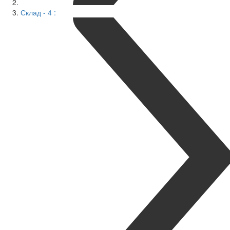
Склад - 4 :