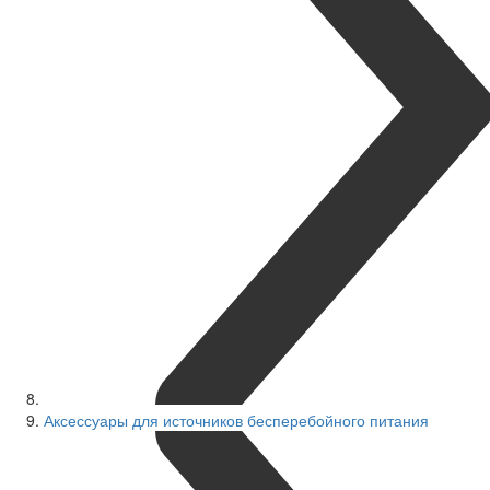
Аксессуары для источников бесперебойного питания