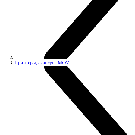
Принтеры, сканеры, МФУ