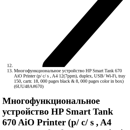
Многофункциональное устройство HP Smart Tank 670
AiO Printer (p/ c/ s , A4 12(7ppm), duplex, USB/ Wi-Fi, tray
150, cartr. 18, 000 pages black & 8, 000 pages color in box)
(6UU48A#670)
Многофункциональное
устройство HP Smart Tank
670 AiO Printer (p/ c/ s , A4