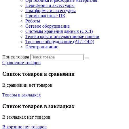
Оргтехника и расходные материалы
Периферия и аксессуары
Платформы и аксессуары
Промышленные ПК
Роботы
Сетевое оборудование
Системы хранения данных (СХД)
Телевизоры и интерактивные панели
Торговое оборудование (AUTOID)
Электропитание
Поиск товара
Сравнение товаров
Список товаров в сравнении
В сравнении нет товаров
Товары в закладках
Список товаров в закладках
В закладках нет товаров
В корзине нет товаров