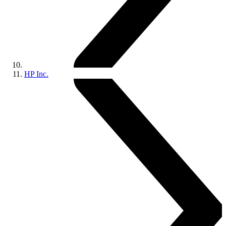
HP Inc.