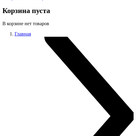
Корзина пуста
В корзине нет товаров
Главная