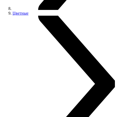
Цветные