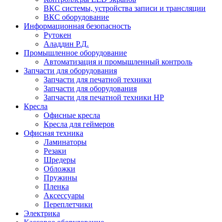
ВКС системы, устройства записи и трансляции
ВКС оборудование
Информационная безопасность
Рутокен
Аладдин Р.Д.
Промышленное оборудование
Автоматизация и промышленный контроль
Запчасти для оборудования
Запчасти для печатной техники
Запчасти для оборудования
Запчасти для печатной техники HP
Кресла
Офисные кресла
Кресла для геймеров
Офисная техника
Ламинаторы
Резаки
Шредеры
Обложки
Пружины
Пленка
Аксессуары
Переплетчики
Электрика