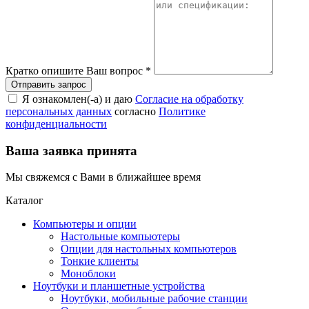
Кратко опишите Ваш вопрос
*
Я ознакомлен(-а) и даю
Согласие на обработку
персональных данных
согласно
Политике
конфиденциальности
Ваша заявка принята
Мы свяжемся с Вами в ближайшее время
Каталог
Компьютеры и опции
Настольные компьютеры
Опции для настольных компьютеров
Тонкие клиенты
Моноблоки
Ноутбуки и планшетные устройства
Ноутбуки, мобильные рабочие станции