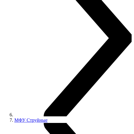
МФУ Струйные