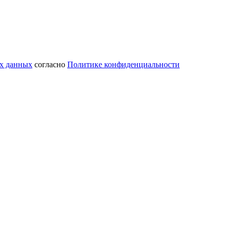
ых данных
согласно
Политике конфиденциальности