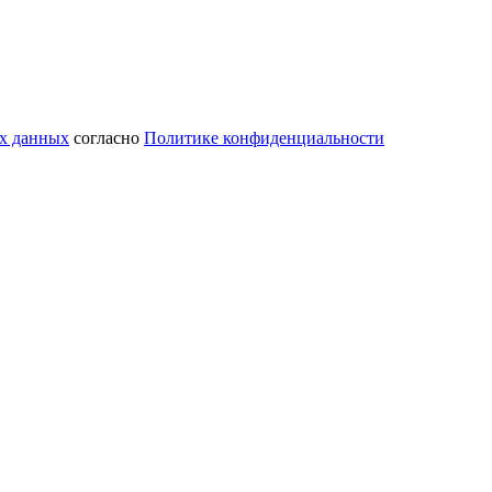
ых данных
согласно
Политике конфиденциальности