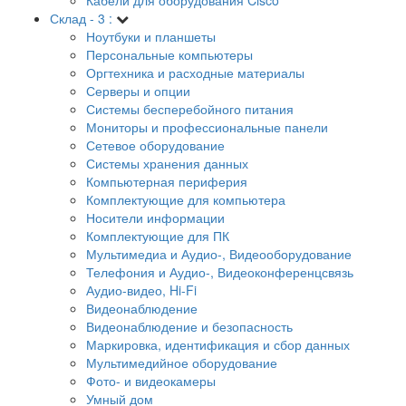
Склад - 3 :
Ноутбуки и планшеты
Персональные компьютеры
Оргтехника и расходные материалы
Серверы и опции
Системы бесперебойного питания
Мониторы и профессиональные панели
Сетевое оборудование
Системы хранения данных
Компьютерная периферия
Комплектующие для компьютера
Носители информации
Комплектующие для ПК
Мультимедиа и Аудио-, Видеооборудование
Телефония и Аудио-, Видеоконференцсвязь
Аудио-видео, Hi-Fi
Видеонаблюдение
Видеонаблюдение и безопасность
Маркировка, идентификация и сбор данных
Мультимедийное оборудование
Фото- и видеокамеры
Умный дом