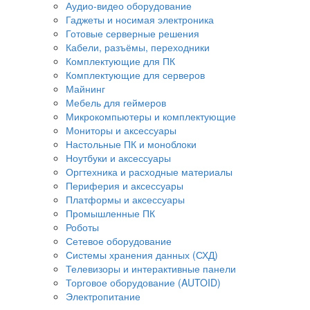
Аудио-видео оборудование
Гаджеты и носимая электроника
Готовые серверные решения
Кабели, разъёмы, переходники
Комплектующие для ПК
Комплектующие для серверов
Майнинг
Мебель для геймеров
Микрокомпьютеры и комплектующие
Мониторы и аксессуары
Настольные ПК и моноблоки
Ноутбуки и аксессуары
Оргтехника и расходные материалы
Периферия и аксессуары
Платформы и аксессуары
Промышленные ПК
Роботы
Сетевое оборудование
Системы хранения данных (СХД)
Телевизоры и интерактивные панели
Торговое оборудование (AUTOID)
Электропитание