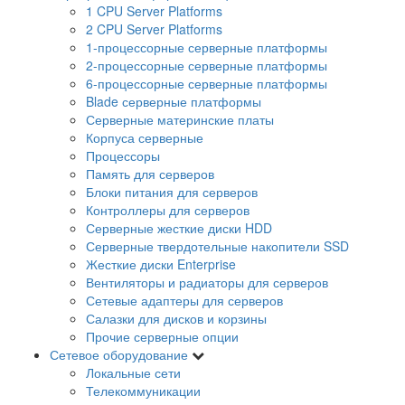
1 CPU Server Platforms
2 CPU Server Platforms
1-процессорные серверные платформы
2-процессорные серверные платформы
6-процессорные серверные платформы
Blade серверные платформы
Серверные материнские платы
Корпуса серверные
Процессоры
Память для серверов
Блоки питания для серверов
Контроллеры для серверов
Серверные жесткие диски HDD
Серверные твердотельные накопители SSD
Жесткие диски Enterprise
Вентиляторы и радиаторы для серверов
Сетевые адаптеры для серверов
Салазки для дисков и корзины
Прочие серверные опции
Сетевое оборудование
Локальные сети
Телекоммуникации