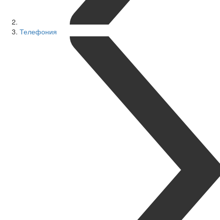
Телефония