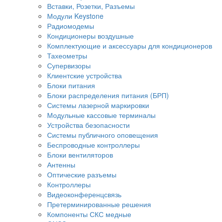
Вставки, Розетки, Разъемы
Модули Keystone
Радиомодемы
Кондиционеры воздушные
Комплектующие и аксессуары для кондиционеров
Тахеометры
Супервизоры
Клиентские устройства
Блоки питания
Блоки распределения питания (БРП)
Системы лазерной маркировки
Модульные кассовые терминалы
Устройства безопасности
Системы публичного оповещения
Беспроводные контроллеры
Блоки вентиляторов
Антенны
Оптические разъемы
Контроллеры
Видеоконференцсвязь
Претерминированные решения
Компоненты СКС медные