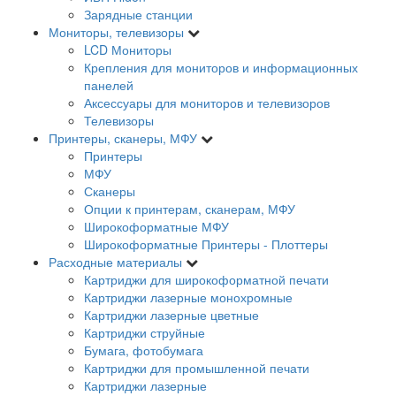
Зарядные станции
Мониторы, телевизоры
LCD Мониторы
Крепления для мониторов и информационных
панелей
Аксессуары для мониторов и телевизоров
Телевизоры
Принтеры, сканеры, МФУ
Принтеры
МФУ
Сканеры
Опции к принтерам, сканерам, МФУ
Широкоформатные МФУ
Широкоформатные Принтеры - Плоттеры
Расходные материалы
Картриджи для широкоформатной печати
Картриджи лазерные монохромные
Картриджи лазерные цветные
Картриджи струйные
Бумага, фотобумага
Картриджи для промышленной печати
Картриджи лазерные