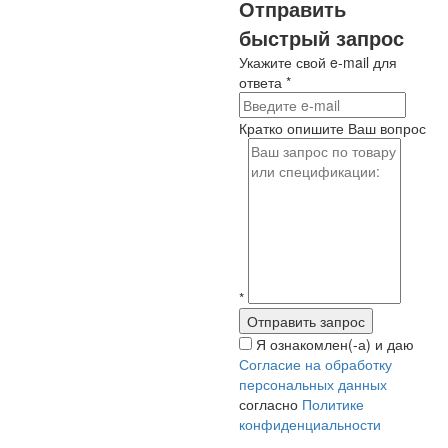
Отправить
быстрый запрос
Укажите свой e-mail для
ответа
*
Кратко опишите Ваш вопрос
*
Я ознакомлен(-а) и даю
Согласие на обработку
персональных данных
согласно
Политике
конфиденциальности