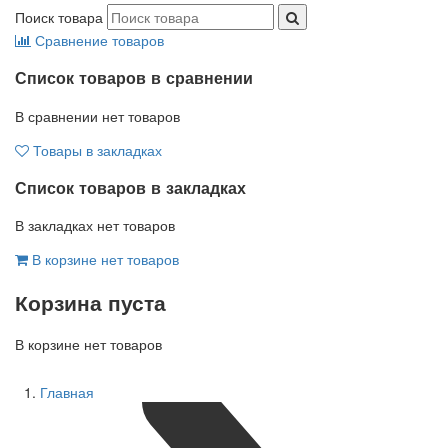
Поиск товара
Сравнение товаров
Список товаров в сравнении
В сравнении нет товаров
Товары в закладках
Список товаров в закладках
В закладках нет товаров
В корзине нет товаров
Корзина пуста
В корзине нет товаров
Главная