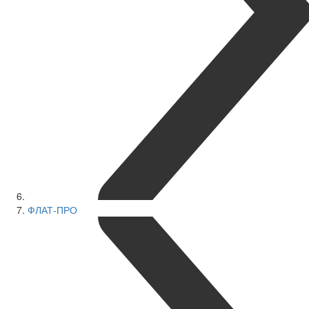
ФЛАТ-ПРО