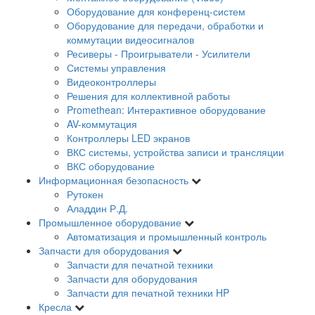
Оборудование для конференц-систем
Оборудование для передачи, обработки и
коммутации видеосигналов
Ресиверы - Проигрыватели - Усилители
Системы управления
Видеоконтроллеры
Решения для коллективной работы
Promethean: Интерактивное оборудование
AV-коммутация
Контроллеры LED экранов
ВКС системы, устройства записи и трансляции
ВКС оборудование
Информационная безопасность
Рутокен
Аладдин Р.Д.
Промышленное оборудование
Автоматизация и промышленный контроль
Запчасти для оборудования
Запчасти для печатной техники
Запчасти для оборудования
Запчасти для печатной техники HP
Кресла