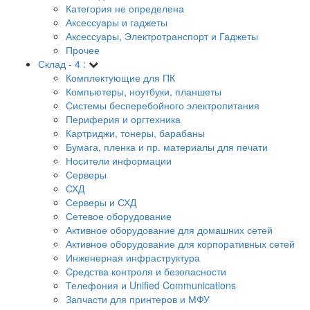
Категория не определена
Аксессуары и гаджеты
Аксессуары, Электротранспорт и Гаджеты
Прочее
Склад - 4 :
Комплектующие для ПК
Компьютеры, ноутбуки, планшеты
Системы бесперебойного электропитания
Периферия и оргтехника
Картриджи, тонеры, барабаны
Бумага, пленка и пр. материалы для печати
Носители информации
Серверы
СХД
Серверы и СХД
Сетевое оборудование
Активное оборудование для домашних сетей
Активное оборудование для корпоративных сетей
Инженерная инфраструктура
Средства контроля и безопасности
Телефония и Unified Communications
Запчасти для принтеров и МФУ