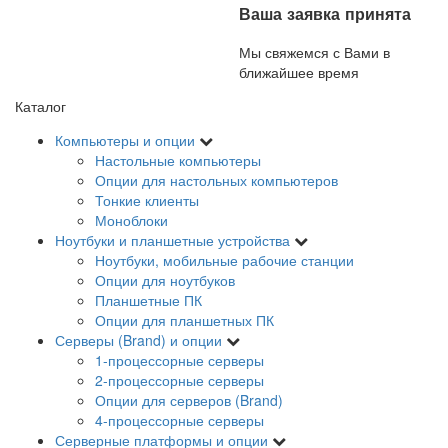
Ваша заявка принята
Мы свяжемся с Вами в
ближайшее время
Каталог
Компьютеры и опции
Настольные компьютеры
Опции для настольных компьютеров
Тонкие клиенты
Моноблоки
Ноутбуки и планшетные устройства
Ноутбуки, мобильные рабочие станции
Опции для ноутбуков
Планшетные ПК
Опции для планшетных ПК
Серверы (Brand) и опции
1-процессорные серверы
2-процессорные серверы
Опции для серверов (Brand)
4-процессорные серверы
Серверные платформы и опции