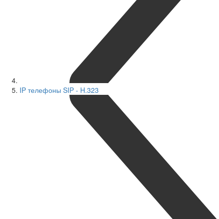
IP телефоны SIP - H.323