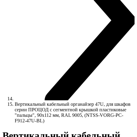
Вертикальный кабельный органайзер 47U, для шкафов
серии ПРОЦОД с сегментной крышкой пластиковые
"пальцы", 90x112 мм, RAL 9005, (NTSS-VORG-PC-
F912-47U-BL)
Вертикальный кабельный