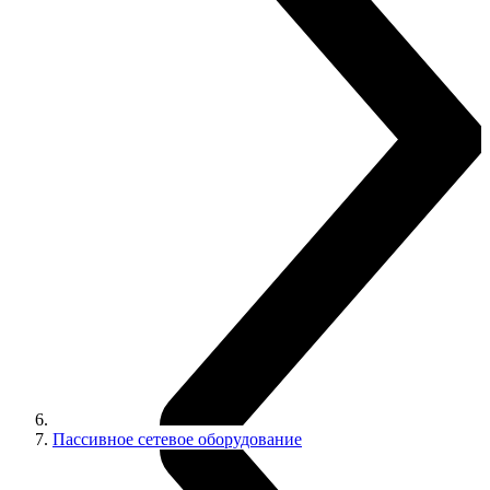
Пассивное сетевое оборудование