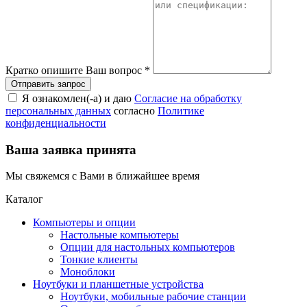
Кратко опишите Ваш вопрос
*
Я ознакомлен(-а) и даю
Согласие на обработку
персональных данных
согласно
Политике
конфиденциальности
Ваша заявка принята
Мы свяжемся с Вами в ближайшее время
Каталог
Компьютеры и опции
Настольные компьютеры
Опции для настольных компьютеров
Тонкие клиенты
Моноблоки
Ноутбуки и планшетные устройства
Ноутбуки, мобильные рабочие станции