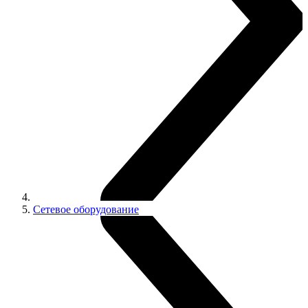
Сетевое оборудование