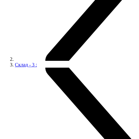
Склад - 3 :