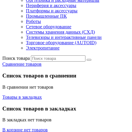
Оргтехника и расходные материалы
Периферия и аксессуары
Платформы и аксессуары
Промышленные ПК
Роботы
Сетевое оборудование
Системы хранения данных (СХД)
Телевизоры и интерактивные панели
Торговое оборудование (AUTOID)
Электропитание
Поиск товара
Сравнение товаров
Список товаров в сравнении
В сравнении нет товаров
Товары в закладках
Список товаров в закладках
В закладках нет товаров
В корзине нет товаров