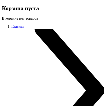
Корзина пуста
В корзине нет товаров
Главная