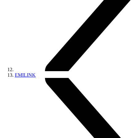
EMILINK