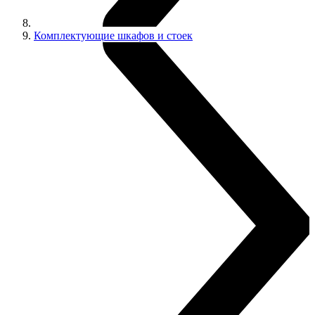
Комплектующие шкафов и стоек