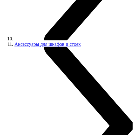
Аксессуары для шкафов и стоек