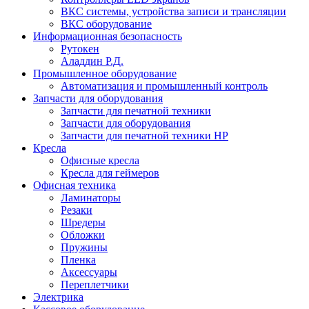
ВКС системы, устройства записи и трансляции
ВКС оборудование
Информационная безопасность
Рутокен
Аладдин Р.Д.
Промышленное оборудование
Автоматизация и промышленный контроль
Запчасти для оборудования
Запчасти для печатной техники
Запчасти для оборудования
Запчасти для печатной техники HP
Кресла
Офисные кресла
Кресла для геймеров
Офисная техника
Ламинаторы
Резаки
Шредеры
Обложки
Пружины
Пленка
Аксессуары
Переплетчики
Электрика