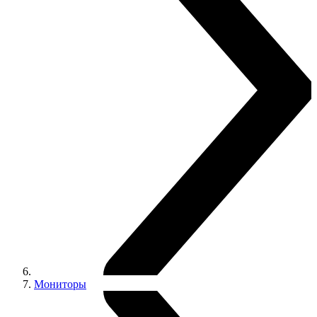
Мониторы