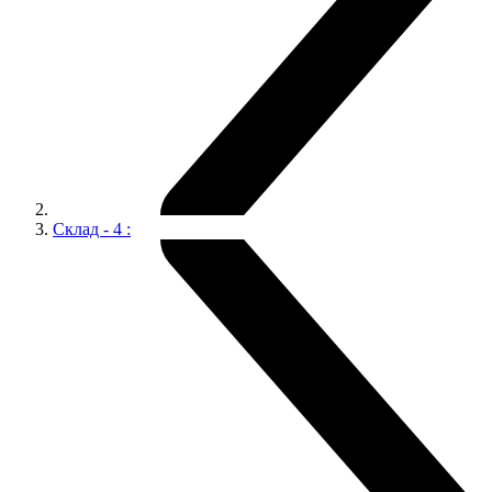
Склад - 4 :