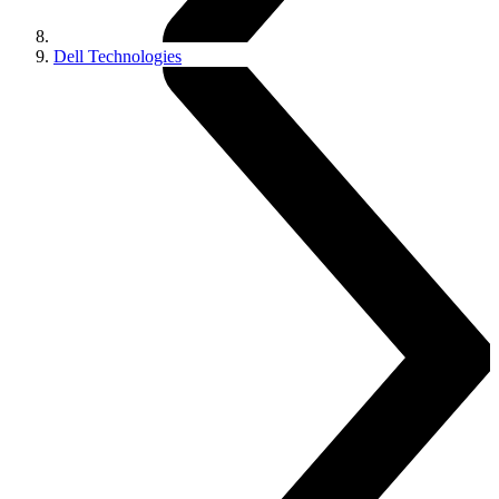
Dell Technologies