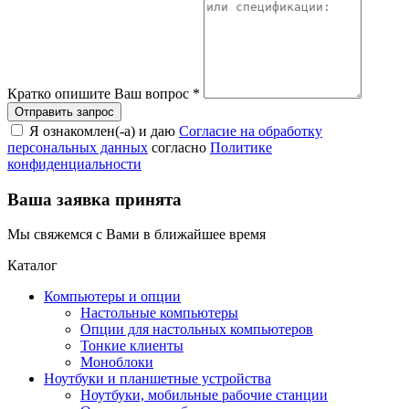
Кратко опишите Ваш вопрос
*
Я ознакомлен(-а) и даю
Согласие на обработку
персональных данных
согласно
Политике
конфиденциальности
Ваша заявка принята
Мы свяжемся с Вами в ближайшее время
Каталог
Компьютеры и опции
Настольные компьютеры
Опции для настольных компьютеров
Тонкие клиенты
Моноблоки
Ноутбуки и планшетные устройства
Ноутбуки, мобильные рабочие станции