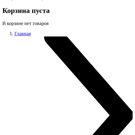
Корзина пуста
В корзине нет товаров
Главная