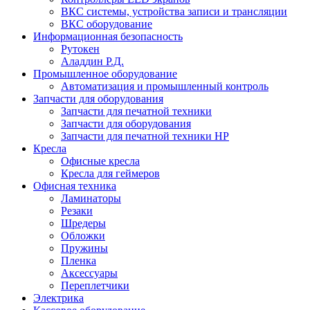
ВКС системы, устройства записи и трансляции
ВКС оборудование
Информационная безопасность
Рутокен
Аладдин Р.Д.
Промышленное оборудование
Автоматизация и промышленный контроль
Запчасти для оборудования
Запчасти для печатной техники
Запчасти для оборудования
Запчасти для печатной техники HP
Кресла
Офисные кресла
Кресла для геймеров
Офисная техника
Ламинаторы
Резаки
Шредеры
Обложки
Пружины
Пленка
Аксессуары
Переплетчики
Электрика