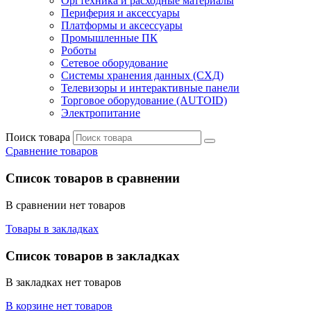
Оргтехника и расходные материалы
Периферия и аксессуары
Платформы и аксессуары
Промышленные ПК
Роботы
Сетевое оборудование
Системы хранения данных (СХД)
Телевизоры и интерактивные панели
Торговое оборудование (AUTOID)
Электропитание
Поиск товара
Сравнение товаров
Список товаров в сравнении
В сравнении нет товаров
Товары в закладках
Список товаров в закладках
В закладках нет товаров
В корзине нет товаров