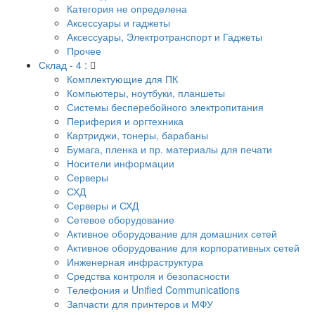
Категория не определена
Аксессуары и гаджеты
Аксессуары, Электротранспорт и Гаджеты
Прочее
Склад - 4 :
Комплектующие для ПК
Компьютеры, ноутбуки, планшеты
Системы бесперебойного электропитания
Периферия и оргтехника
Картриджи, тонеры, барабаны
Бумага, пленка и пр. материалы для печати
Носители информации
Серверы
СХД
Серверы и СХД
Сетевое оборудование
Активное оборудование для домашних сетей
Активное оборудование для корпоративных сетей
Инженерная инфраструктура
Средства контроля и безопасности
Телефония и Unified Communications
Запчасти для принтеров и МФУ