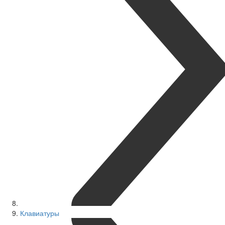
Клавиатуры