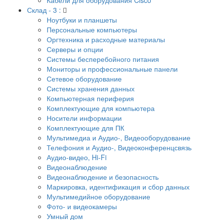
Склад - 3 :
Ноутбуки и планшеты
Персональные компьютеры
Оргтехника и расходные материалы
Серверы и опции
Системы бесперебойного питания
Мониторы и профессиональные панели
Сетевое оборудование
Системы хранения данных
Компьютерная периферия
Комплектующие для компьютера
Носители информации
Комплектующие для ПК
Мультимедиа и Аудио-, Видеооборудование
Телефония и Аудио-, Видеоконференцсвязь
Аудио-видео, Hi-Fi
Видеонаблюдение
Видеонаблюдение и безопасность
Маркировка, идентификация и сбор данных
Мультимедийное оборудование
Фото- и видеокамеры
Умный дом