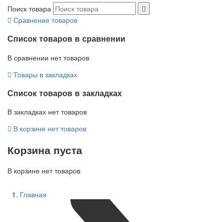
Поиск товара
Сравнение товаров
Список товаров в сравнении
В сравнении нет товаров
Товары в закладках
Список товаров в закладках
В закладках нет товаров
В корзине нет товаров
Корзина пуста
В корзине нет товаров
Главная