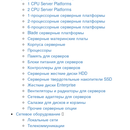
1 CPU Server Platforms
2 CPU Server Platforms
1-процессорные серверные платформы
2-процессорные серверные платформы
6-процессорные серверные платформы
Blade серверные платформы
Серверные материнские платы
Корпуса серверные
Процессоры
Память для серверов
Блоки питания для серверов
Контроллеры для серверов
Серверные жесткие диски HDD
Серверные твердотельные накопители SSD
Жесткие диски Enterprise
Вентиляторы и радиаторы для серверов
Сетевые адаптеры для серверов
Салазки для дисков и корзины
Прочие серверные опции
Сетевое оборудование
Локальные сети
Телекоммуникации