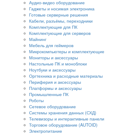
Аудио-видео оборудование
Гаджеты и носимая электроника
Готовые серверные решения
Кабели, разъёмы, переходники
Комплектующие для ПК
Комплектующие для серверов
Майнинг
Мебель для геймеров
Микрокомпьютеры и комплектующие
Мониторы и аксессуары
Настольные ПК и моноблоки
Ноутбуки и аксессуары
Оргтехника и расходные материалы
Периферия и аксессуары
Платформы и аксессуары
Промышленные ПК
Роботы
Сетевое оборудование
Системы хранения данных (СХД)
Телевизоры и интерактивные панели
Торговое оборудование (AUTOID)
Электропитание