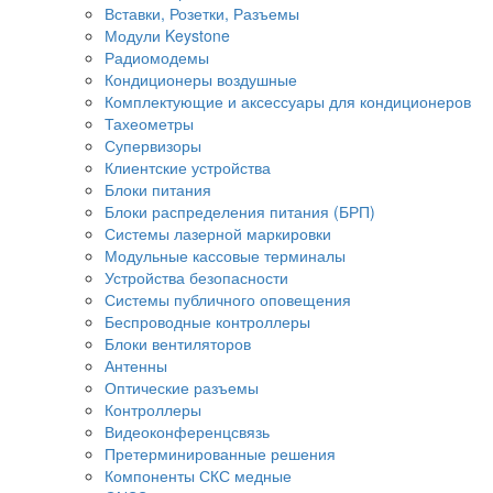
Вставки, Розетки, Разъемы
Модули Keystone
Радиомодемы
Кондиционеры воздушные
Комплектующие и аксессуары для кондиционеров
Тахеометры
Супервизоры
Клиентские устройства
Блоки питания
Блоки распределения питания (БРП)
Системы лазерной маркировки
Модульные кассовые терминалы
Устройства безопасности
Системы публичного оповещения
Беспроводные контроллеры
Блоки вентиляторов
Антенны
Оптические разъемы
Контроллеры
Видеоконференцсвязь
Претерминированные решения
Компоненты СКС медные