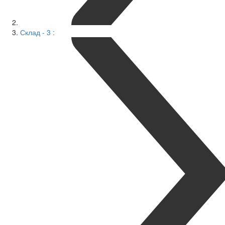
Склад - 3 :