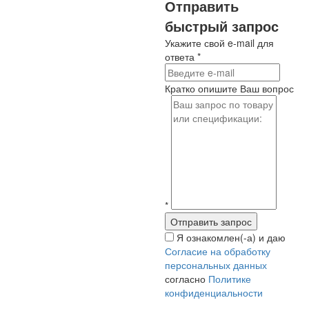
Отправить
быстрый запрос
Укажите свой e-mail для
ответа
*
Кратко опишите Ваш вопрос
*
Я ознакомлен(-а) и даю
Согласие на обработку
персональных данных
согласно
Политике
конфиденциальности