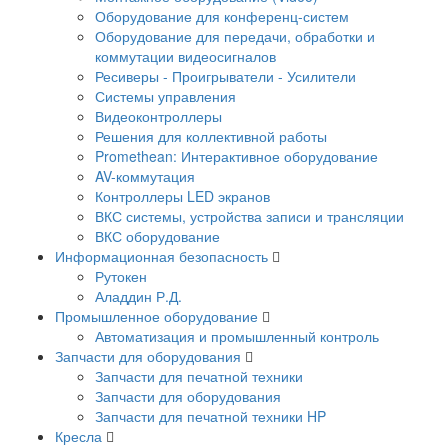
Оборудование для конференц-систем
Оборудование для передачи, обработки и
коммутации видеосигналов
Ресиверы - Проигрыватели - Усилители
Системы управления
Видеоконтроллеры
Решения для коллективной работы
Promethean: Интерактивное оборудование
AV-коммутация
Контроллеры LED экранов
ВКС системы, устройства записи и трансляции
ВКС оборудование
Информационная безопасность
Рутокен
Аладдин Р.Д.
Промышленное оборудование
Автоматизация и промышленный контроль
Запчасти для оборудования
Запчасти для печатной техники
Запчасти для оборудования
Запчасти для печатной техники HP
Кресла