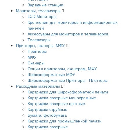
Зарядные станции
Мониторы, телевизоры
LCD Мониторы
Крепления для мониторов и информационных
панелей
Аксессуары для мониторов и телевизоров
Телевизоры
Принтеры, сканеры, МФУ
Принтеры
МФУ
Сканеры
Опции к принтерам, сканерам, МФУ
Широкоформатные МФУ
Широкоформатные Принтеры - Плоттеры
Расходные материалы
Картриджи для широкоформатной печати
Картриджи лазерные монохромные
Картриджи лазерные цветные
Картриджи струйные
Бумага, фотобумага
Картриджи для промышленной печати
Картриджи лазерные