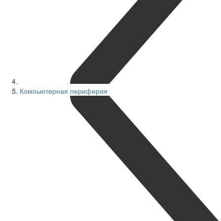
Компьютерная периферия