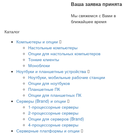
Ваша заявка принята
Мы свяжемся с Вами в
ближайшее время
Каталог
Компьютеры и опции
Настольные компьютеры
Опции для настольных компьютеров
Тонкие клиенты
Моноблоки
Ноутбуки и планшетные устройства
Ноутбуки, мобильные рабочие станции
Опции для ноутбуков
Планшетные ПК
Опции для планшетных ПК
Серверы (Brand) и опции
1-процессорные серверы
2-процессорные серверы
Опции для серверов (Brand)
4-процессорные серверы
Серверные платформы и опции