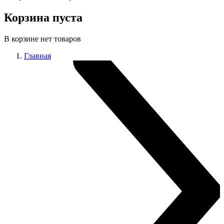
Корзина пуста
В корзине нет товаров
Главная