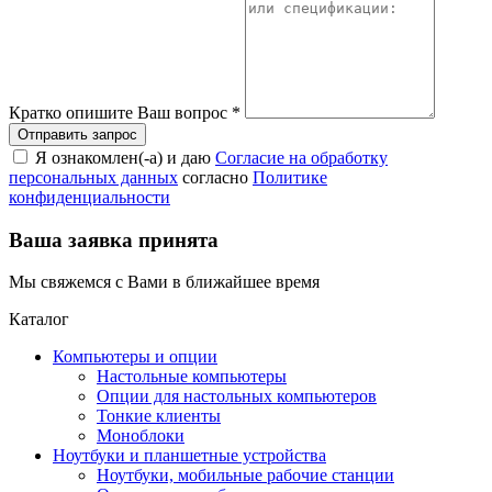
Кратко опишите Ваш вопрос
*
Я ознакомлен(-а) и даю
Согласие на обработку
персональных данных
согласно
Политике
конфиденциальности
Ваша заявка принята
Мы свяжемся с Вами в ближайшее время
Каталог
Компьютеры и опции
Настольные компьютеры
Опции для настольных компьютеров
Тонкие клиенты
Моноблоки
Ноутбуки и планшетные устройства
Ноутбуки, мобильные рабочие станции