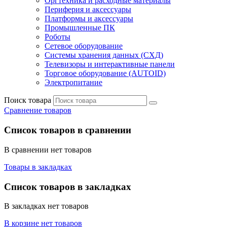
Оргтехника и расходные материалы
Периферия и аксессуары
Платформы и аксессуары
Промышленные ПК
Роботы
Сетевое оборудование
Системы хранения данных (СХД)
Телевизоры и интерактивные панели
Торговое оборудование (AUTOID)
Электропитание
Поиск товара
Сравнение товаров
Список товаров в сравнении
В сравнении нет товаров
Товары в закладках
Список товаров в закладках
В закладках нет товаров
В корзине нет товаров