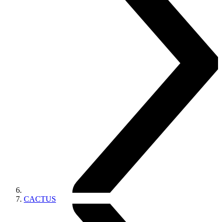
CACTUS