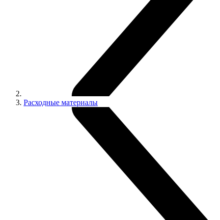
Расходные материалы