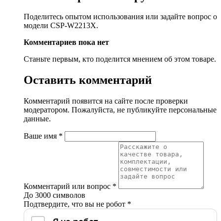
Поделитесь опытом использования или задайте вопрос о
модели CSP-W2213X.
Комментариев пока нет
Станьте первым, кто поделится мнением об этом товаре.
Оставить комментарий
Комментарий появится на сайте после проверки
модератором. Пожалуйста, не публикуйте персональные
данные.
Ваше имя
*
Комментарий или вопрос
*
До 3000 символов
Подтвердите, что вы не робот
*