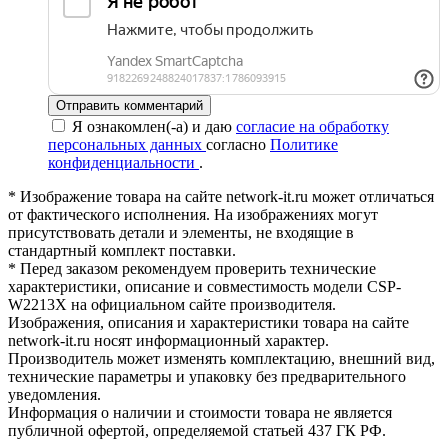
Отправить комментарий
Я ознакомлен(-а) и даю
согласие на обработку
персональных данных
согласно
Политике
конфиденциальности
.
* Изображение товара на сайте network-it.ru может отличаться
от фактического исполнения. На изображениях могут
присутствовать детали и элементы, не входящие в
стандартный комплект поставки.
* Перед заказом рекомендуем проверить технические
характеристики, описание и совместимость модели CSP-
W2213X на официальном сайте производителя.
Изображения, описания и характеристики товара на сайте
network-it.ru носят информационный характер.
Производитель может изменять комплектацию, внешний вид,
технические параметры и упаковку без предварительного
уведомления.
Информация о наличии и стоимости товара не является
публичной офертой, определяемой статьей 437 ГК РФ.