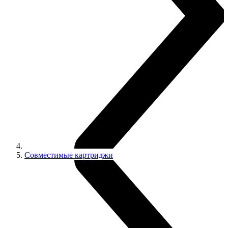
Совместимые картриджи