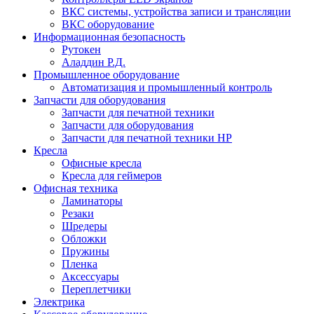
ВКС системы, устройства записи и трансляции
ВКС оборудование
Информационная безопасность
Рутокен
Аладдин Р.Д.
Промышленное оборудование
Автоматизация и промышленный контроль
Запчасти для оборудования
Запчасти для печатной техники
Запчасти для оборудования
Запчасти для печатной техники HP
Кресла
Офисные кресла
Кресла для геймеров
Офисная техника
Ламинаторы
Резаки
Шредеры
Обложки
Пружины
Пленка
Аксессуары
Переплетчики
Электрика