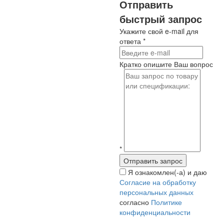
Отправить
быстрый запрос
Укажите свой e-mail для
ответа
*
Кратко опишите Ваш вопрос
*
Я ознакомлен(-а) и даю
Согласие на обработку
персональных данных
согласно
Политике
конфиденциальности