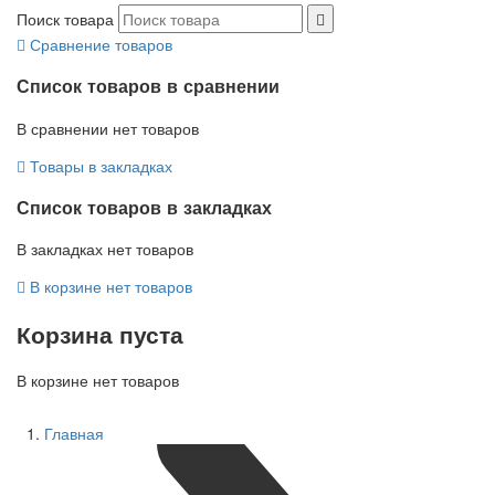
Поиск товара
Сравнение товаров
Список товаров в сравнении
В сравнении нет товаров
Товары в закладках
Список товаров в закладках
В закладках нет товаров
В корзине нет товаров
Корзина пуста
В корзине нет товаров
Главная