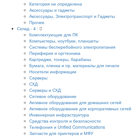
Категория не определена
Аксессуары и гаджеты
Аксессуары, Электротранспорт и Гаджеты
Прочее
Склад - 4 :
Комплектующие для ПК
Компьютеры, ноутбуки, планшеты
Системы бесперебойного электропитания
Периферия и оргтехника
Картриджи, тонеры, барабаны
Бумага, пленка и пр. материалы для печати
Носители информации
Серверы
СХД
Серверы и СХД
Сетевое оборудование
Активное оборудование для домашних сетей
Активное оборудование для корпоративных сетей
Инженерная инфраструктура
Средства контроля и безопасности
Телефония и Unified Communications
Запчасти для принтеров и МФУ