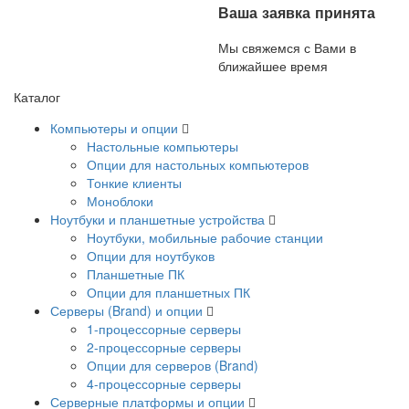
Ваша заявка принята
Мы свяжемся с Вами в
ближайшее время
Каталог
Компьютеры и опции
Настольные компьютеры
Опции для настольных компьютеров
Тонкие клиенты
Моноблоки
Ноутбуки и планшетные устройства
Ноутбуки, мобильные рабочие станции
Опции для ноутбуков
Планшетные ПК
Опции для планшетных ПК
Серверы (Brand) и опции
1-процессорные серверы
2-процессорные серверы
Опции для серверов (Brand)
4-процессорные серверы
Серверные платформы и опции