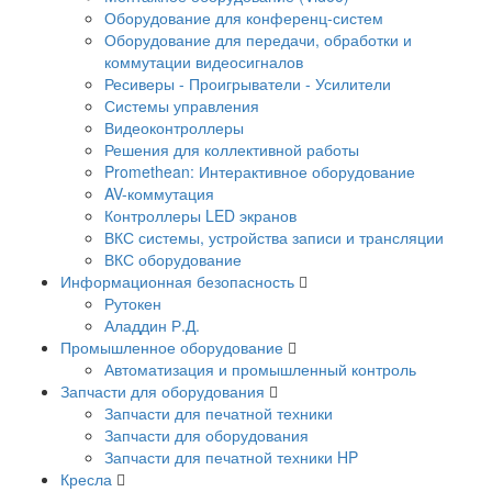
Оборудование для конференц-систем
Оборудование для передачи, обработки и
коммутации видеосигналов
Ресиверы - Проигрыватели - Усилители
Системы управления
Видеоконтроллеры
Решения для коллективной работы
Promethean: Интерактивное оборудование
AV-коммутация
Контроллеры LED экранов
ВКС системы, устройства записи и трансляции
ВКС оборудование
Информационная безопасность
Рутокен
Аладдин Р.Д.
Промышленное оборудование
Автоматизация и промышленный контроль
Запчасти для оборудования
Запчасти для печатной техники
Запчасти для оборудования
Запчасти для печатной техники HP
Кресла