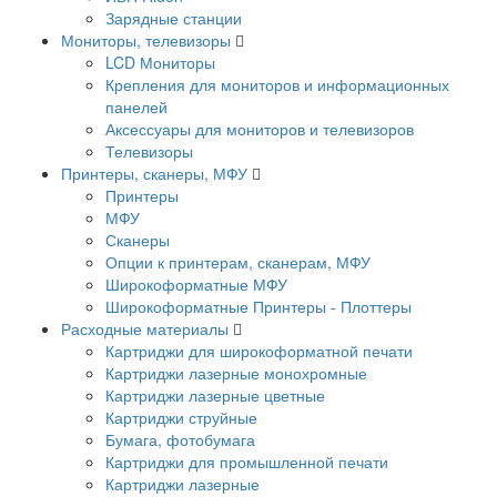
Зарядные станции
Мониторы, телевизоры
LCD Мониторы
Крепления для мониторов и информационных
панелей
Аксессуары для мониторов и телевизоров
Телевизоры
Принтеры, сканеры, МФУ
Принтеры
МФУ
Сканеры
Опции к принтерам, сканерам, МФУ
Широкоформатные МФУ
Широкоформатные Принтеры - Плоттеры
Расходные материалы
Картриджи для широкоформатной печати
Картриджи лазерные монохромные
Картриджи лазерные цветные
Картриджи струйные
Бумага, фотобумага
Картриджи для промышленной печати
Картриджи лазерные