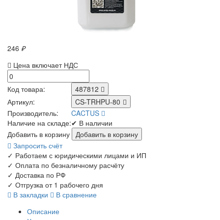
246
₽
Цена включает НДС
Код товара:
487812
Артикул:
CS-TRHPU-80
Производитель:
CACTUS
Наличие на складе:
✔ В наличии
Добавить в корзину
Запросить счёт
✓
Работаем с юридическими лицами и ИП
✓
Оплата по безналичному расчёту
✓
Доставка по РФ
✓
Отгрузка от 1 рабочего дня
В закладки
В сравнение
Описание