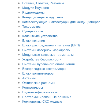
Вставки, Розетки, Разъемы
Модули Keystone
Радиомодемы
Кондиционеры воздушные
Комплектующие и аксессуары для кондиционеров
Тахеометры
Супервизоры
Клиентские устройства
Блоки питания
Блоки распределения питания (БРП)
Системы лазерной маркировки
Модульные кассовые терминалы
Устройства безопасности
Системы публичного оповещения
Беспроводные контроллеры
Блоки вентиляторов
Антенны
Оптические разъемы
Контроллеры
Видеоконференцсвязь
Претерминированные решения
Компоненты СКС медные