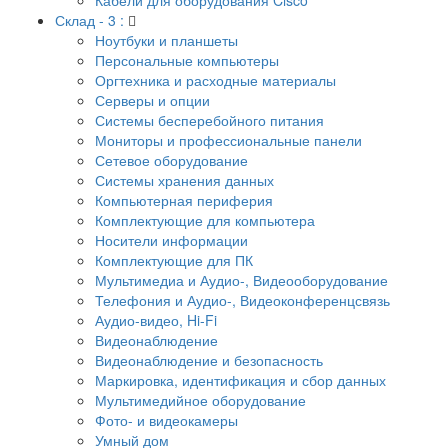
Склад - 3 :
Ноутбуки и планшеты
Персональные компьютеры
Оргтехника и расходные материалы
Серверы и опции
Системы бесперебойного питания
Мониторы и профессиональные панели
Сетевое оборудование
Системы хранения данных
Компьютерная периферия
Комплектующие для компьютера
Носители информации
Комплектующие для ПК
Мультимедиа и Аудио-, Видеооборудование
Телефония и Аудио-, Видеоконференцсвязь
Аудио-видео, Hi-Fi
Видеонаблюдение
Видеонаблюдение и безопасность
Маркировка, идентификация и сбор данных
Мультимедийное оборудование
Фото- и видеокамеры
Умный дом