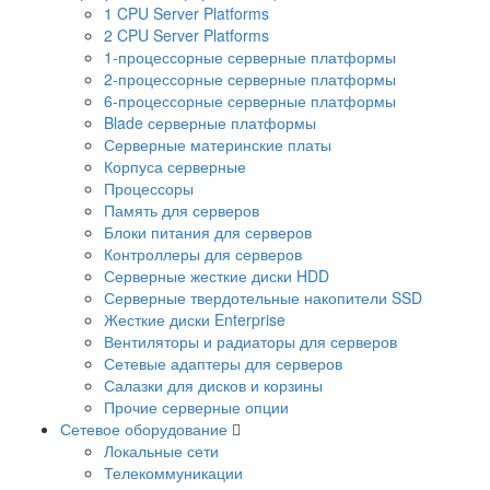
1 CPU Server Platforms
2 CPU Server Platforms
1-процессорные серверные платформы
2-процессорные серверные платформы
6-процессорные серверные платформы
Blade серверные платформы
Серверные материнские платы
Корпуса серверные
Процессоры
Память для серверов
Блоки питания для серверов
Контроллеры для серверов
Серверные жесткие диски HDD
Серверные твердотельные накопители SSD
Жесткие диски Enterprise
Вентиляторы и радиаторы для серверов
Сетевые адаптеры для серверов
Салазки для дисков и корзины
Прочие серверные опции
Сетевое оборудование
Локальные сети
Телекоммуникации