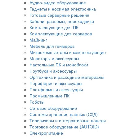
Аудио-видео оборудование
Гаджеты и носимая электроника
Готовые серверные решения
Кабели, разъёмы, переходники
Комплектующие для ПК
Комплектующие для серверов
Майнинг
Мебель для геймеров
Микрокомпьютеры и комплектующие
Мониторы и аксессуары
Настольные ПК и моноблоки
Ноутбуки и аксессуары
Оргтехника и расходные материалы
Периферия и аксессуары
Платформы и аксессуары
Промышленные ПК
Роботы
Сетевое оборудование
Системы хранения данных (СХД)
Телевизоры и интерактивные панели
Торговое оборудование (AUTOID)
Электропитание