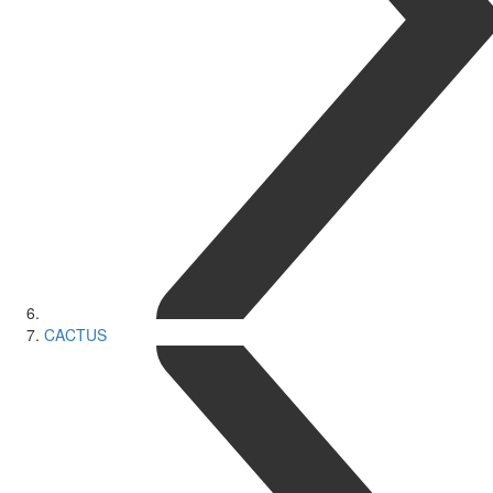
CACTUS