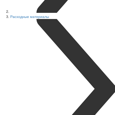
Расходные материалы