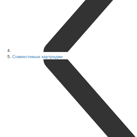
Совместимые картриджи