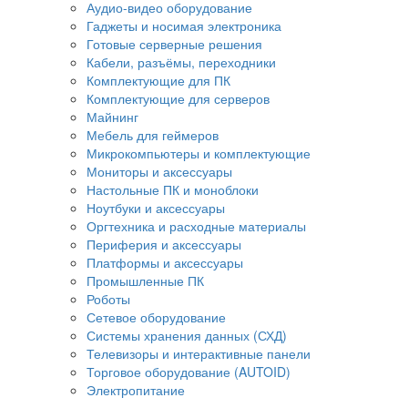
Аудио-видео оборудование
Гаджеты и носимая электроника
Готовые серверные решения
Кабели, разъёмы, переходники
Комплектующие для ПК
Комплектующие для серверов
Майнинг
Мебель для геймеров
Микрокомпьютеры и комплектующие
Мониторы и аксессуары
Настольные ПК и моноблоки
Ноутбуки и аксессуары
Оргтехника и расходные материалы
Периферия и аксессуары
Платформы и аксессуары
Промышленные ПК
Роботы
Сетевое оборудование
Системы хранения данных (СХД)
Телевизоры и интерактивные панели
Торговое оборудование (AUTOID)
Электропитание