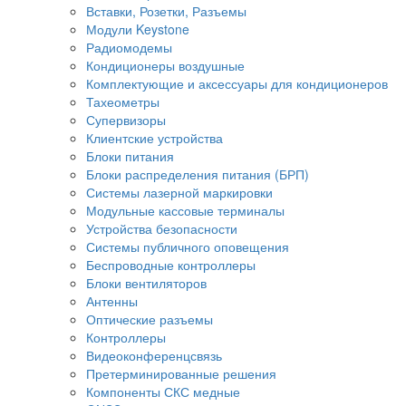
Вставки, Розетки, Разъемы
Модули Keystone
Радиомодемы
Кондиционеры воздушные
Комплектующие и аксессуары для кондиционеров
Тахеометры
Супервизоры
Клиентские устройства
Блоки питания
Блоки распределения питания (БРП)
Системы лазерной маркировки
Модульные кассовые терминалы
Устройства безопасности
Системы публичного оповещения
Беспроводные контроллеры
Блоки вентиляторов
Антенны
Оптические разъемы
Контроллеры
Видеоконференцсвязь
Претерминированные решения
Компоненты СКС медные