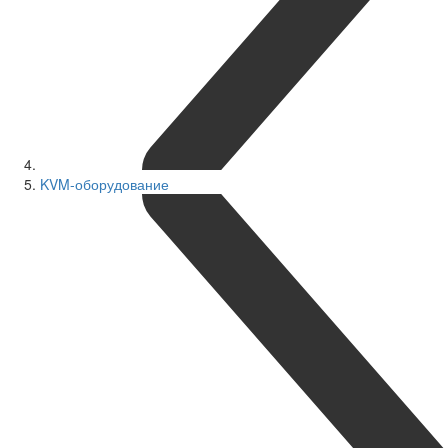
KVM-оборудование