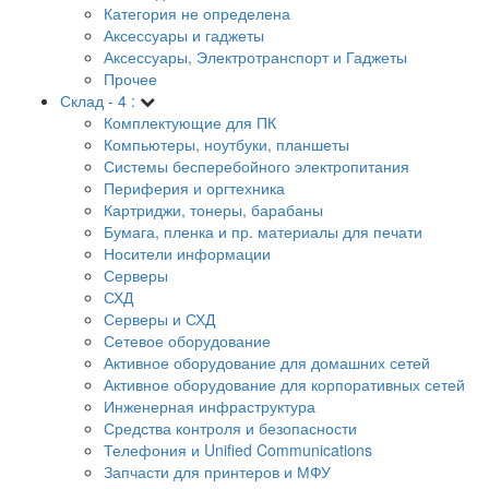
Категория не определена
Аксессуары и гаджеты
Аксессуары, Электротранспорт и Гаджеты
Прочее
Склад - 4 :
Комплектующие для ПК
Компьютеры, ноутбуки, планшеты
Системы бесперебойного электропитания
Периферия и оргтехника
Картриджи, тонеры, барабаны
Бумага, пленка и пр. материалы для печати
Носители информации
Серверы
СХД
Серверы и СХД
Сетевое оборудование
Активное оборудование для домашних сетей
Активное оборудование для корпоративных сетей
Инженерная инфраструктура
Средства контроля и безопасности
Телефония и Unified Communications
Запчасти для принтеров и МФУ