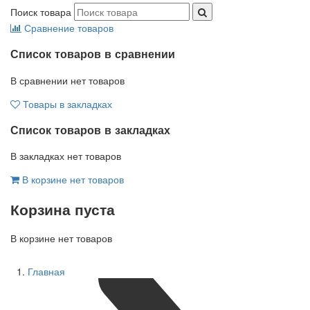
Поиск товара
Сравнение товаров
Список товаров в сравнении
В сравнении нет товаров
Товары в закладках
Список товаров в закладках
В закладках нет товаров
В корзине нет товаров
Корзина пуста
В корзине нет товаров
Главная