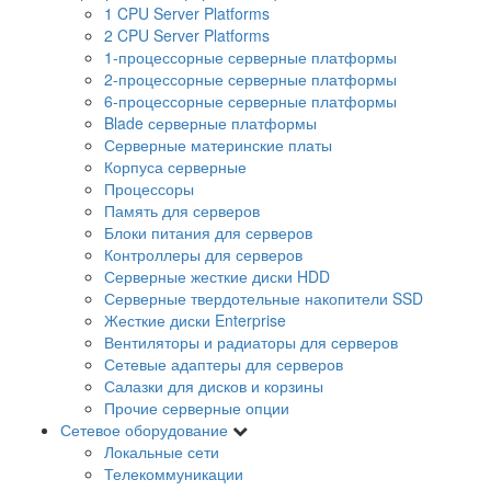
1 CPU Server Platforms
2 CPU Server Platforms
1-процессорные серверные платформы
2-процессорные серверные платформы
6-процессорные серверные платформы
Blade серверные платформы
Серверные материнские платы
Корпуса серверные
Процессоры
Память для серверов
Блоки питания для серверов
Контроллеры для серверов
Серверные жесткие диски HDD
Серверные твердотельные накопители SSD
Жесткие диски Enterprise
Вентиляторы и радиаторы для серверов
Сетевые адаптеры для серверов
Салазки для дисков и корзины
Прочие серверные опции
Сетевое оборудование
Локальные сети
Телекоммуникации