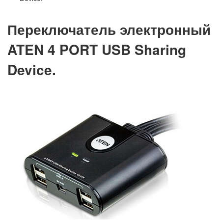
Переключатель электронный
ATEN 4 PORT USB Sharing
Device.