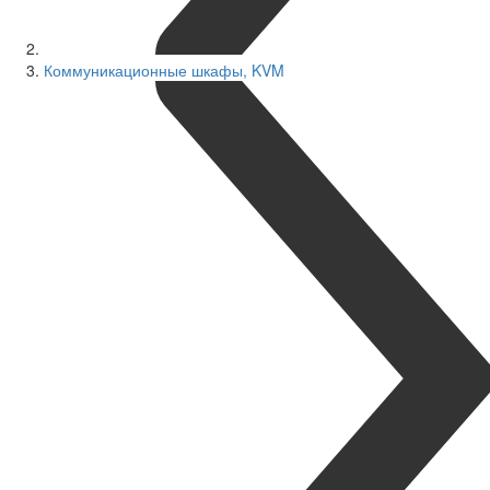
Коммуникационные шкафы, KVM