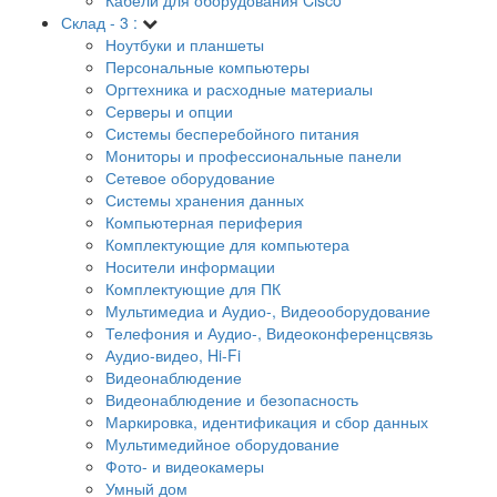
Склад - 3 :
Ноутбуки и планшеты
Персональные компьютеры
Оргтехника и расходные материалы
Серверы и опции
Системы бесперебойного питания
Мониторы и профессиональные панели
Сетевое оборудование
Системы хранения данных
Компьютерная периферия
Комплектующие для компьютера
Носители информации
Комплектующие для ПК
Мультимедиа и Аудио-, Видеооборудование
Телефония и Аудио-, Видеоконференцсвязь
Аудио-видео, Hi-Fi
Видеонаблюдение
Видеонаблюдение и безопасность
Маркировка, идентификация и сбор данных
Мультимедийное оборудование
Фото- и видеокамеры
Умный дом