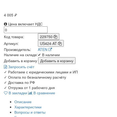
4 005
₽
Цена включает НДС
Код товара:
229750
Артикул:
US424-AT
Производитель:
ATEN
Наличие на складе:
✔ В наличии
Добавить в корзину
Запросить счёт
✓
Работаем с юридическими лицами и ИП
✓
Оплата по безналичному расчёту
✓
Доставка по РФ
✓
Отгрузка от 1 рабочего дня
В закладки
В сравнение
Описание
Характеристики
Вопросы и ответы