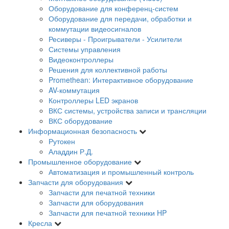
Оборудование для конференц-систем
Оборудование для передачи, обработки и
коммутации видеосигналов
Ресиверы - Проигрыватели - Усилители
Системы управления
Видеоконтроллеры
Решения для коллективной работы
Promethean: Интерактивное оборудование
AV-коммутация
Контроллеры LED экранов
ВКС системы, устройства записи и трансляции
ВКС оборудование
Информационная безопасность
Рутокен
Аладдин Р.Д.
Промышленное оборудование
Автоматизация и промышленный контроль
Запчасти для оборудования
Запчасти для печатной техники
Запчасти для оборудования
Запчасти для печатной техники HP
Кресла