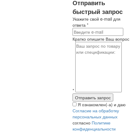
Отправить
быстрый запрос
Укажите свой e-mail для
ответа
*
Кратко опишите Ваш вопрос
*
Я ознакомлен(-а) и даю
Согласие на обработку
персональных данных
согласно
Политике
конфиденциальности