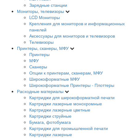
Зарядные станции
Мониторы, телевизоры
LCD Мониторы
Крепления для мониторов и информационных
панелей
Аксессуары для мониторов и телевизоров
Телевизоры
Принтеры, сканеры, МФУ
Принтеры
МФУ
Сканеры
Опции к принтерам, сканерам, МФУ
Широкоформатные МФУ
Широкоформатные Принтеры - Плоттеры
Расходные материалы
Картриджи для широкоформатной печати
Картриджи лазерные монохромные
Картриджи лазерные цветные
Картриджи струйные
Бумага, фотобумага
Картриджи для промышленной печати
Картриджи лазерные