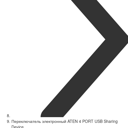
Переключатель электронный ATEN 4 PORT USB Sharing
Device.