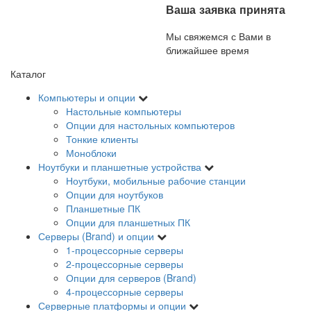
Ваша заявка принята
Мы свяжемся с Вами в
ближайшее время
Каталог
Компьютеры и опции
Настольные компьютеры
Опции для настольных компьютеров
Тонкие клиенты
Моноблоки
Ноутбуки и планшетные устройства
Ноутбуки, мобильные рабочие станции
Опции для ноутбуков
Планшетные ПК
Опции для планшетных ПК
Серверы (Brand) и опции
1-процессорные серверы
2-процессорные серверы
Опции для серверов (Brand)
4-процессорные серверы
Серверные платформы и опции