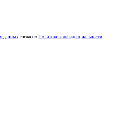
ых данных
согласно
Политике конфиденциальности