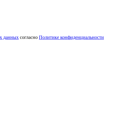
ых данных
согласно
Политике конфиденциальности