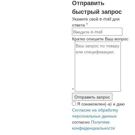
Отправить
быстрый запрос
Укажите свой e-mail для
ответа
*
Кратко опишите Ваш вопрос
*
Я ознакомлен(-а) и даю
Согласие на обработку
персональных данных
согласно
Политике
конфиденциальности