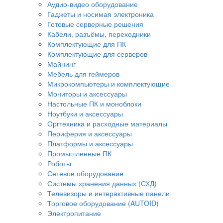
Аудио-видео оборудование
Гаджеты и носимая электроника
Готовые серверные решения
Кабели, разъёмы, переходники
Комплектующие для ПК
Комплектующие для серверов
Майнинг
Мебель для геймеров
Микрокомпьютеры и комплектующие
Мониторы и аксессуары
Настольные ПК и моноблоки
Ноутбуки и аксессуары
Оргтехника и расходные материалы
Периферия и аксессуары
Платформы и аксессуары
Промышленные ПК
Роботы
Сетевое оборудование
Системы хранения данных (СХД)
Телевизоры и интерактивные панели
Торговое оборудование (AUTOID)
Электропитание