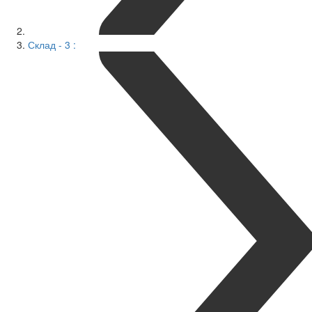
Склад - 3 :