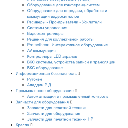
Оборудование для конференц-систем
Оборудование для передачи, обработки и
коммутации видеосигналов
Ресиверы - Проигрыватели - Усилители
Системы управления
Видеоконтроллеры
Решения для коллективной работы
Promethean: Интерактивное оборудование
AV-коммутация
Контроллеры LED экранов
ВКС системы, устройства записи и трансляции
ВКС оборудование
Информационная безопасность
Рутокен
Аладдин Р.Д.
Промышленное оборудование
Автоматизация и промышленный контроль
Запчасти для оборудования
Запчасти для печатной техники
Запчасти для оборудования
Запчасти для печатной техники HP
Кресла