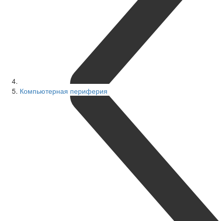
Компьютерная периферия