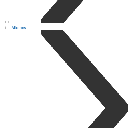
Alteracs