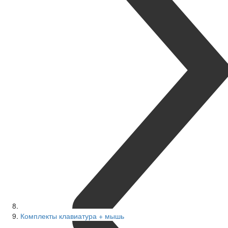
Комплекты клавиатура + мышь