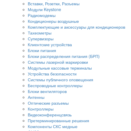
Вставки, Розетки, Разъемы
Модули Keystone
Радиомодемы
Кондиционеры воздушные
Комплектующие и аксессуары для кондиционеров
Тахеометры
Супервизоры
Клиентские устройства
Блоки питания
Блоки распределения питания (БРП)
Системы лазерной маркировки
Модульные кассовые терминалы
Устройства безопасности
Системы публичного оповещения
Беспроводные контроллеры
Блоки вентиляторов
Антенны
Оптические разъемы
Контроллеры
Видеоконференцсвязь
Претерминированные решения
Компоненты СКС медные