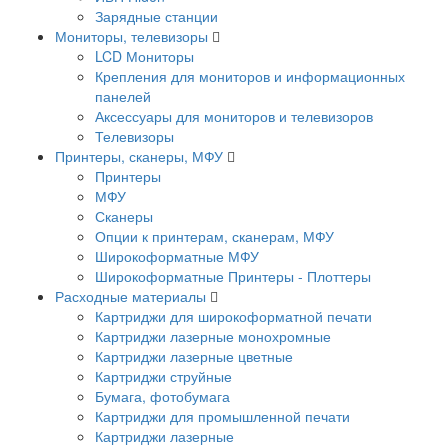
Зарядные станции
Мониторы, телевизоры
LCD Мониторы
Крепления для мониторов и информационных
панелей
Аксессуары для мониторов и телевизоров
Телевизоры
Принтеры, сканеры, МФУ
Принтеры
МФУ
Сканеры
Опции к принтерам, сканерам, МФУ
Широкоформатные МФУ
Широкоформатные Принтеры - Плоттеры
Расходные материалы
Картриджи для широкоформатной печати
Картриджи лазерные монохромные
Картриджи лазерные цветные
Картриджи струйные
Бумага, фотобумага
Картриджи для промышленной печати
Картриджи лазерные