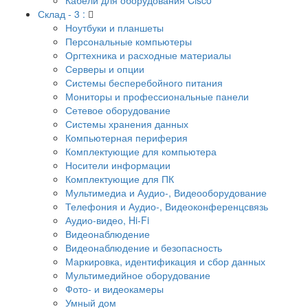
Склад - 3 :
Ноутбуки и планшеты
Персональные компьютеры
Оргтехника и расходные материалы
Серверы и опции
Системы бесперебойного питания
Мониторы и профессиональные панели
Сетевое оборудование
Системы хранения данных
Компьютерная периферия
Комплектующие для компьютера
Носители информации
Комплектующие для ПК
Мультимедиа и Аудио-, Видеооборудование
Телефония и Аудио-, Видеоконференцсвязь
Аудио-видео, Hi-Fi
Видеонаблюдение
Видеонаблюдение и безопасность
Маркировка, идентификация и сбор данных
Мультимедийное оборудование
Фото- и видеокамеры
Умный дом