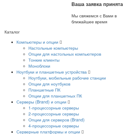
Ваша заявка принята
Мы свяжемся с Вами в
ближайшее время
Каталог
Компьютеры и опции
Настольные компьютеры
Опции для настольных компьютеров
Тонкие клиенты
Моноблоки
Ноутбуки и планшетные устройства
Ноутбуки, мобильные рабочие станции
Опции для ноутбуков
Планшетные ПК
Опции для планшетных ПК
Серверы (Brand) и опции
1-процессорные серверы
2-процессорные серверы
Опции для серверов (Brand)
4-процессорные серверы
Серверные платформы и опции