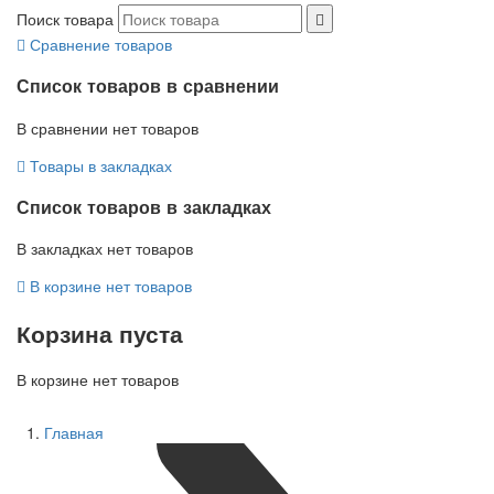
Поиск товара
Сравнение товаров
Список товаров в сравнении
В сравнении нет товаров
Товары в закладках
Список товаров в закладках
В закладках нет товаров
В корзине нет товаров
Корзина пуста
В корзине нет товаров
Главная