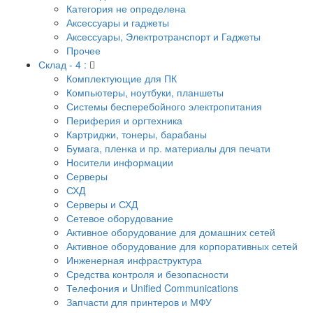
Категория не определена
Аксессуары и гаджеты
Аксессуары, Электротранспорт и Гаджеты
Прочее
Склад - 4 :
Комплектующие для ПК
Компьютеры, ноутбуки, планшеты
Системы бесперебойного электропитания
Периферия и оргтехника
Картриджи, тонеры, барабаны
Бумага, пленка и пр. материалы для печати
Носители информации
Серверы
СХД
Серверы и СХД
Сетевое оборудование
Активное оборудование для домашних сетей
Активное оборудование для корпоративных сетей
Инженерная инфраструктура
Средства контроля и безопасности
Телефония и Unified Communications
Запчасти для принтеров и МФУ