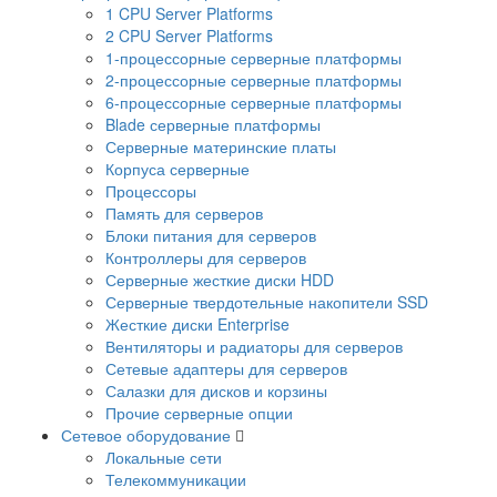
1 CPU Server Platforms
2 CPU Server Platforms
1-процессорные серверные платформы
2-процессорные серверные платформы
6-процессорные серверные платформы
Blade серверные платформы
Серверные материнские платы
Корпуса серверные
Процессоры
Память для серверов
Блоки питания для серверов
Контроллеры для серверов
Серверные жесткие диски HDD
Серверные твердотельные накопители SSD
Жесткие диски Enterprise
Вентиляторы и радиаторы для серверов
Сетевые адаптеры для серверов
Салазки для дисков и корзины
Прочие серверные опции
Сетевое оборудование
Локальные сети
Телекоммуникации