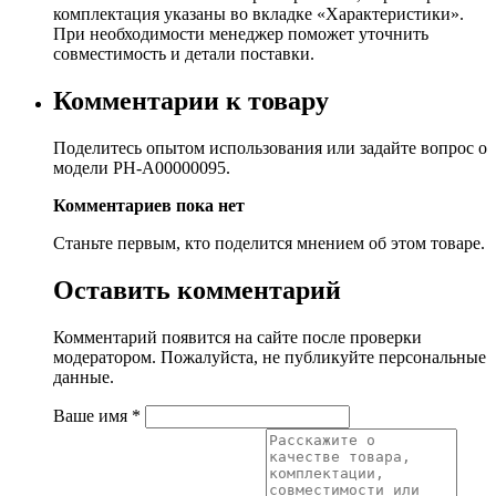
комплектация указаны во вкладке «Характеристики».
При необходимости менеджер поможет уточнить
совместимость и детали поставки.
Комментарии к товару
Поделитесь опытом использования или задайте вопрос о
модели PH-A00000095.
Комментариев пока нет
Станьте первым, кто поделится мнением об этом товаре.
Оставить комментарий
Комментарий появится на сайте после проверки
модератором. Пожалуйста, не публикуйте персональные
данные.
Ваше имя
*