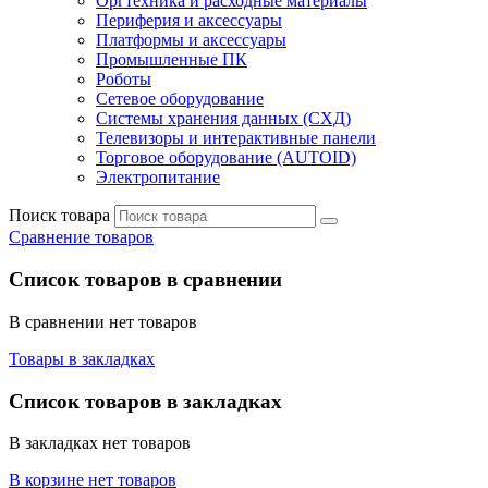
Оргтехника и расходные материалы
Периферия и аксессуары
Платформы и аксессуары
Промышленные ПК
Роботы
Сетевое оборудование
Системы хранения данных (СХД)
Телевизоры и интерактивные панели
Торговое оборудование (AUTOID)
Электропитание
Поиск товара
Сравнение товаров
Список товаров в сравнении
В сравнении нет товаров
Товары в закладках
Список товаров в закладках
В закладках нет товаров
В корзине нет товаров