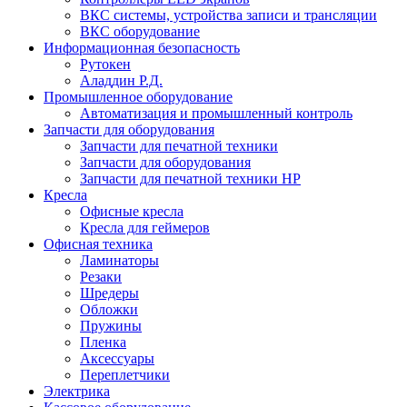
ВКС системы, устройства записи и трансляции
ВКС оборудование
Информационная безопасность
Рутокен
Аладдин Р.Д.
Промышленное оборудование
Автоматизация и промышленный контроль
Запчасти для оборудования
Запчасти для печатной техники
Запчасти для оборудования
Запчасти для печатной техники HP
Кресла
Офисные кресла
Кресла для геймеров
Офисная техника
Ламинаторы
Резаки
Шредеры
Обложки
Пружины
Пленка
Аксессуары
Переплетчики
Электрика