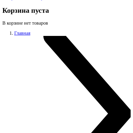
Корзина пуста
В корзине нет товаров
Главная