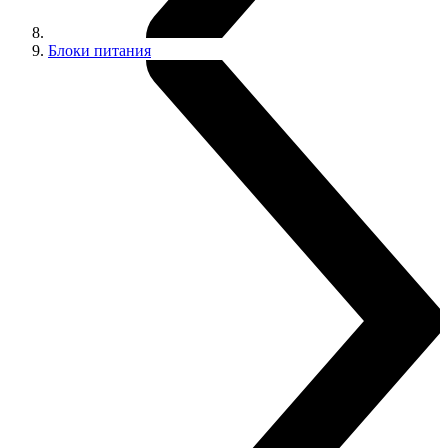
Блоки питания