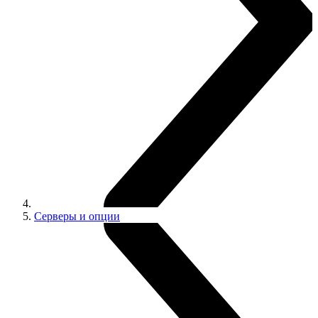
Серверы и опции