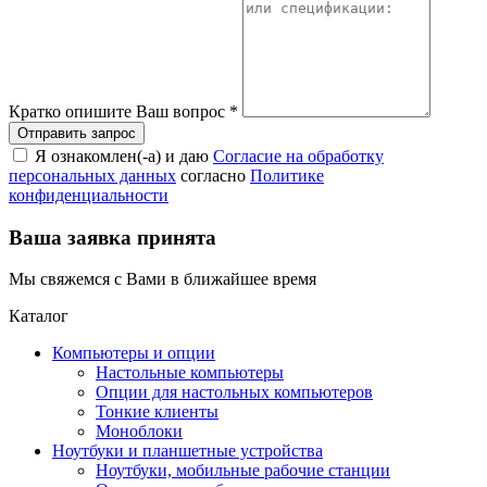
Кратко опишите Ваш вопрос
*
Я ознакомлен(-а) и даю
Согласие на обработку
персональных данных
согласно
Политике
конфиденциальности
Ваша заявка принята
Мы свяжемся с Вами в ближайшее время
Каталог
Компьютеры и опции
Настольные компьютеры
Опции для настольных компьютеров
Тонкие клиенты
Моноблоки
Ноутбуки и планшетные устройства
Ноутбуки, мобильные рабочие станции