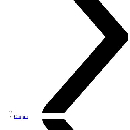
Опции