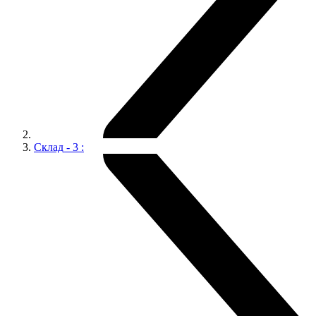
Склад - 3 :