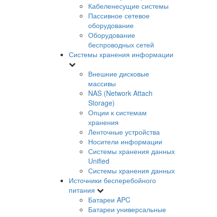
Кабеленесущие системы
Пассивное сетевое
оборудование
Оборудование
беспроводных сетей
Системы хранения информации
Внешние дисковые
массивы
NAS (Network Attach
Storage)
Опции к системам
хранения
Ленточные устройства
Носители информации
Системы хранения данных
Unified
Системы хранения данных
Источники бесперебойного
питания
Батареи APC
Батареи универсальные