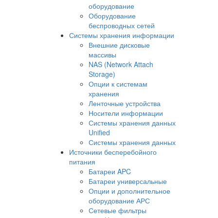
оборудование
Оборудование
беспроводных сетей
Системы хранения информации
Внешние дисковые
массивы
NAS (Network Attach
Storage)
Опции к системам
хранения
Ленточные устройства
Носители информации
Системы хранения данных
Unified
Системы хранения данных
Источники бесперебойного
питания
Батареи APC
Батареи универсальные
Опции и дополнительное
оборудование АРС
Сетевые фильтры