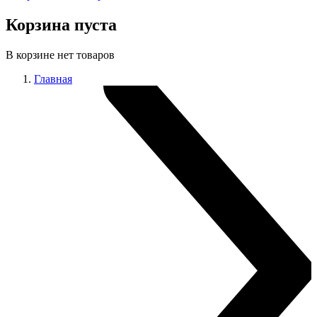
Корзина пуста
В корзине нет товаров
Главная