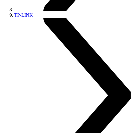
TP-LINK