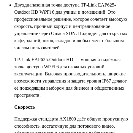
Двухдиапазонная точка доступа TP-Link EAP625-
Outdoor HD Wi?Fi 6 для улицы и помещений. Это
профессиональное решение, которое сочетает высокую
скорость, прочный корпус и централизованное
управление через Omada SDN. Подойдёт для открытых
кафе, зданий, школ, складов и любых мест с большим
числом пользователей.
TP-Link EAP625-Outdoor HD — мощная и надёжная
точка доступа Wi?Fi 6 для сложных условий
эксплуатации. Высокая производительность, широкие
возможности управления и защита уровня IP67 делают
её подходящим выбором для бизнеса и общественных
пространств.
Скорость
Поддержка стандарта AX1800 даёт общую пропускную
способность, достаточную для потокового видео,