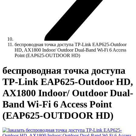
беспроводная точка доступа TP-Link EAP625-Outdoor
HD, AX1800 Indoor/ Outdoor Dual-Band Wi-Fi 6 Access
Point (EAP625-OUTDOOR HD)
беспроводная точка доступа
TP-Link EAP625-Outdoor HD,
AX1800 Indoor/ Outdoor Dual-
Band Wi-Fi 6 Access Point
(EAP625-OUTDOOR HD)