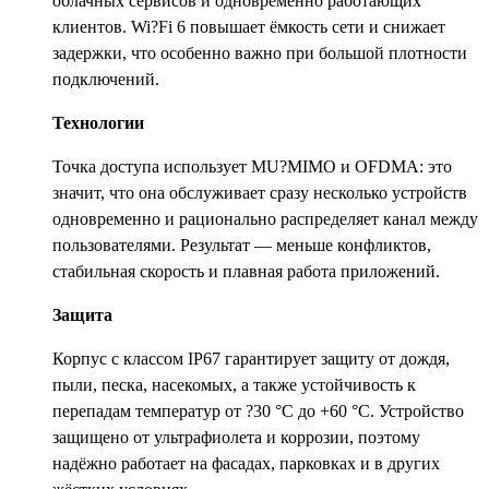
облачных сервисов и одновременно работающих
клиентов. Wi?Fi 6 повышает ёмкость сети и снижает
задержки, что особенно важно при большой плотности
подключений.
Технологии
Точка доступа использует MU?MIMO и OFDMA: это
значит, что она обслуживает сразу несколько устройств
одновременно и рационально распределяет канал между
пользователями. Результат — меньше конфликтов,
стабильная скорость и плавная работа приложений.
Защита
Корпус с классом IP67 гарантирует защиту от дождя,
пыли, песка, насекомых, а также устойчивость к
перепадам температур от ?30 °C до +60 °C. Устройство
защищено от ультрафиолета и коррозии, поэтому
надёжно работает на фасадах, парковках и в других