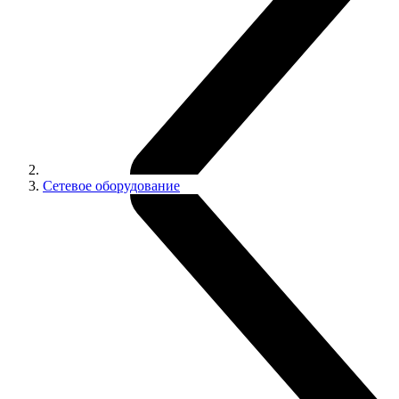
Сетевое оборудование