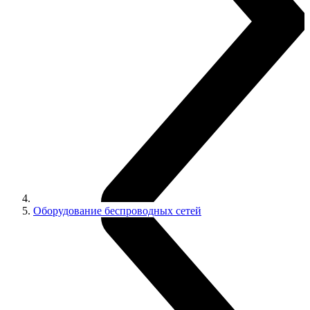
Оборудование беспроводных сетей