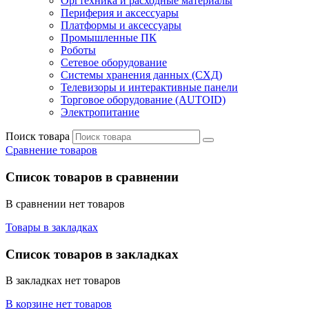
Оргтехника и расходные материалы
Периферия и аксессуары
Платформы и аксессуары
Промышленные ПК
Роботы
Сетевое оборудование
Системы хранения данных (СХД)
Телевизоры и интерактивные панели
Торговое оборудование (AUTOID)
Электропитание
Поиск товара
Сравнение товаров
Список товаров в сравнении
В сравнении нет товаров
Товары в закладках
Список товаров в закладках
В закладках нет товаров
В корзине нет товаров