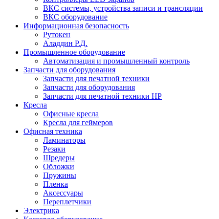
ВКС системы, устройства записи и трансляции
ВКС оборудование
Информационная безопасность
Рутокен
Аладдин Р.Д.
Промышленное оборудование
Автоматизация и промышленный контроль
Запчасти для оборудования
Запчасти для печатной техники
Запчасти для оборудования
Запчасти для печатной техники HP
Кресла
Офисные кресла
Кресла для геймеров
Офисная техника
Ламинаторы
Резаки
Шредеры
Обложки
Пружины
Пленка
Аксессуары
Переплетчики
Электрика