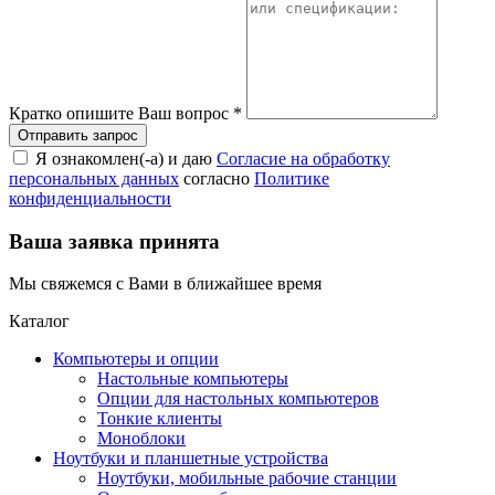
Кратко опишите Ваш вопрос
*
Я ознакомлен(-а) и даю
Согласие на обработку
персональных данных
согласно
Политике
конфиденциальности
Ваша заявка принята
Мы свяжемся с Вами в ближайшее время
Каталог
Компьютеры и опции
Настольные компьютеры
Опции для настольных компьютеров
Тонкие клиенты
Моноблоки
Ноутбуки и планшетные устройства
Ноутбуки, мобильные рабочие станции