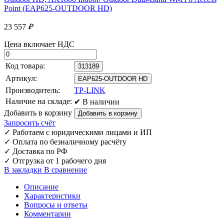
23 557
₽
Цена включает НДС
Код товара:
313189
Артикул:
EAP625-OUTDOOR HD
Производитель:
TP-LINK
Наличие на складе:
✔ В наличии
Добавить в корзину
Запросить счёт
✓
Работаем с юридическими лицами и ИП
✓
Оплата по безналичному расчёту
✓
Доставка по РФ
✓
Отгрузка от 1 рабочего дня
В закладки
В сравнение
Описание
Характеристики
Вопросы и ответы
Комментарии