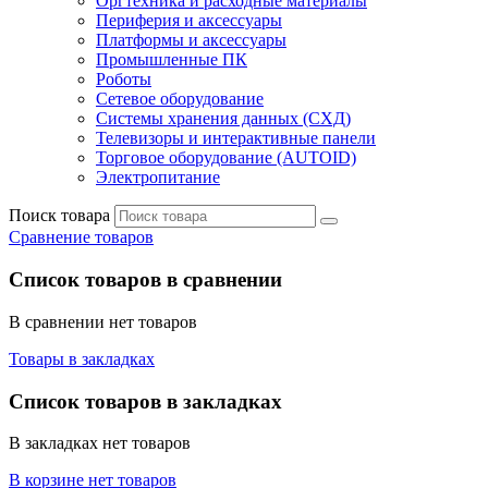
Оргтехника и расходные материалы
Периферия и аксессуары
Платформы и аксессуары
Промышленные ПК
Роботы
Сетевое оборудование
Системы хранения данных (СХД)
Телевизоры и интерактивные панели
Торговое оборудование (AUTOID)
Электропитание
Поиск товара
Сравнение товаров
Список товаров в сравнении
В сравнении нет товаров
Товары в закладках
Список товаров в закладках
В закладках нет товаров
В корзине нет товаров