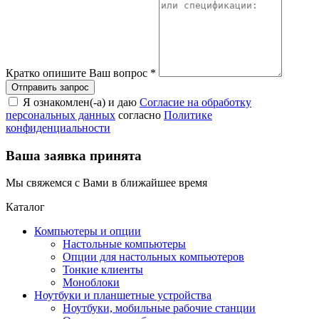
Кратко опишите Ваш вопрос
*
Я ознакомлен(-а) и даю
Согласие на обработку
персональных данных
согласно
Политике
конфиденциальности
Ваша заявка принята
Мы свяжемся с Вами в ближайшее время
Каталог
Компьютеры и опции
Настольные компьютеры
Опции для настольных компьютеров
Тонкие клиенты
Моноблоки
Ноутбуки и планшетные устройства
Ноутбуки, мобильные рабочие станции