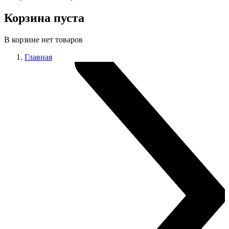
Корзина пуста
В корзине нет товаров
Главная