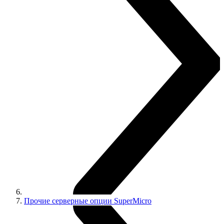
Прочие серверные опции SuperMicro