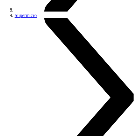
Supermicro