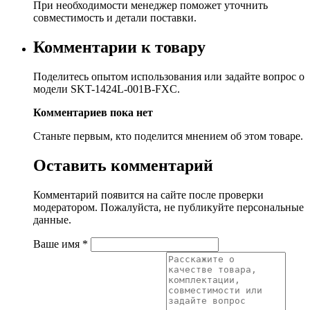
При необходимости менеджер поможет уточнить
совместимость и детали поставки.
Комментарии к товару
Поделитесь опытом использования или задайте вопрос о
модели SKT-1424L-001B-FXC.
Комментариев пока нет
Станьте первым, кто поделится мнением об этом товаре.
Оставить комментарий
Комментарий появится на сайте после проверки
модератором. Пожалуйста, не публикуйте персональные
данные.
Ваше имя
*