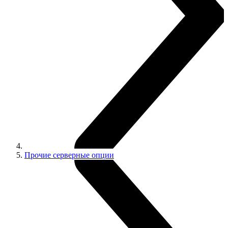
Прочие серверные опции