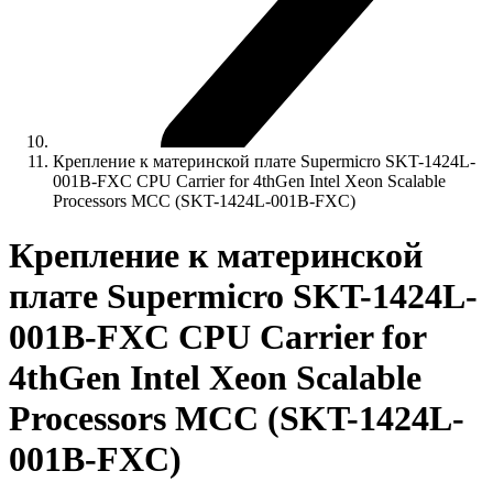
Крепление к материнской плате Supermicro SKT-1424L-
001B-FXC CPU Carrier for 4thGen Intel Xeon Scalable
Processors MCC (SKT-1424L-001B-FXC)
Крепление к материнской
плате Supermicro SKT-1424L-
001B-FXC CPU Carrier for
4thGen Intel Xeon Scalable
Processors MCC (SKT-1424L-
001B-FXC)