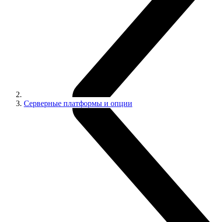
Серверные платформы и опции