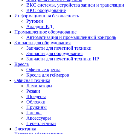
ВКС системы, устройства записи и трансляции
ВКС оборудование
Информационная безопасность
Рутокен
Аладдин Р.Д.
Промышленное оборудование
Автоматизация и промышленный контроль
Запчасти для оборудования
Запчасти для печатной техники
Запчасти для оборудования
Запчасти для печатной техники HP
Кресла
Офисные кресла
Кресла для геймеров
Офисная техника
Ламинаторы
Резаки
Шредеры
Обложки
Пружины
Пленка
Аксессуары
Переплетчики
Электрика