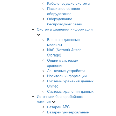
Кабеленесущие системы
Пассивное сетевое
оборудование
Оборудование
беспроводных сетей
Системы хранения информации
Внешние дисковые
массивы
NAS (Network Attach
Storage)
Опции к системам
хранения
Ленточные устройства
Носители информации
Системы хранения данных
Unified
Системы хранения данных
Источники бесперебойного
питания
Батареи APC
Батареи универсальные