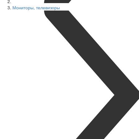
Мониторы, телевизоры