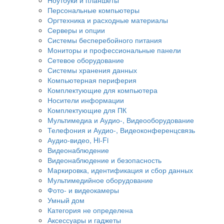
Персональные компьютеры
Оргтехника и расходные материалы
Серверы и опции
Системы бесперебойного питания
Мониторы и профессиональные панели
Сетевое оборудование
Системы хранения данных
Компьютерная периферия
Комплектующие для компьютера
Носители информации
Комплектующие для ПК
Мультимедиа и Аудио-, Видеооборудование
Телефония и Аудио-, Видеоконференцсвязь
Аудио-видео, Hi-Fi
Видеонаблюдение
Видеонаблюдение и безопасность
Маркировка, идентификация и сбор данных
Мультимедийное оборудование
Фото- и видеокамеры
Умный дом
Категория не определена
Аксессуары и гаджеты