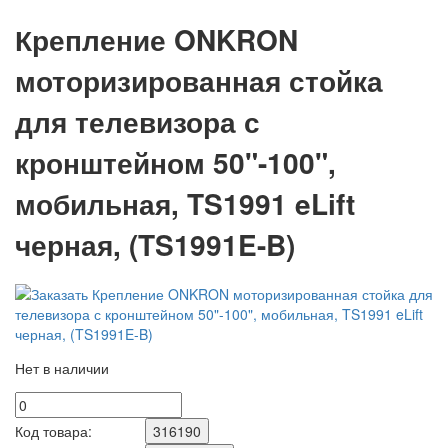
Крепление ONKRON
моторизированная стойка
для телевизора с
кронштейном 50"-100",
мобильная, TS1991 eLift
черная, (TS1991E-B)
Нет в наличии
Код товара:
316190