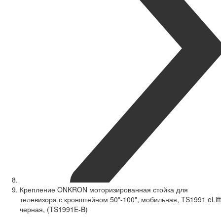
Крепление ONKRON моторизированная стойка для
телевизора с кронштейном 50"-100", мобильная, TS1991 eLift
черная, (TS1991E-B)