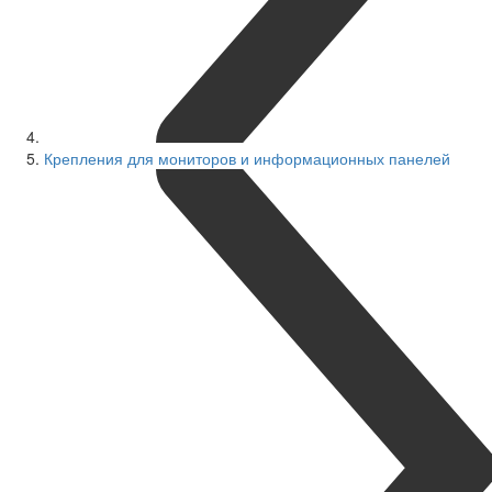
Крепления для мониторов и информационных панелей