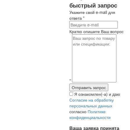
быстрый запрос
Укажите свой e-mail для
ответа
*
Кратко опишите Ваш вопрос
*
Я ознакомлен(-а) и даю
Согласие на обработку
персональных данных
согласно
Политике
конфиденциальности
Ваша заявка принята