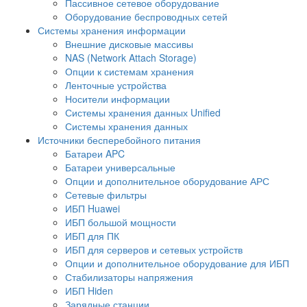
Пассивное сетевое оборудование
Оборудование беспроводных сетей
Системы хранения информации
Внешние дисковые массивы
NAS (Network Attach Storage)
Опции к системам хранения
Ленточные устройства
Носители информации
Системы хранения данных Unified
Системы хранения данных
Источники бесперебойного питания
Батареи APC
Батареи универсальные
Опции и дополнительное оборудование АРС
Сетевые фильтры
ИБП Huawei
ИБП большой мощности
ИБП для ПК
ИБП для серверов и сетевых устройств
Опции и дополнительное оборудование для ИБП
Стабилизаторы напряжения
ИБП Hiden
Зарядные станции