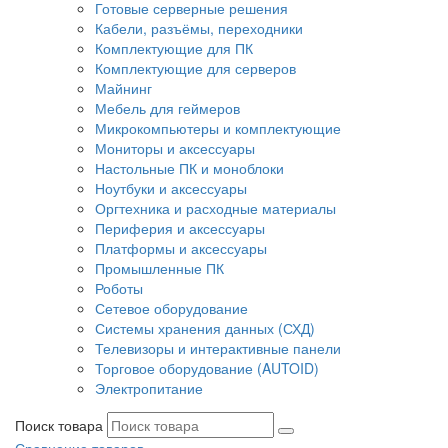
Готовые серверные решения
Кабели, разъёмы, переходники
Комплектующие для ПК
Комплектующие для серверов
Майнинг
Мебель для геймеров
Микрокомпьютеры и комплектующие
Мониторы и аксессуары
Настольные ПК и моноблоки
Ноутбуки и аксессуары
Оргтехника и расходные материалы
Периферия и аксессуары
Платформы и аксессуары
Промышленные ПК
Роботы
Сетевое оборудование
Системы хранения данных (СХД)
Телевизоры и интерактивные панели
Торговое оборудование (AUTOID)
Электропитание
Поиск товара
Сравнение товаров