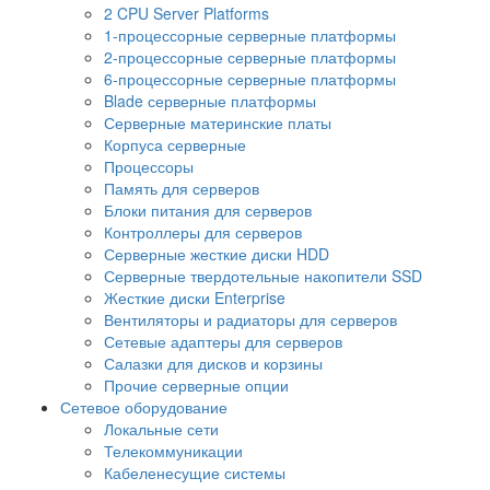
2 CPU Server Platforms
1-процессорные серверные платформы
2-процессорные серверные платформы
6-процессорные серверные платформы
Blade серверные платформы
Серверные материнские платы
Корпуса серверные
Процессоры
Память для серверов
Блоки питания для серверов
Контроллеры для серверов
Серверные жесткие диски HDD
Серверные твердотельные накопители SSD
Жесткие диски Enterprise
Вентиляторы и радиаторы для серверов
Сетевые адаптеры для серверов
Салазки для дисков и корзины
Прочие серверные опции
Сетевое оборудование
Локальные сети
Телекоммуникации
Кабеленесущие системы