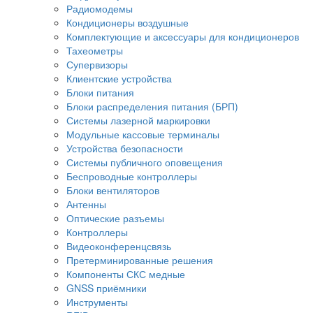
Радиомодемы
Кондиционеры воздушные
Комплектующие и аксессуары для кондиционеров
Тахеометры
Супервизоры
Клиентские устройства
Блоки питания
Блоки распределения питания (БРП)
Системы лазерной маркировки
Модульные кассовые терминалы
Устройства безопасности
Системы публичного оповещения
Беспроводные контроллеры
Блоки вентиляторов
Антенны
Оптические разъемы
Контроллеры
Видеоконференцсвязь
Претерминированные решения
Компоненты СКС медные
GNSS приёмники
Инструменты