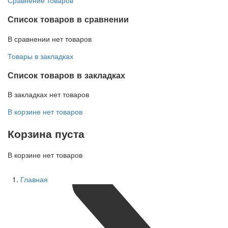
Список товаров в сравнении
В сравнении нет товаров
Товары в закладках
Список товаров в закладках
В закладках нет товаров
В корзине нет товаров
Корзина пуста
В корзине нет товаров
Главная