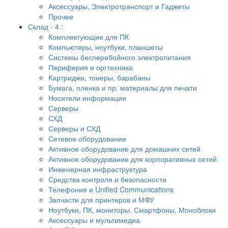
Аксессуары, Электротранспорт и Гаджеты
Прочее
Склад - 4 :
Комплектующие для ПК
Компьютеры, ноутбуки, планшеты
Системы бесперебойного электропитания
Периферия и оргтехника
Картриджи, тонеры, барабаны
Бумага, пленка и пр. материалы для печати
Носители информации
Серверы
СХД
Серверы и СХД
Сетевое оборудование
Активное оборудование для домашних сетей
Активное оборудование для корпоративных сетей
Инженерная инфраструктура
Средства контроля и безопасности
Телефония и Unified Communications
Запчасти для принтеров и МФУ
Ноутбуки, ПК, мониторы, Смартфоны, Моноблоки
Аксессуары и мультимедиа