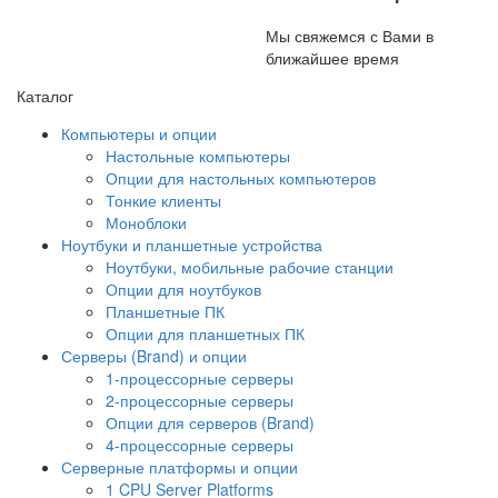
Мы свяжемся с Вами в
ближайшее время
Каталог
Компьютеры и опции
Настольные компьютеры
Опции для настольных компьютеров
Тонкие клиенты
Моноблоки
Ноутбуки и планшетные устройства
Ноутбуки, мобильные рабочие станции
Опции для ноутбуков
Планшетные ПК
Опции для планшетных ПК
Серверы (Brand) и опции
1-процессорные серверы
2-процессорные серверы
Опции для серверов (Brand)
4-процессорные серверы
Серверные платформы и опции
1 CPU Server Platforms