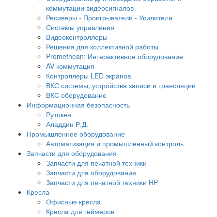
коммутации видеосигналов
Ресиверы - Проигрыватели - Усилители
Системы управления
Видеоконтроллеры
Решения для коллективной работы
Promethean: Интерактивное оборудование
AV-коммутация
Контроллеры LED экранов
ВКС системы, устройства записи и трансляции
ВКС оборудование
Информационная безопасность
Рутокен
Аладдин Р.Д.
Промышленное оборудование
Автоматизация и промышленный контроль
Запчасти для оборудования
Запчасти для печатной техники
Запчасти для оборудования
Запчасти для печатной техники HP
Кресла
Офисные кресла
Кресла для геймеров