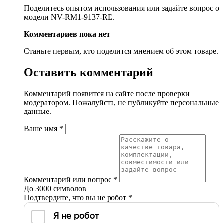
Поделитесь опытом использования или задайте вопрос о
модели NV-RM1-9137-RE.
Комментариев пока нет
Станьте первым, кто поделится мнением об этом товаре.
Оставить комментарий
Комментарий появится на сайте после проверки
модератором. Пожалуйста, не публикуйте персональные
данные.
Ваше имя
*
Комментарий или вопрос
*
До 3000 символов
Подтвердите, что вы не робот
*