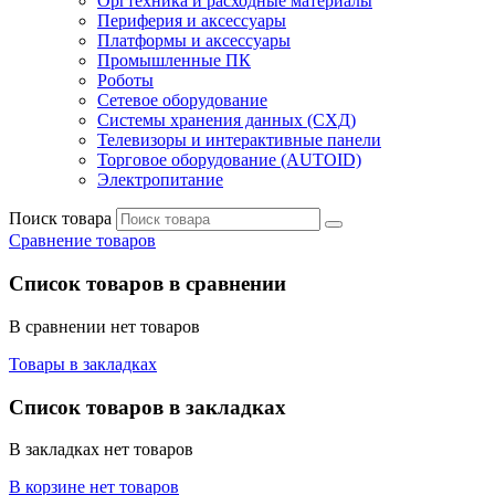
Оргтехника и расходные материалы
Периферия и аксессуары
Платформы и аксессуары
Промышленные ПК
Роботы
Сетевое оборудование
Системы хранения данных (СХД)
Телевизоры и интерактивные панели
Торговое оборудование (AUTOID)
Электропитание
Поиск товара
Сравнение товаров
Список товаров в сравнении
В сравнении нет товаров
Товары в закладках
Список товаров в закладках
В закладках нет товаров
В корзине нет товаров