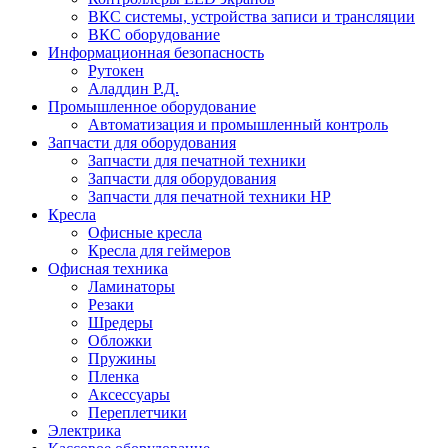
ВКС системы, устройства записи и трансляции
ВКС оборудование
Информационная безопасность
Рутокен
Аладдин Р.Д.
Промышленное оборудование
Автоматизация и промышленный контроль
Запчасти для оборудования
Запчасти для печатной техники
Запчасти для оборудования
Запчасти для печатной техники HP
Кресла
Офисные кресла
Кресла для геймеров
Офисная техника
Ламинаторы
Резаки
Шредеры
Обложки
Пружины
Пленка
Аксессуары
Переплетчики
Электрика