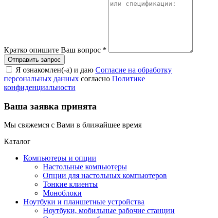
Кратко опишите Ваш вопрос
*
Я ознакомлен(-а) и даю
Согласие на обработку
персональных данных
согласно
Политике
конфиденциальности
Ваша заявка принята
Мы свяжемся с Вами в ближайшее время
Каталог
Компьютеры и опции
Настольные компьютеры
Опции для настольных компьютеров
Тонкие клиенты
Моноблоки
Ноутбуки и планшетные устройства
Ноутбуки, мобильные рабочие станции