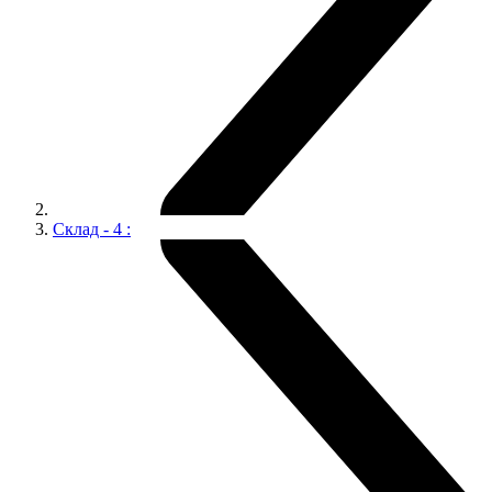
Склад - 4 :