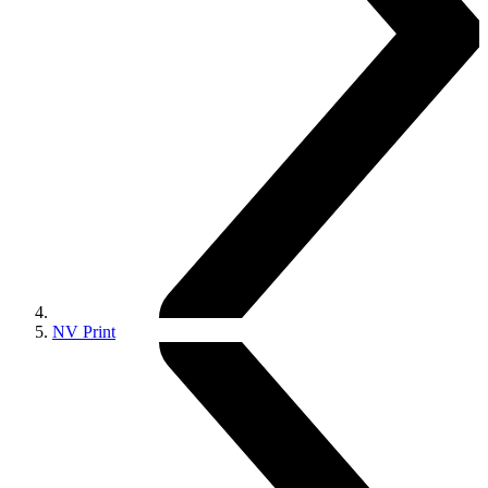
NV Print