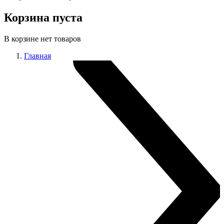
Корзина пуста
В корзине нет товаров
Главная