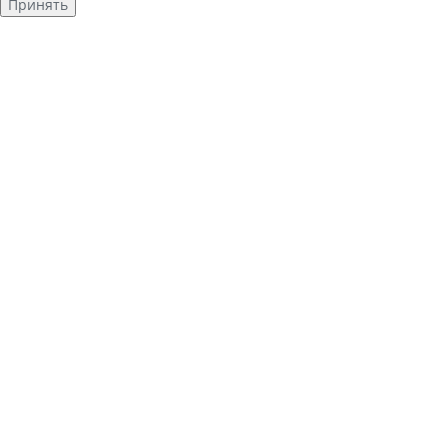
Принять