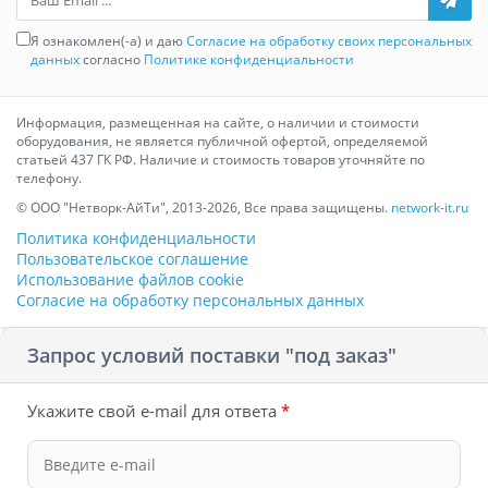
Я ознакомлен(-а) и даю
Согласие на обработку своих персональных
данных
согласно
Политике конфиденциальности
Информация, размещенная на сайте, о наличии и стоимости
оборудования, не является публичной офертой, определяемой
статьей 437 ГК РФ. Наличие и стоимость товаров уточняйте по
телефону.
© ООО "Нетворк-АйТи", 2013-2026, Все права защищены.
network-it.ru
Политика конфиденциальности
Пользовательское соглашение
Использование файлов cookie
Согласие на обработку персональных данных
Запрос условий поставки "под заказ"
Укажите свой e-mail для ответа
*