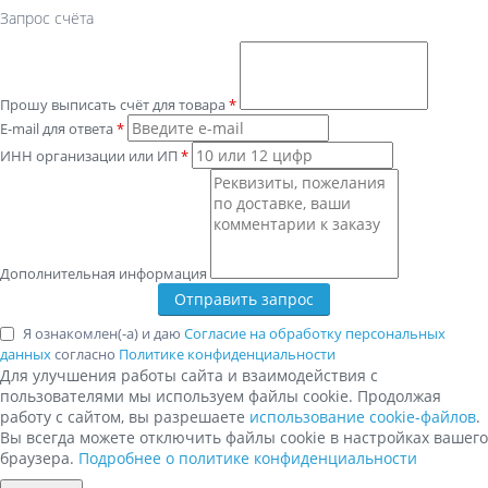
Запрос счёта
Прошу выписать счёт для товара
*
E-mail для ответа
*
ИНН организации или ИП
*
Дополнительная информация
Я ознакомлен(-а) и даю
Согласие на обработку персональных
данных
согласно
Политике конфиденциальности
Для улучшения работы сайта и взаимодействия с
пользователями мы используем файлы cookie. Продолжая
работу с сайтом, вы разрешаете
использование cookie-файлов
.
Вы всегда можете отключить файлы cookie в настройках вашего
браузера.
Подробнее о политике конфиденциальности