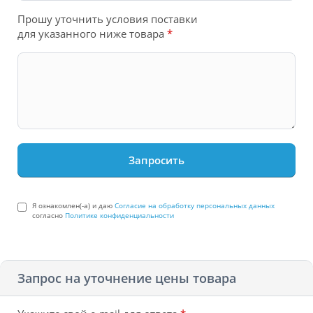
Прошу уточнить условия поставки
для указанного ниже товара
*
Я ознакомлен(-а) и даю
Согласие на обработку персональных данных
согласно
Политике конфиденциальности
Запрос на уточнение цены товара