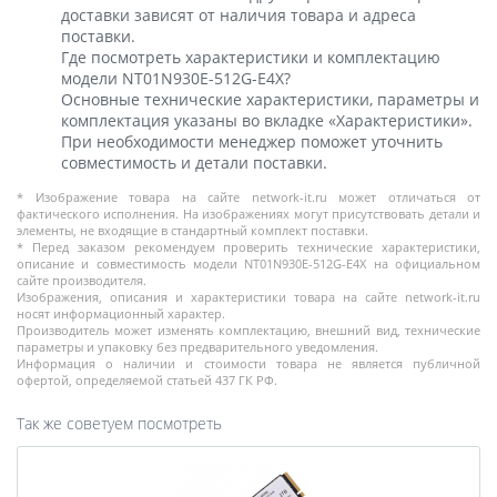
доставки зависят от наличия товара и адреса
поставки.
Где посмотреть характеристики и комплектацию
модели NT01N930E-512G-E4X?
Основные технические характеристики, параметры и
комплектация указаны во вкладке «Характеристики».
При необходимости менеджер поможет уточнить
совместимость и детали поставки.
* Изображение товара на сайте network-it.ru может отличаться от
фактического исполнения. На изображениях могут присутствовать детали и
элементы, не входящие в стандартный комплект поставки.
* Перед заказом рекомендуем проверить технические характеристики,
описание и совместимость модели NT01N930E-512G-E4X на официальном
сайте производителя.
Изображения, описания и характеристики товара на сайте network-it.ru
носят информационный характер.
Производитель может изменять комплектацию, внешний вид, технические
параметры и упаковку без предварительного уведомления.
Информация о наличии и стоимости товара не является публичной
офертой, определяемой статьей 437 ГК РФ.
Так же советуем посмотреть