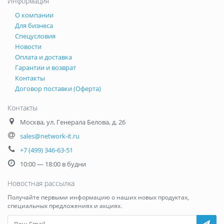
Информация
О компании
Для бизнеса
Спецусловия
Новости
Оплата и доставка
Гарантии и возврат
Контакты
Договор поставки (Оферта)
Контакты
Москва
,
ул. Генерала Белова, д. 26
sales@network-it.ru
+7 (499) 346-63-51
10:00 — 18:00 в будни
Новостная рассылка
Получайте первыми информацию о наших новых продуктах,
специальных предложениях и акциях.
Ваш Email