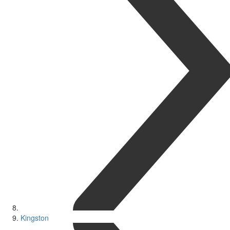
Kingston