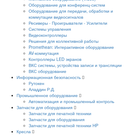
Оборудование для конференц-систем
Оборудование для передачи, обработки и
коммутации видеосигналов
Ресиверы - Проигрыватели - Усилители
Системы управления
Видеоконтроллеры
Решения для коллективной работы
Promethean: Интерактивное оборудование
AV-коммутация
Контроллеры LED экранов
ВКС системы, устройства записи и трансляции
ВКС оборудование
Информационная безопасность
Рутокен
Аладдин Р.Д.
Промышленное оборудование
Автоматизация и промышленный контроль
Запчасти для оборудования
Запчасти для печатной техники
Запчасти для оборудования
Запчасти для печатной техники HP
Кресла