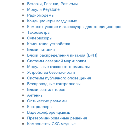
Вставки, Розетки, Разъемы
Модули Keystone
Радиомодемы
Кондиционеры воздушные
Комплектующие и аксессуары для кондиционеров
Тахеометры
Супервизоры
Клиентские устройства
Блоки питания
Блоки распределения питания (БРП)
Системы лазерной маркировки
Модульные кассовые терминалы
Устройства безопасности
Системы публичного оповещения
Беспроводные контроллеры
Блоки вентиляторов
Антенны
Оптические разъемы
Контроллеры
Видеоконференцсвязь
Претерминированные решения
Компоненты СКС медные