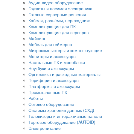
Аудио-видео оборудование
Гаджеты и носимая электроника
Готовые серверные решения
Кабели, разъёмы, переходники
Комплектующие для ПК
Комплектующие для серверов
Майнинг
Мебель для геймеров
Микрокомпьютеры и комплектующие
Мониторы и аксессуары
Настольные ПК и моноблоки
Ноутбуки и аксессуары
Оргтехника и расходные материалы
Периферия и аксессуары
Платформы и аксессуары
Промышленные ПК
Роботы
Сетевое оборудование
Системы хранения данных (СХД)
Телевизоры и интерактивные панели
Торговое оборудование (AUTOID)
Электропитание