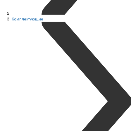
Комплектующие