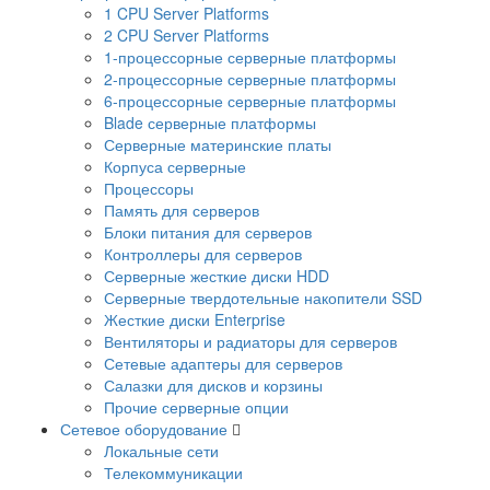
1 CPU Server Platforms
2 CPU Server Platforms
1-процессорные серверные платформы
2-процессорные серверные платформы
6-процессорные серверные платформы
Blade серверные платформы
Серверные материнские платы
Корпуса серверные
Процессоры
Память для серверов
Блоки питания для серверов
Контроллеры для серверов
Серверные жесткие диски HDD
Серверные твердотельные накопители SSD
Жесткие диски Enterprise
Вентиляторы и радиаторы для серверов
Сетевые адаптеры для серверов
Салазки для дисков и корзины
Прочие серверные опции
Сетевое оборудование
Локальные сети
Телекоммуникации