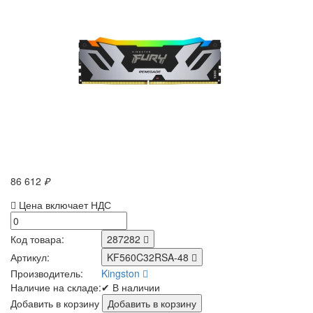
86 612
₽
Цена включает НДС
Код товара:
287282
Артикул:
KF560C32RSA-48
Производитель:
Kingston
Наличие на складе:
✔ В наличии
Добавить в корзину