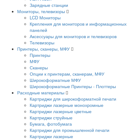
Зарядные станции
Мониторы, телевизоры
LCD Мониторы
Крепления для мониторов и информационных
панелей
Аксессуары для мониторов и телевизоров
Телевизоры
Принтеры, сканеры, МФУ
Принтеры
МФУ
Сканеры
Опции к принтерам, сканерам, МФУ
Широкоформатные МФУ
Широкоформатные Принтеры - Плоттеры
Расходные материалы
Картриджи для широкоформатной печати
Картриджи лазерные монохромные
Картриджи лазерные цветные
Картриджи струйные
Бумага, фотобумага
Картриджи для промышленной печати
Картриджи лазерные