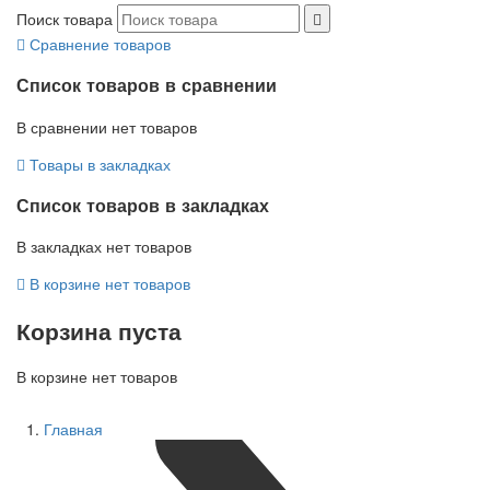
Поиск товара
Сравнение товаров
Список товаров в сравнении
В сравнении нет товаров
Товары в закладках
Список товаров в закладках
В закладках нет товаров
В корзине нет товаров
Корзина пуста
В корзине нет товаров
Главная