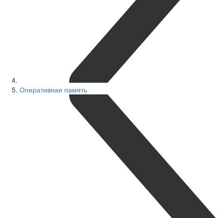
Оперативная память