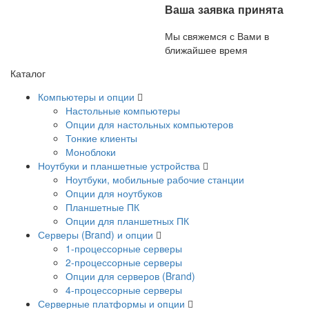
Ваша заявка принята
Мы свяжемся с Вами в
ближайшее время
Каталог
Компьютеры и опции
Настольные компьютеры
Опции для настольных компьютеров
Тонкие клиенты
Моноблоки
Ноутбуки и планшетные устройства
Ноутбуки, мобильные рабочие станции
Опции для ноутбуков
Планшетные ПК
Опции для планшетных ПК
Серверы (Brand) и опции
1-процессорные серверы
2-процессорные серверы
Опции для серверов (Brand)
4-процессорные серверы
Серверные платформы и опции