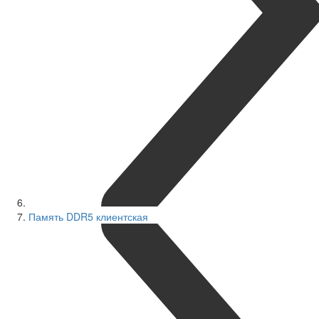
Память DDR5 клиентская