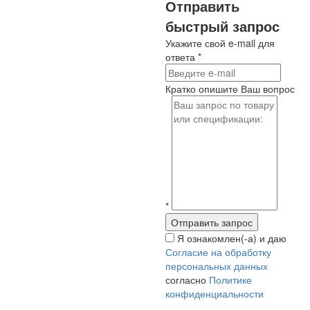
Отправить
быстрый запрос
Укажите свой e-mail для
ответа
*
Кратко опишите Ваш вопрос
*
Я ознакомлен(-а) и даю
Согласие на обработку
персональных данных
согласно
Политике
конфиденциальности