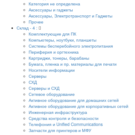
Категория не определена
Аксессуары и гаджеты
Аксессуары, Электротранспорт и Гаджеты
Прочее
Склад - 4 :
Комплектующие для ПК
Компьютеры, ноутбуки, планшеты
Системы бесперебойного электропитания
Периферия и оргтехника
Картриджи, тонеры, барабаны
Бумага, пленка и пр. материалы для печати
Носители информации
Серверы
СХД
Серверы и СХД
Сетевое оборудование
Активное оборудование для домашних сетей
Активное оборудование для корпоративных сетей
Инженерная инфраструктура
Средства контроля и безопасности
Телефония и Unified Communications
Запчасти для принтеров и МФУ