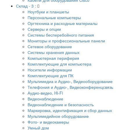
Склад - 3 :
Ноутбуки и планшеты
Персональные компьютеры
Оргтехника и расходные материалы
Серверы и опции
Системы бесперебойного питания
Мониторы и профессиональные панели
Сетевое оборудование
Системы хранения данных
Компьютерная периферия
Комплектующие для компьютера
Носители информации
Комплектующие для ПК
Мультимедиа и Аудио-, Видеооборудование
Телефония и Аудио-, Видеоконференцсвязь
Аудио-видео, Hi-Fi
Видеонаблюдение
Видеонаблюдение и безопасность
Маркировка, идентификация и сбор данных
Мультимедийное оборудование
Фото- и видеокамеры
Умный дом