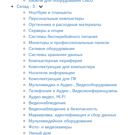
Склад - 3 :
Ноутбуки и планшеты
Персональные компьютеры
Оргтехника и расходные материалы
Серверы и опции
Системы бесперебойного питания
Мониторы и профессиональные панели
Сетевое оборудование
Системы хранения данных
Компьютерная периферия
Комплектующие для компьютера
Носители информации
Комплектующие для ПК
Мультимедиа и Аудио-, Видеооборудование
Телефония и Аудио-, Видеоконференцсвязь
Аудио-видео, Hi-Fi
Видеонаблюдение
Видеонаблюдение и безопасность
Маркировка, идентификация и сбор данных
Мультимедийное оборудование
Фото- и видеокамеры
Умный дом