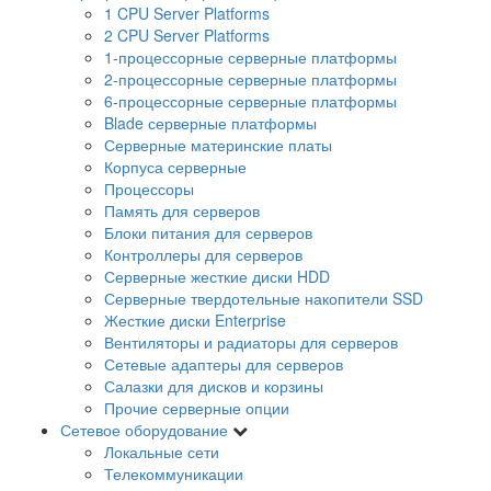
1 CPU Server Platforms
2 CPU Server Platforms
1-процессорные серверные платформы
2-процессорные серверные платформы
6-процессорные серверные платформы
Blade серверные платформы
Серверные материнские платы
Корпуса серверные
Процессоры
Память для серверов
Блоки питания для серверов
Контроллеры для серверов
Серверные жесткие диски HDD
Серверные твердотельные накопители SSD
Жесткие диски Enterprise
Вентиляторы и радиаторы для серверов
Сетевые адаптеры для серверов
Салазки для дисков и корзины
Прочие серверные опции
Сетевое оборудование
Локальные сети
Телекоммуникации