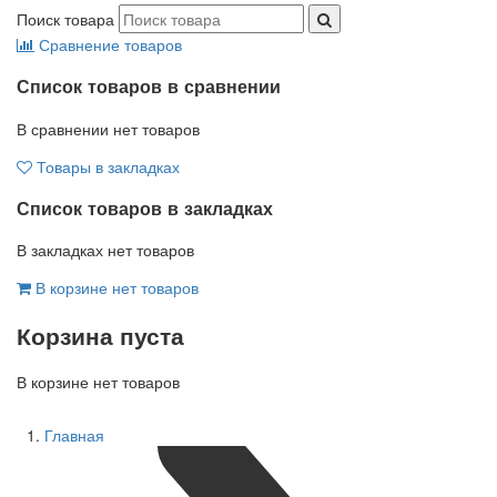
Поиск товара
Сравнение товаров
Список товаров в сравнении
В сравнении нет товаров
Товары в закладках
Список товаров в закладках
В закладках нет товаров
В корзине нет товаров
Корзина пуста
В корзине нет товаров
Главная