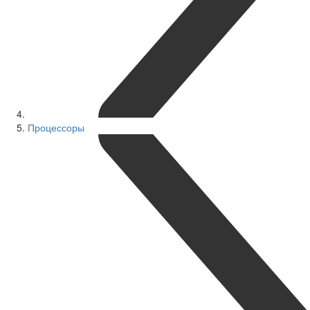
Процессоры