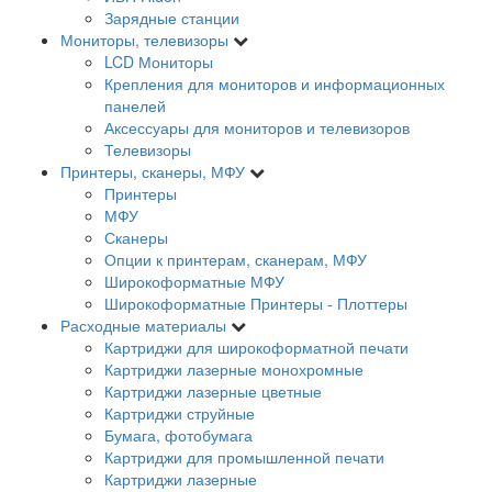
Зарядные станции
Мониторы, телевизоры
LCD Мониторы
Крепления для мониторов и информационных
панелей
Аксессуары для мониторов и телевизоров
Телевизоры
Принтеры, сканеры, МФУ
Принтеры
МФУ
Сканеры
Опции к принтерам, сканерам, МФУ
Широкоформатные МФУ
Широкоформатные Принтеры - Плоттеры
Расходные материалы
Картриджи для широкоформатной печати
Картриджи лазерные монохромные
Картриджи лазерные цветные
Картриджи струйные
Бумага, фотобумага
Картриджи для промышленной печати
Картриджи лазерные