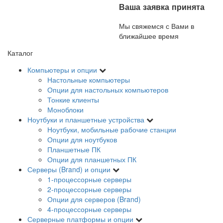
Ваша заявка принята
Мы свяжемся с Вами в
ближайшее время
Каталог
Компьютеры и опции
Настольные компьютеры
Опции для настольных компьютеров
Тонкие клиенты
Моноблоки
Ноутбуки и планшетные устройства
Ноутбуки, мобильные рабочие станции
Опции для ноутбуков
Планшетные ПК
Опции для планшетных ПК
Серверы (Brand) и опции
1-процессорные серверы
2-процессорные серверы
Опции для серверов (Brand)
4-процессорные серверы
Серверные платформы и опции