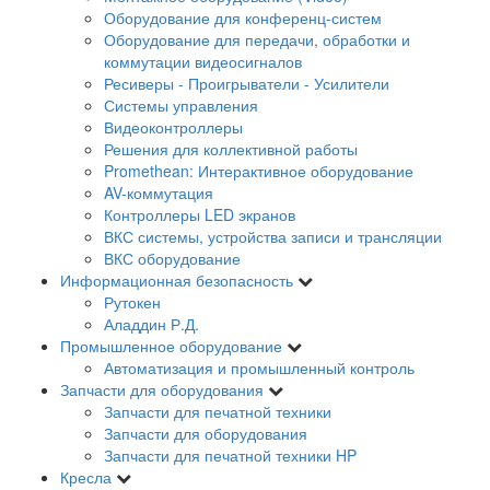
Оборудование для конференц-систем
Оборудование для передачи, обработки и
коммутации видеосигналов
Ресиверы - Проигрыватели - Усилители
Системы управления
Видеоконтроллеры
Решения для коллективной работы
Promethean: Интерактивное оборудование
AV-коммутация
Контроллеры LED экранов
ВКС системы, устройства записи и трансляции
ВКС оборудование
Информационная безопасность
Рутокен
Аладдин Р.Д.
Промышленное оборудование
Автоматизация и промышленный контроль
Запчасти для оборудования
Запчасти для печатной техники
Запчасти для оборудования
Запчасти для печатной техники HP
Кресла