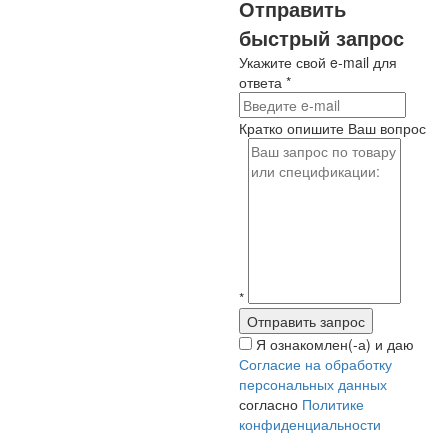
Отправить
быстрый запрос
Укажите свой e-mail для
ответа
*
Кратко опишите Ваш вопрос
*
Я ознакомлен(-а) и даю
Согласие на обработку
персональных данных
согласно
Политике
конфиденциальности