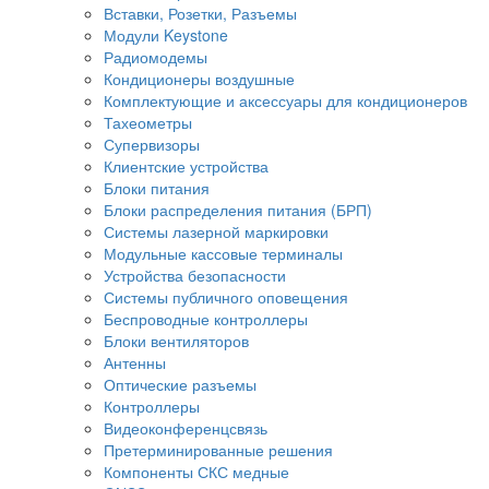
Вставки, Розетки, Разъемы
Модули Keystone
Радиомодемы
Кондиционеры воздушные
Комплектующие и аксессуары для кондиционеров
Тахеометры
Супервизоры
Клиентские устройства
Блоки питания
Блоки распределения питания (БРП)
Системы лазерной маркировки
Модульные кассовые терминалы
Устройства безопасности
Системы публичного оповещения
Беспроводные контроллеры
Блоки вентиляторов
Антенны
Оптические разъемы
Контроллеры
Видеоконференцсвязь
Претерминированные решения
Компоненты СКС медные