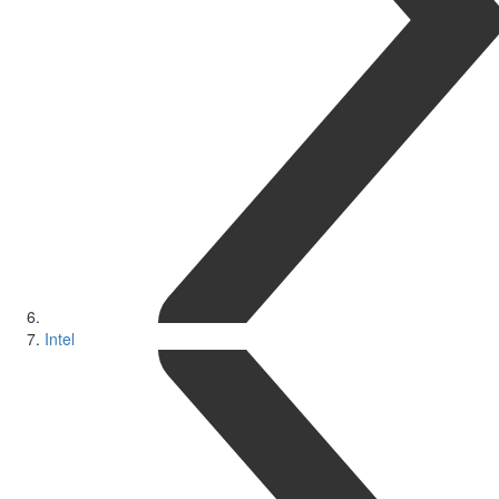
Intel