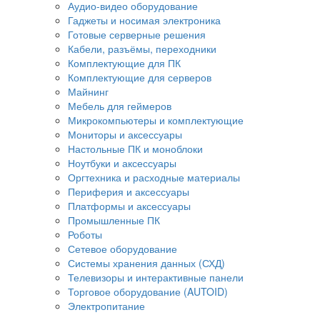
Аудио-видео оборудование
Гаджеты и носимая электроника
Готовые серверные решения
Кабели, разъёмы, переходники
Комплектующие для ПК
Комплектующие для серверов
Майнинг
Мебель для геймеров
Микрокомпьютеры и комплектующие
Мониторы и аксессуары
Настольные ПК и моноблоки
Ноутбуки и аксессуары
Оргтехника и расходные материалы
Периферия и аксессуары
Платформы и аксессуары
Промышленные ПК
Роботы
Сетевое оборудование
Системы хранения данных (СХД)
Телевизоры и интерактивные панели
Торговое оборудование (AUTOID)
Электропитание