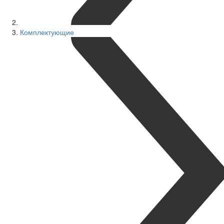
Комплектующие