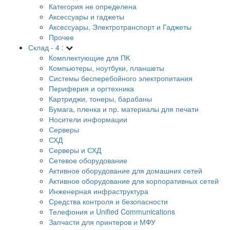
Категория не определена
Аксессуары и гаджеты
Аксессуары, Электротранспорт и Гаджеты
Прочее
Склад - 4 :
Комплектующие для ПК
Компьютеры, ноутбуки, планшеты
Системы бесперебойного электропитания
Периферия и оргтехника
Картриджи, тонеры, барабаны
Бумага, пленка и пр. материалы для печати
Носители информации
Серверы
СХД
Серверы и СХД
Сетевое оборудование
Активное оборудование для домашних сетей
Активное оборудование для корпоративных сетей
Инженерная инфраструктура
Средства контроля и безопасности
Телефония и Unified Communications
Запчасти для принтеров и МФУ