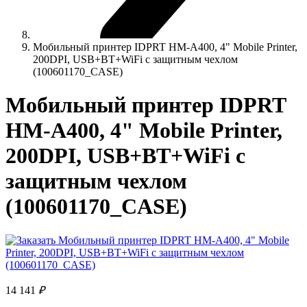
Мобильный принтер IDPRT HM-A400, 4" Mobile Printer,
200DPI, USB+BT+WiFi с защитным чехлом
(100601170_CASE)
Мобильный принтер IDPRT
HM-A400, 4" Mobile Printer,
200DPI, USB+BT+WiFi с
защитным чехлом
(100601170_CASE)
14 141
₽