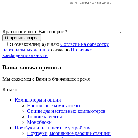
Кратко опишите Ваш вопрос
*
Я ознакомлен(-а) и даю
Согласие на обработку
персональных данных
согласно
Политике
конфиденциальности
Ваша заявка принята
Мы свяжемся с Вами в ближайшее время
Каталог
Компьютеры и опции
Настольные компьютеры
Опции для настольных компьютеров
Тонкие клиенты
Моноблоки
Ноутбуки и планшетные устройства
Ноутбуки, мобильные рабочие станции