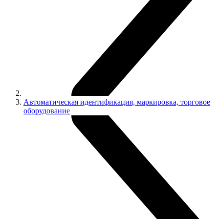
Автоматическая идентификация, маркировка, торговое
оборудование