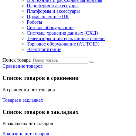
Оргтехника и расходные материалы
Периферия и аксессуары
Платформы и аксессуары
Промышленные ПК
Роботы
Сетевое оборудование
Системы хранения данных (СХД)
Телевизоры и интерактивные панели
Торговое оборудование (AUTOID)
Электропитание
Поиск товара
Сравнение товаров
Список товаров в сравнении
В сравнении нет товаров
Товары в закладках
Список товаров в закладках
В закладках нет товаров
В корзине нет товаров