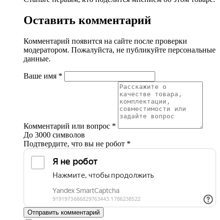
Оставить комментарий
Комментарий появится на сайте после проверки
модератором. Пожалуйста, не публикуйте персональные
данные.
Ваше имя
*
Комментарий или вопрос
*
До 3000 символов
Подтвердите, что вы не робот
*
Отправить комментарий