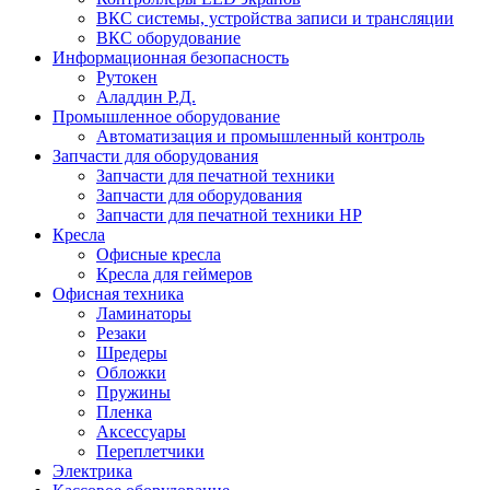
ВКС системы, устройства записи и трансляции
ВКС оборудование
Информационная безопасность
Рутокен
Аладдин Р.Д.
Промышленное оборудование
Автоматизация и промышленный контроль
Запчасти для оборудования
Запчасти для печатной техники
Запчасти для оборудования
Запчасти для печатной техники HP
Кресла
Офисные кресла
Кресла для геймеров
Офисная техника
Ламинаторы
Резаки
Шредеры
Обложки
Пружины
Пленка
Аксессуары
Переплетчики
Электрика