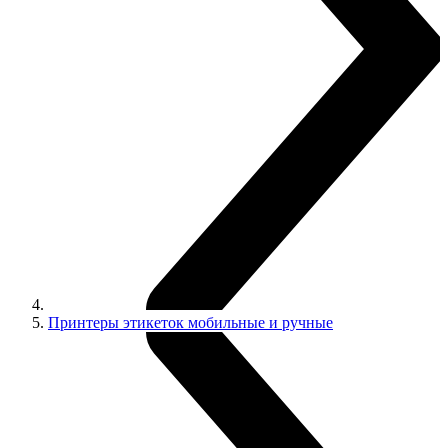
Принтеры этикеток мобильные и ручные