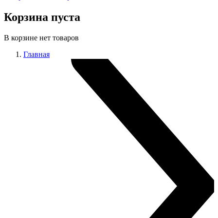
Корзина пуста
В корзине нет товаров
Главная