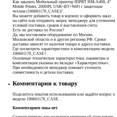
Как заказать Мобильный принтер IDPRT HM-A400, 4"
Mobile Printer, 200DPI, USB+BT+WiFi с защитным
чехлом (100601170_CASE)?
Вы можете добавить товар в корзину и оформить заказ
на сайте или отправить запрос менеджеру для уточнения
условий поставки, сроков и выставления счета.
Есть ли доставка по России?
Да, мы поставляем оборудование по Москве,
Московской области и в другие регионы РФ. Сроки
доставки зависят от наличия товара и адреса поставки.
Где посмотреть характеристики и комплектацию модели
100601170_CASE?
Основные технические характеристики, параметры и
комплектация указаны во вкладке «Характеристики».
При необходимости менеджер поможет уточнить
совместимость и детали поставки.
Комментарии к товару
Поделитесь опытом использования или задайте вопрос о
модели 100601170_CASE.
Комментариев пока нет
Станьте первым, кто поделится мнением об этом товаре.