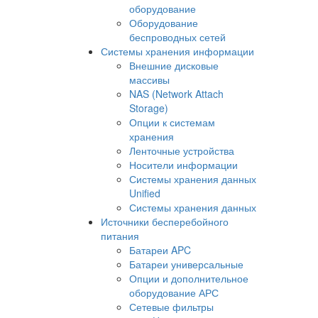
оборудование
Оборудование
беспроводных сетей
Системы хранения информации
Внешние дисковые
массивы
NAS (Network Attach
Storage)
Опции к системам
хранения
Ленточные устройства
Носители информации
Системы хранения данных
Unified
Системы хранения данных
Источники бесперебойного
питания
Батареи APC
Батареи универсальные
Опции и дополнительное
оборудование АРС
Сетевые фильтры