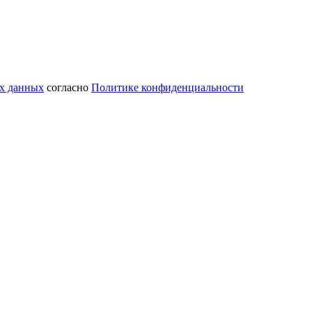
ых данных
согласно
Политике конфиденциальности