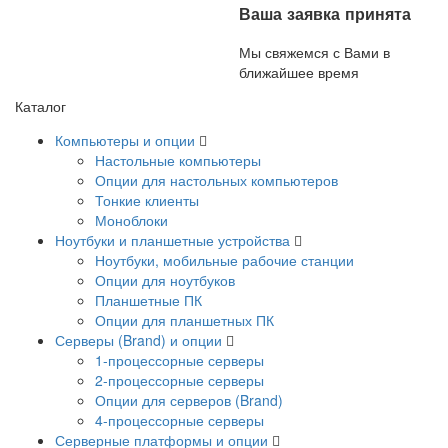
Ваша заявка принята
Мы свяжемся с Вами в
ближайшее время
Каталог
Компьютеры и опции
Настольные компьютеры
Опции для настольных компьютеров
Тонкие клиенты
Моноблоки
Ноутбуки и планшетные устройства
Ноутбуки, мобильные рабочие станции
Опции для ноутбуков
Планшетные ПК
Опции для планшетных ПК
Серверы (Brand) и опции
1-процессорные серверы
2-процессорные серверы
Опции для серверов (Brand)
4-процессорные серверы
Серверные платформы и опции