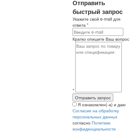
Отправить
быстрый запрос
Укажите свой e-mail для
ответа
*
Кратко опишите Ваш вопрос
*
Я ознакомлен(-а) и даю
Согласие на обработку
персональных данных
согласно
Политике
конфиденциальности