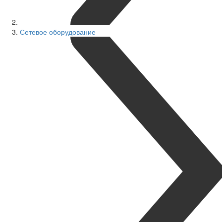
Сетевое оборудование