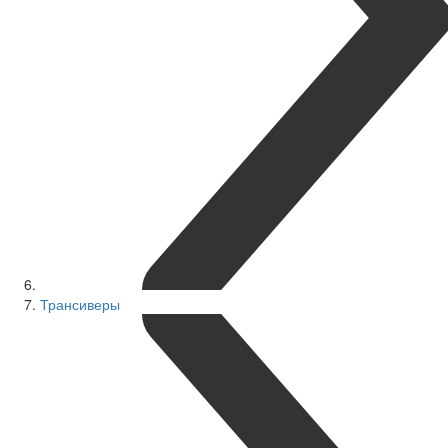
Трансиверы