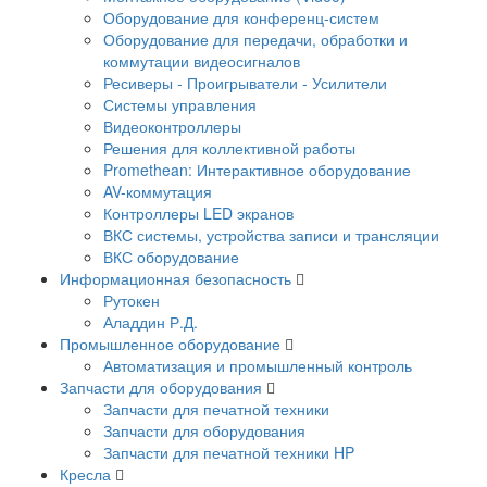
Оборудование для конференц-систем
Оборудование для передачи, обработки и
коммутации видеосигналов
Ресиверы - Проигрыватели - Усилители
Системы управления
Видеоконтроллеры
Решения для коллективной работы
Promethean: Интерактивное оборудование
AV-коммутация
Контроллеры LED экранов
ВКС системы, устройства записи и трансляции
ВКС оборудование
Информационная безопасность
Рутокен
Аладдин Р.Д.
Промышленное оборудование
Автоматизация и промышленный контроль
Запчасти для оборудования
Запчасти для печатной техники
Запчасти для оборудования
Запчасти для печатной техники HP
Кресла