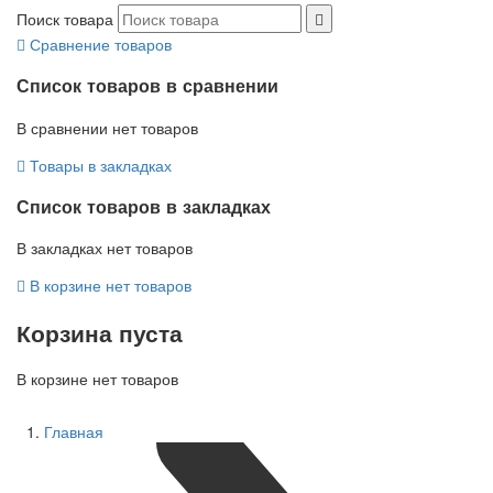
Поиск товара
Сравнение товаров
Список товаров в сравнении
В сравнении нет товаров
Товары в закладках
Список товаров в закладках
В закладках нет товаров
В корзине нет товаров
Корзина пуста
В корзине нет товаров
Главная