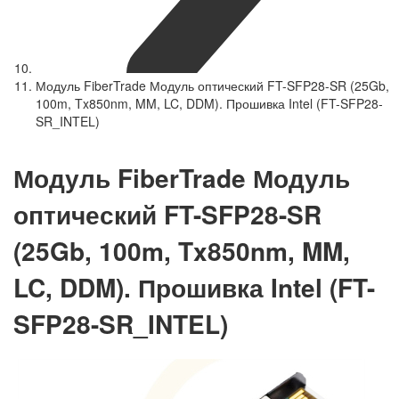
Модуль FiberTrade Модуль оптический FT-SFP28-SR (25Gb,
100m, Tx850nm, MM, LC, DDM). Прошивка Intel (FT-SFP28-
SR_INTEL)
Модуль FiberTrade Модуль
оптический FT-SFP28-SR
(25Gb, 100m, Tx850nm, MM,
LC, DDM). Прошивка Intel (FT-
SFP28-SR_INTEL)