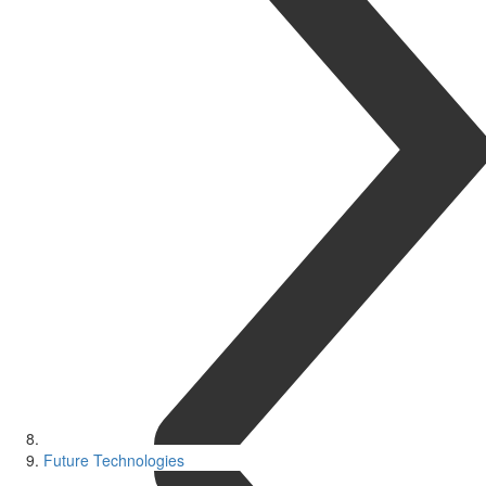
Future Technologies