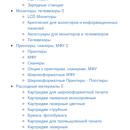
Зарядные станции
Мониторы, телевизоры
LCD Мониторы
Крепления для мониторов и информационных
панелей
Аксессуары для мониторов и телевизоров
Телевизоры
Принтеры, сканеры, МФУ
Принтеры
МФУ
Сканеры
Опции к принтерам, сканерам, МФУ
Широкоформатные МФУ
Широкоформатные Принтеры - Плоттеры
Расходные материалы
Картриджи для широкоформатной печати
Картриджи лазерные монохромные
Картриджи лазерные цветные
Картриджи струйные
Бумага, фотобумага
Картриджи для промышленной печати
Картриджи лазерные