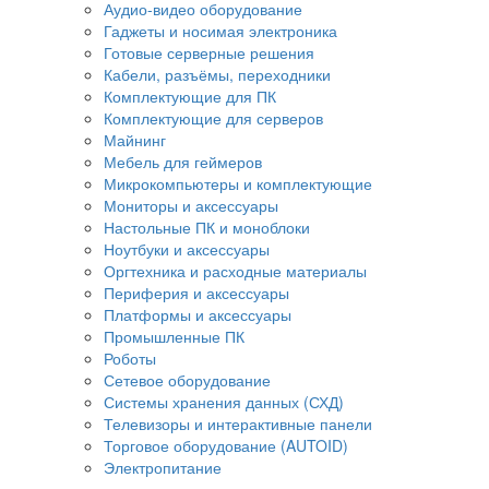
Аудио-видео оборудование
Гаджеты и носимая электроника
Готовые серверные решения
Кабели, разъёмы, переходники
Комплектующие для ПК
Комплектующие для серверов
Майнинг
Мебель для геймеров
Микрокомпьютеры и комплектующие
Мониторы и аксессуары
Настольные ПК и моноблоки
Ноутбуки и аксессуары
Оргтехника и расходные материалы
Периферия и аксессуары
Платформы и аксессуары
Промышленные ПК
Роботы
Сетевое оборудование
Системы хранения данных (СХД)
Телевизоры и интерактивные панели
Торговое оборудование (AUTOID)
Электропитание