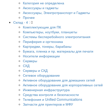
Категория не определена
Аксессуары и гаджеты
Аксессуары, Электротранспорт и Гаджеты
Прочее
Склад - 4 :
Комплектующие для ПК
Компьютеры, ноутбуки, планшеты
Системы бесперебойного электропитания
Периферия и оргтехника
Картриджи, тонеры, барабаны
Бумага, пленка и пр. материалы для печати
Носители информации
Серверы
СХД
Серверы и СХД
Сетевое оборудование
Активное оборудование для домашних сетей
Активное оборудование для корпоративных сетей
Инженерная инфраструктура
Средства контроля и безопасности
Телефония и Unified Communications
Запчасти для принтеров и МФУ