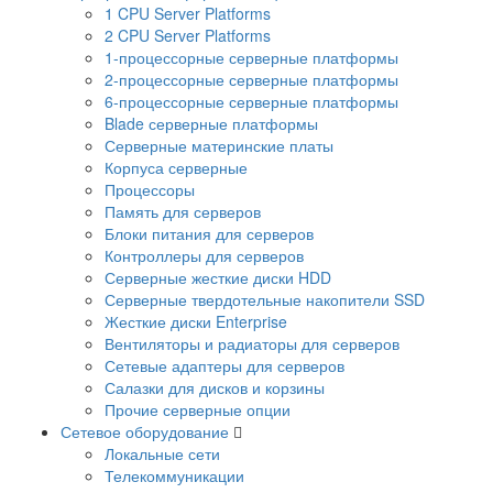
1 CPU Server Platforms
2 CPU Server Platforms
1-процессорные серверные платформы
2-процессорные серверные платформы
6-процессорные серверные платформы
Blade серверные платформы
Серверные материнские платы
Корпуса серверные
Процессоры
Память для серверов
Блоки питания для серверов
Контроллеры для серверов
Серверные жесткие диски HDD
Серверные твердотельные накопители SSD
Жесткие диски Enterprise
Вентиляторы и радиаторы для серверов
Сетевые адаптеры для серверов
Салазки для дисков и корзины
Прочие серверные опции
Сетевое оборудование
Локальные сети
Телекоммуникации