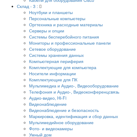
Склад - 3 :
Ноутбуки и планшеты
Персональные компьютеры
Оргтехника и расходные материалы
Серверы и опции
Системы бесперебойного питания
Мониторы и профессиональные панели
Сетевое оборудование
Системы хранения данных
Компьютерная периферия
Комплектующие для компьютера
Носители информации
Комплектующие для ПК
Мультимедиа и Аудио-, Видеооборудование
Телефония и Аудио-, Видеоконференцсвязь
Аудио-видео, Hi-Fi
Видеонаблюдение
Видеонаблюдение и безопасность
Маркировка, идентификация и сбор данных
Мультимедийное оборудование
Фото- и видеокамеры
Умный дом