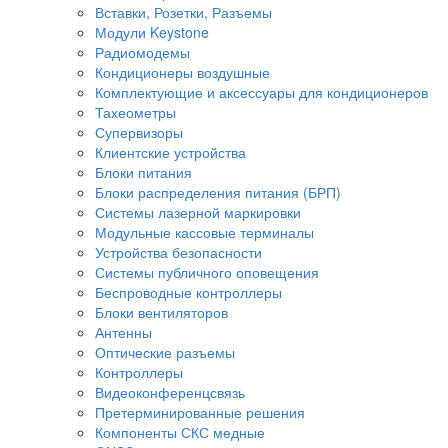
Вставки, Розетки, Разъемы
Модули Keystone
Радиомодемы
Кондиционеры воздушные
Комплектующие и аксессуары для кондиционеров
Тахеометры
Супервизоры
Клиентские устройства
Блоки питания
Блоки распределения питания (БРП)
Системы лазерной маркировки
Модульные кассовые терминалы
Устройства безопасности
Системы публичного оповещения
Беспроводные контроллеры
Блоки вентиляторов
Антенны
Оптические разъемы
Контроллеры
Видеоконференцсвязь
Претерминированные решения
Компоненты СКС медные