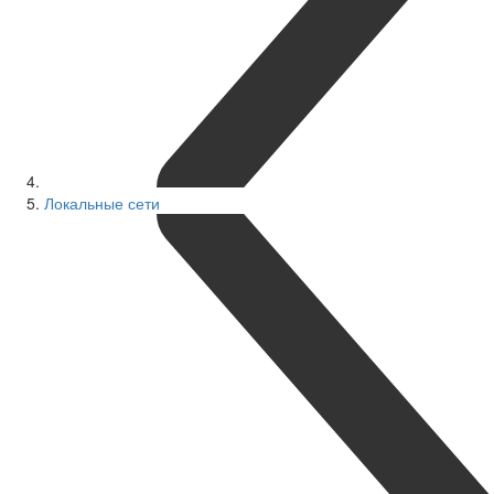
Локальные сети