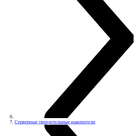
Серверные твердотельные накопители