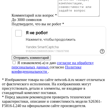
Комментарий или вопрос
*
До 3000 символов
Подтвердите, что вы не робот
*
Отправить комментарий
Я ознакомлен(-а) и даю
согласие на обработку
персональных данных
согласно
Политике
конфиденциальности
.
* Изображение товара на сайте network-it.ru может отличаться
от фактического исполнения. На изображениях могут
присутствовать детали и элементы, не входящие в
стандартный комплект поставки.
* Перед заказом рекомендуем проверить технические
характеристики, описание и совместимость модели S26361-
F5816-L240 на официальном сайте производителя.