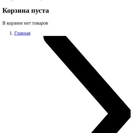
Корзина пуста
В корзине нет товаров
Главная