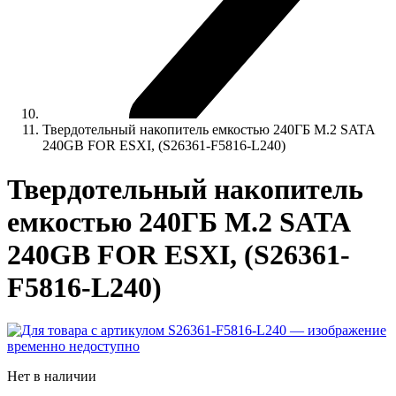
Твердотельный накопитель емкостью 240ГБ M.2 SATA
240GB FOR ESXI, (S26361-F5816-L240)
Твердотельный накопитель
емкостью 240ГБ M.2 SATA
240GB FOR ESXI, (S26361-
F5816-L240)
Нет в наличии