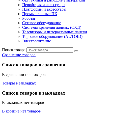
Оргтехника и расходные материалы
Периферия и аксессуары
Платформы и аксессуары
Промышленные ПК
Роботы
Сетевое оборудование
Системы хранения данных (СХД)
Телевизоры и интерактивные панели
Торговое оборудование (AUTOID)
Электропитание
Поиск товара
Сравнение товаров
Список товаров в сравнении
В сравнении нет товаров
Товары в закладках
Список товаров в закладках
В закладках нет товаров
В корзине нет товаров