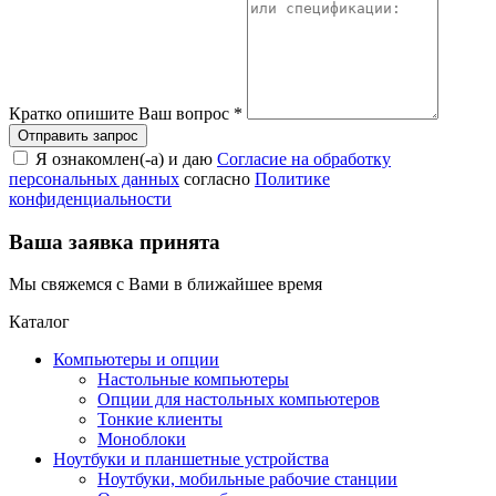
Кратко опишите Ваш вопрос
*
Я ознакомлен(-а) и даю
Согласие на обработку
персональных данных
согласно
Политике
конфиденциальности
Ваша заявка принята
Мы свяжемся с Вами в ближайшее время
Каталог
Компьютеры и опции
Настольные компьютеры
Опции для настольных компьютеров
Тонкие клиенты
Моноблоки
Ноутбуки и планшетные устройства
Ноутбуки, мобильные рабочие станции