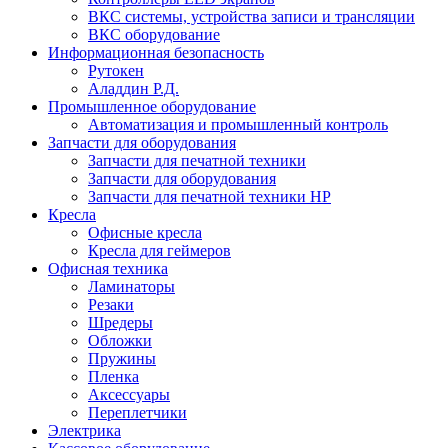
ВКС системы, устройства записи и трансляции
ВКС оборудование
Информационная безопасность
Рутокен
Аладдин Р.Д.
Промышленное оборудование
Автоматизация и промышленный контроль
Запчасти для оборудования
Запчасти для печатной техники
Запчасти для оборудования
Запчасти для печатной техники HP
Кресла
Офисные кресла
Кресла для геймеров
Офисная техника
Ламинаторы
Резаки
Шредеры
Обложки
Пружины
Пленка
Аксессуары
Переплетчики
Электрика