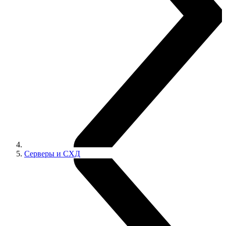
Серверы и СХД