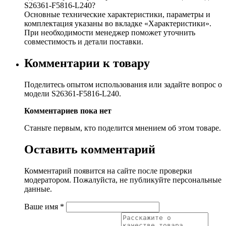
S26361-F5816-L240?
Основные технические характеристики, параметры и
комплектация указаны во вкладке «Характеристики».
При необходимости менеджер поможет уточнить
совместимость и детали поставки.
Комментарии к товару
Поделитесь опытом использования или задайте вопрос о
модели S26361-F5816-L240.
Комментариев пока нет
Станьте первым, кто поделится мнением об этом товаре.
Оставить комментарий
Комментарий появится на сайте после проверки
модератором. Пожалуйста, не публикуйте персональные
данные.
Ваше имя
*