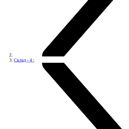
Склад - 4 :