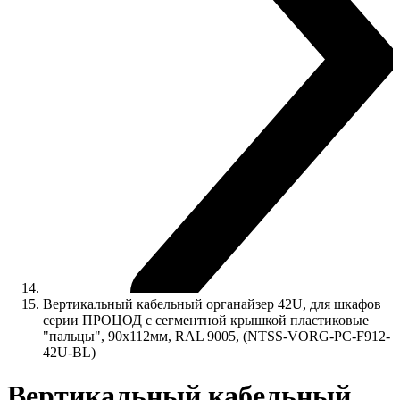
Вертикальный кабельный органайзер 42U, для шкафов
серии ПРОЦОД с сегментной крышкой пластиковые
"пальцы", 90x112мм, RAL 9005, (NTSS-VORG-PC-F912-
42U-BL)
Вертикальный кабельный