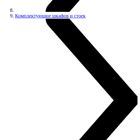
Комплектующие шкафов и стоек