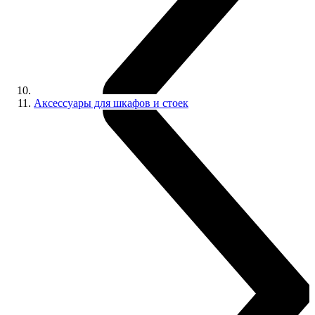
Аксессуары для шкафов и стоек