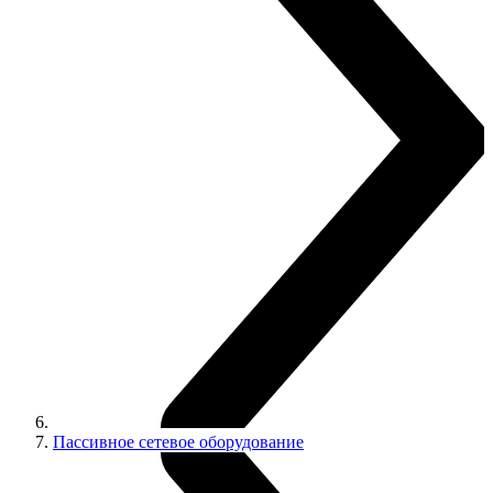
Пассивное сетевое оборудование