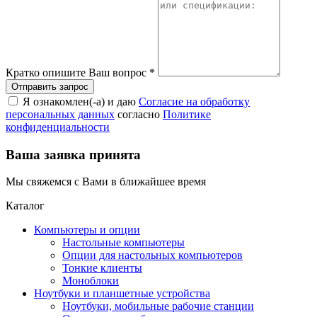
Кратко опишите Ваш вопрос
*
Я ознакомлен(-а) и даю
Согласие на обработку
персональных данных
согласно
Политике
конфиденциальности
Ваша заявка принята
Мы свяжемся с Вами в ближайшее время
Каталог
Компьютеры и опции
Настольные компьютеры
Опции для настольных компьютеров
Тонкие клиенты
Моноблоки
Ноутбуки и планшетные устройства
Ноутбуки, мобильные рабочие станции