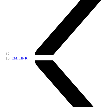
EMILINK