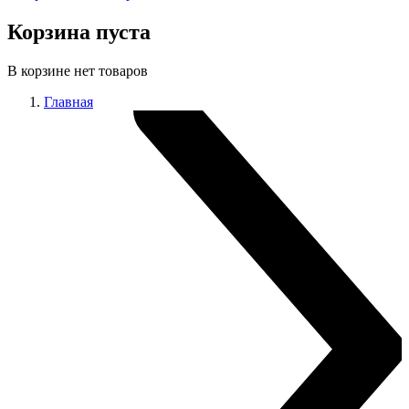
Корзина пуста
В корзине нет товаров
Главная