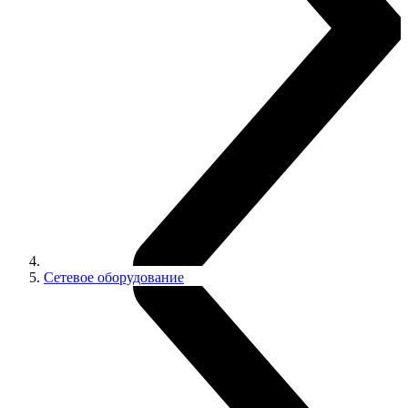
Сетевое оборудование