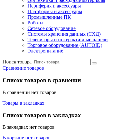
Оргтехника и расходные материалы
Периферия и аксессуары
Платформы и аксессуары
Промышленные ПК
Роботы
Сетевое оборудование
Системы хранения данных (СХД)
Телевизоры и интерактивные панели
Торговое оборудование (AUTOID)
Электропитание
Поиск товара
Сравнение товаров
Список товаров в сравнении
В сравнении нет товаров
Товары в закладках
Список товаров в закладках
В закладках нет товаров
В корзине нет товаров