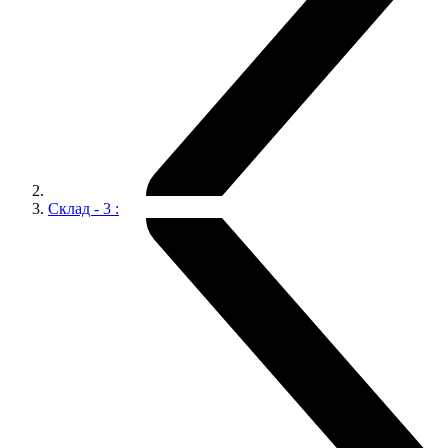
Склад - 3 :