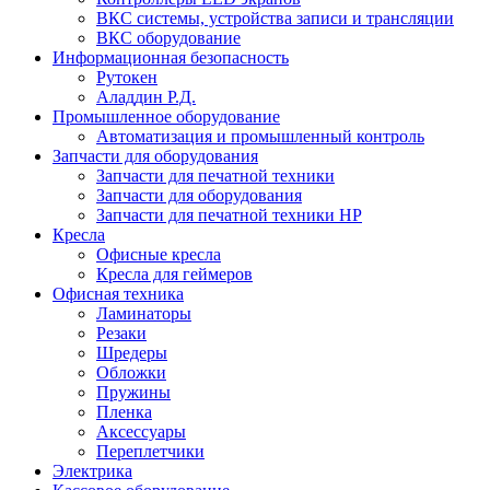
ВКС системы, устройства записи и трансляции
ВКС оборудование
Информационная безопасность
Рутокен
Аладдин Р.Д.
Промышленное оборудование
Автоматизация и промышленный контроль
Запчасти для оборудования
Запчасти для печатной техники
Запчасти для оборудования
Запчасти для печатной техники HP
Кресла
Офисные кресла
Кресла для геймеров
Офисная техника
Ламинаторы
Резаки
Шредеры
Обложки
Пружины
Пленка
Аксессуары
Переплетчики
Электрика