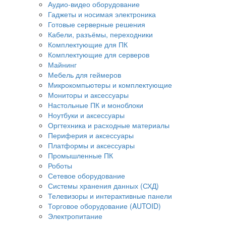
Аудио-видео оборудование
Гаджеты и носимая электроника
Готовые серверные решения
Кабели, разъёмы, переходники
Комплектующие для ПК
Комплектующие для серверов
Майнинг
Мебель для геймеров
Микрокомпьютеры и комплектующие
Мониторы и аксессуары
Настольные ПК и моноблоки
Ноутбуки и аксессуары
Оргтехника и расходные материалы
Периферия и аксессуары
Платформы и аксессуары
Промышленные ПК
Роботы
Сетевое оборудование
Системы хранения данных (СХД)
Телевизоры и интерактивные панели
Торговое оборудование (AUTOID)
Электропитание