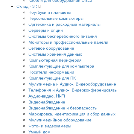
Склад - 3 :
Ноутбуки и планшеты
Персональные компьютеры
Оргтехника и расходные материалы
Серверы и опции
Системы бесперебойного питания
Мониторы и профессиональные панели
Сетевое оборудование
Системы хранения данных
Компьютерная периферия
Комплектующие для компьютера
Носители информации
Комплектующие для ПК
Мультимедиа и Аудио-, Видеооборудование
Телефония и Аудио-, Видеоконференцсвязь
Аудио-видео, Hi-Fi
Видеонаблюдение
Видеонаблюдение и безопасность
Маркировка, идентификация и сбор данных
Мультимедийное оборудование
Фото- и видеокамеры
Умный дом