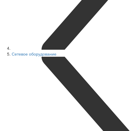
Сетевое оборудование