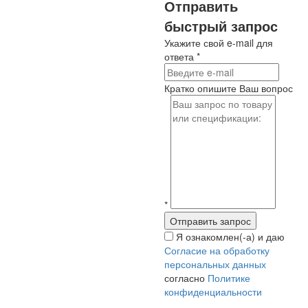
Отправить
быстрый запрос
Укажите свой e-mail для
ответа
*
Кратко опишите Ваш вопрос
*
Я ознакомлен(-а) и даю
Согласие на обработку
персональных данных
согласно
Политике
конфиденциальности