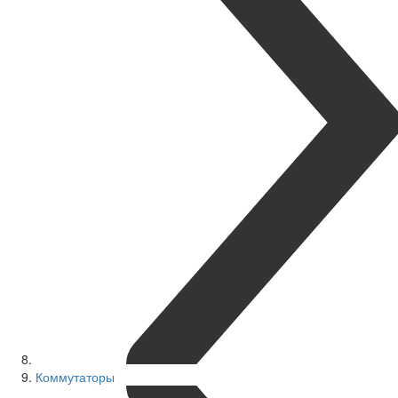
Коммутаторы