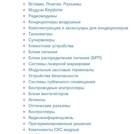
Вставки, Розетки, Разъемы
Модули Keystone
Радиомодемы
Кондиционеры воздушные
Комплектующие и аксессуары для кондиционеров
Тахеометры
Супервизоры
Клиентские устройства
Блоки питания
Блоки распределения питания (БРП)
Системы лазерной маркировки
Модульные кассовые терминалы
Устройства безопасности
Системы публичного оповещения
Беспроводные контроллеры
Блоки вентиляторов
Антенны
Оптические разъемы
Контроллеры
Видеоконференцсвязь
Претерминированные решения
Компоненты СКС медные