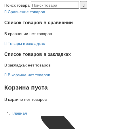
Поиск товара
Сравнение товаров
Список товаров в сравнении
В сравнении нет товаров
Товары в закладках
Список товаров в закладках
В закладках нет товаров
В корзине нет товаров
Корзина пуста
В корзине нет товаров
Главная