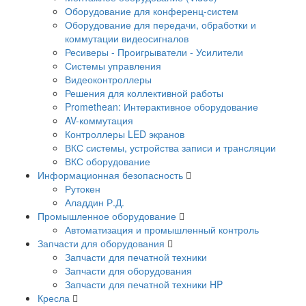
Оборудование для конференц-систем
Оборудование для передачи, обработки и
коммутации видеосигналов
Ресиверы - Проигрыватели - Усилители
Системы управления
Видеоконтроллеры
Решения для коллективной работы
Promethean: Интерактивное оборудование
AV-коммутация
Контроллеры LED экранов
ВКС системы, устройства записи и трансляции
ВКС оборудование
Информационная безопасность
Рутокен
Аладдин Р.Д.
Промышленное оборудование
Автоматизация и промышленный контроль
Запчасти для оборудования
Запчасти для печатной техники
Запчасти для оборудования
Запчасти для печатной техники HP
Кресла