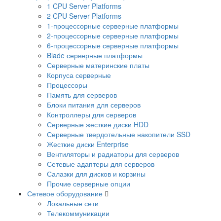
1 CPU Server Platforms
2 CPU Server Platforms
1-процессорные серверные платформы
2-процессорные серверные платформы
6-процессорные серверные платформы
Blade серверные платформы
Серверные материнские платы
Корпуса серверные
Процессоры
Память для серверов
Блоки питания для серверов
Контроллеры для серверов
Серверные жесткие диски HDD
Серверные твердотельные накопители SSD
Жесткие диски Enterprise
Вентиляторы и радиаторы для серверов
Сетевые адаптеры для серверов
Салазки для дисков и корзины
Прочие серверные опции
Сетевое оборудование
Локальные сети
Телекоммуникации