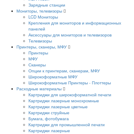
Зарядные станции
Мониторы, телевизоры
LCD Мониторы
Крепления для мониторов и информационных
панелей
Аксессуары для мониторов и телевизоров
Телевизоры
Принтеры, сканеры, МФУ
Принтеры
МФУ
Сканеры
Опции к принтерам, сканерам, МФУ
Широкоформатные МФУ
Широкоформатные Принтеры - Плоттеры
Расходные материалы
Картриджи для широкоформатной печати
Картриджи лазерные монохромные
Картриджи лазерные цветные
Картриджи струйные
Бумага, фотобумага
Картриджи для промышленной печати
Картриджи лазерные