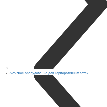
Активное оборудование для корпоративных сетей