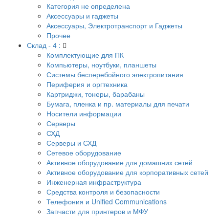
Категория не определена
Аксессуары и гаджеты
Аксессуары, Электротранспорт и Гаджеты
Прочее
Склад - 4 :
Комплектующие для ПК
Компьютеры, ноутбуки, планшеты
Системы бесперебойного электропитания
Периферия и оргтехника
Картриджи, тонеры, барабаны
Бумага, пленка и пр. материалы для печати
Носители информации
Серверы
СХД
Серверы и СХД
Сетевое оборудование
Активное оборудование для домашних сетей
Активное оборудование для корпоративных сетей
Инженерная инфраструктура
Средства контроля и безопасности
Телефония и Unified Communications
Запчасти для принтеров и МФУ