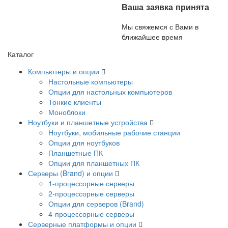
Ваша заявка принята
Мы свяжемся с Вами в
ближайшее время
Каталог
Компьютеры и опции
Настольные компьютеры
Опции для настольных компьютеров
Тонкие клиенты
Моноблоки
Ноутбуки и планшетные устройства
Ноутбуки, мобильные рабочие станции
Опции для ноутбуков
Планшетные ПК
Опции для планшетных ПК
Серверы (Brand) и опции
1-процессорные серверы
2-процессорные серверы
Опции для серверов (Brand)
4-процессорные серверы
Серверные платформы и опции