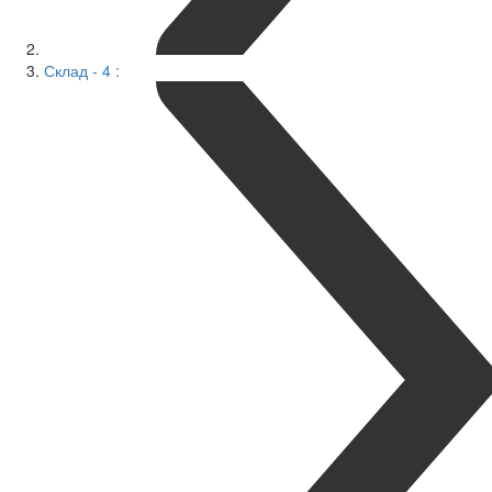
Склад - 4 :