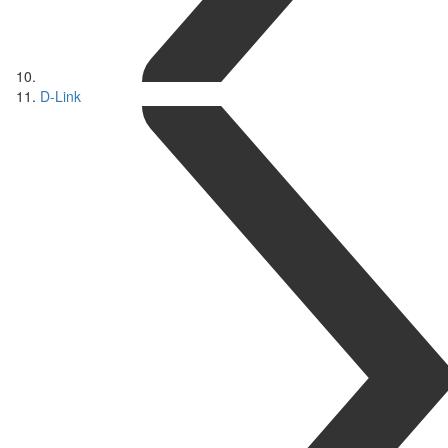
D-Link